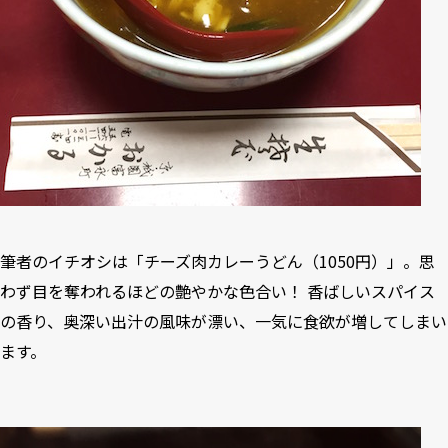
筆者のイチオシは「チーズ肉カレーうどん（1050円）」。思
わず目を奪われるほどの艶やかな色合い！ 香ばしいスパイス
の香り、奥深い出汁の風味が漂い、一気に食欲が増してしまい
ます。