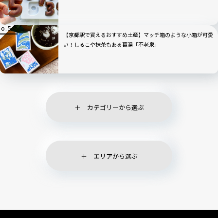
【京都駅で買えるおすすめ土産】マッチ箱のような小箱が可愛
い！しるこや抹茶もある葛湯「不老泉」
カテゴリーから選ぶ
エリアから選ぶ