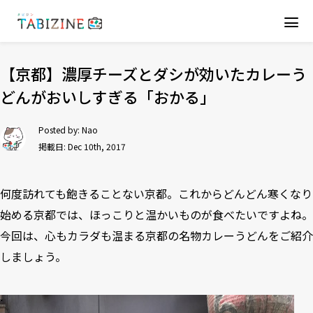
【京都】濃厚チーズとダシが効いたカレーう
どんがおいしすぎる「おかる」
Posted by:
Nao
掲載日: Dec 10th, 2017
何度訪れても飽きることない京都。これからどんどん寒くなり
始める京都では、ほっこりと温かいものが食べたいですよね。
今回は、心もカラダも温まる京都の名物カレーうどんをご紹介
しましょう。