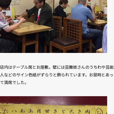
店内はテーブル席とお座敷。壁には芸舞妓さんのうちわや芸能
人などのサイン色紙がずらりと飾られています。お昼時とあっ
て満席でした。