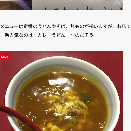
メニューは定番のうどんやそば、丼ものが揃いますが、お店で
一番人気なのは「カレーうどん」なのだそう。
Save