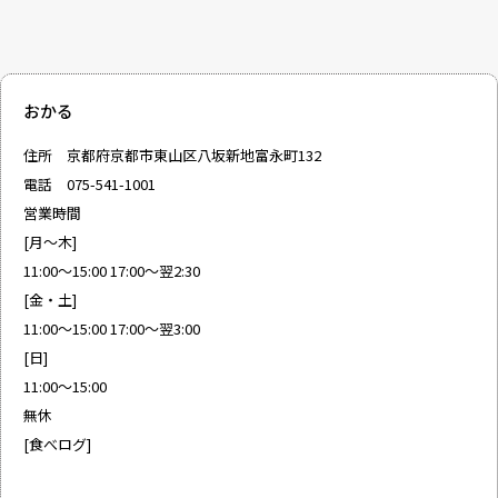
おかる
住所 京都府京都市東山区八坂新地富永町132
電話 075-541-1001
営業時間
[月～木]
11:00～15:00 17:00～翌2:30
[金・土]
11:00～15:00 17:00～翌3:00
[日]
11:00～15:00
無休
[
食べログ
]