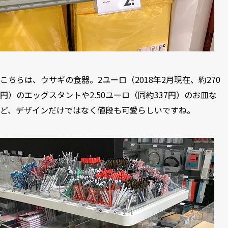
こちらは、ウサギの食器。2ユーロ（2018年2月現在、約270
円）のエッグスタントや2.50ユーロ（同約337円）のお皿な
ど、デザインだけではなく値段も可愛らしいですね。