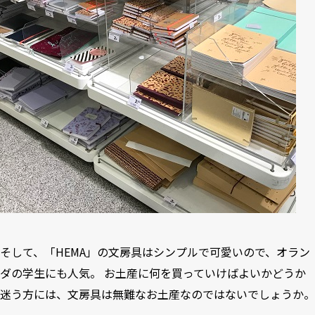
そして、「HEMA」の文房具はシンプルで可愛いので、オラン
ダの学生にも人気。 お土産に何を買っていけばよいかどうか
迷う方には、文房具は無難なお土産なのではないでしょうか。