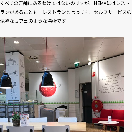
すべての店舗にあるわけではないのですが、HEMAにはレスト
ランがあることも。レストランと言っても、セルフサービスの
気軽なカフェのような場所です。