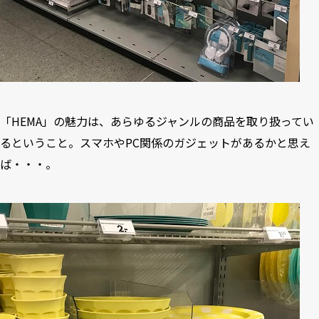
「HEMA」の魅力は、あらゆるジャンルの商品を取り扱ってい
るということ。スマホやPC関係のガジェットがあるかと思え
ば・・・。