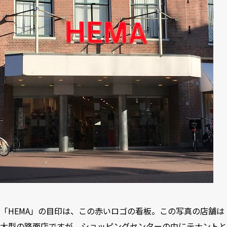
「HEMA」の目印は、この赤いロゴの看板。この写真の店舗は
大型の路面店ですが、ショッピングセンターの中にテナントと