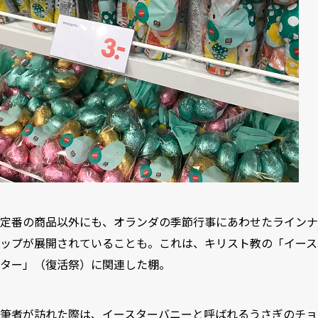
定番の商品以外にも、オランダの季節行事にあわせたラインナ
ップが展開されていることも。これは、キリスト教の「イース
ター」（復活祭）に関連した棚。
筆者が訪れた際は、イースターバニーと呼ばれるうさぎのチョ