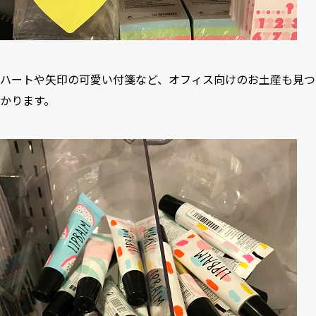
ハートや矢印の可愛い付箋など、オフィス向けのお土産も見つ
かります。