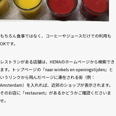
もちろん食事ではなく、コーヒーやジュースだけでの利用も
OKです。
レストランがある店舗は、HEMAのホームページから検索でき
ます。トップページの「naar winkels en openingstijden」と
いうリンクから飛んだページに滞在される街（例：
Amsterdam）を入れれば、近郊のショップが表示されます。
そのお店に「restaurant」があるかどうかご確認くださいま
せ。