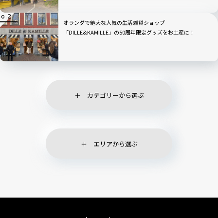
オランダで絶大な人気の生活雑貨ショップ
「DILLE&KAMILLE」の50周年限定グッズをお土産に！
カテゴリーから選ぶ
エリアから選ぶ