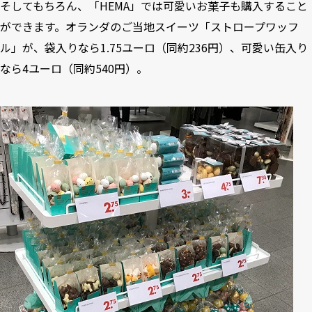
そしてもちろん、「HEMA」では可愛いお菓子も購入すること
ができます。オランダのご当地スイーツ「ストロープワッフ
ル」が、袋入りなら1.75ユーロ（同約236円）、可愛い缶入り
なら4ユーロ（同約540円）。