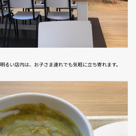
明るい店内は、お子さま連れでも気軽に立ち寄れます。