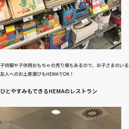
子供服や子供用おもちゃの売り場もあるので、お子さまのいる
友人へのお土産選びもHEMAでOK！
ひとやすみもできるHEMAのレストラン