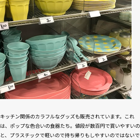
キッチン関係のカラフルなグッズも販売されています。これ
は、ポップな色合いの食器たち。値段が数百円で買いやすいの
と、プラスチックで軽いので持ち帰りもしやすいのではないで