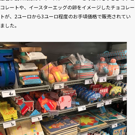
コレートや、イースターエッグの卵をイメージしたチョコレー
トが、2ユーロから3ユーロ程度のお手頃価格で販売されてい
ました。