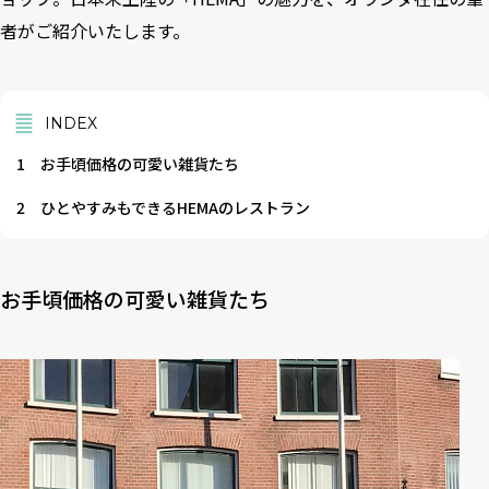
者がご紹介いたします。
INDEX
1
お手頃価格の可愛い雑貨たち
2
ひとやすみもできるHEMAのレストラン
お手頃価格の可愛い雑貨たち