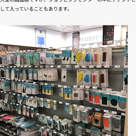
して入っていることもあります。