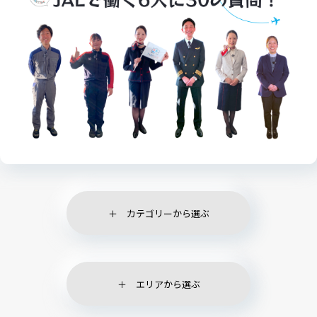
カテゴリーから選ぶ
エリアから選ぶ