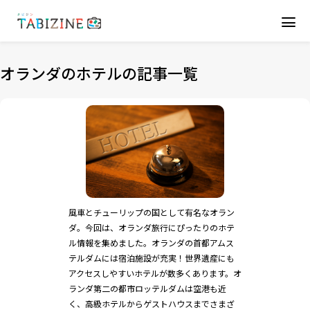
オランダのホテルの記事一覧
風車とチューリップの国として有名なオラン
ダ。今回は、オランダ旅行にぴったりのホテ
ル情報を集めました。オランダの首都アムス
テルダムには宿泊施設が充実！世界遺産にも
アクセスしやすいホテルが数多くあります。オ
ランダ第二の都市ロッテルダムは空港も近
く、高級ホテルからゲストハウスまでさまざ