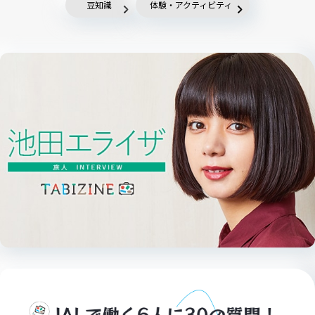
豆知識
体験・アクティビティ