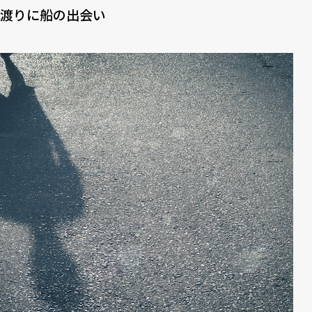
渡りに船の出会い