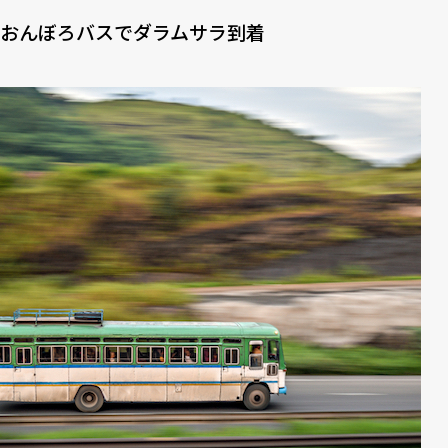
おんぼろバスでダラムサラ到着