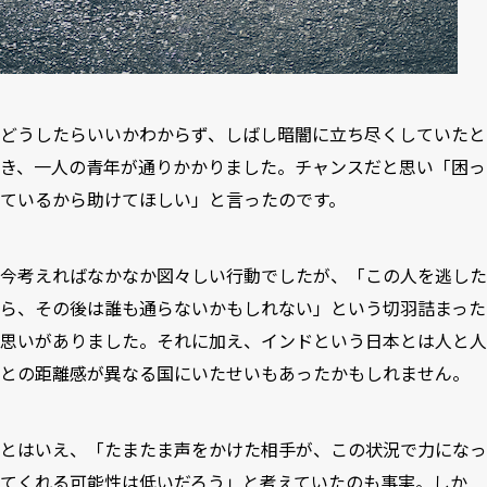
どうしたらいいかわからず、しばし暗闇に立ち尽くしていたと
き、一人の青年が通りかかりました。チャンスだと思い「困っ
ているから助けてほしい」と言ったのです。
今考えればなかなか図々しい行動でしたが、「この人を逃した
ら、その後は誰も通らないかもしれない」という切羽詰まった
思いがありました。それに加え、インドという日本とは人と人
との距離感が異なる国にいたせいもあったかもしれません。
とはいえ、「たまたま声をかけた相手が、この状況で力になっ
てくれる可能性は低いだろう」と考えていたのも事実。しか