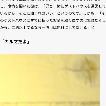
し、事情を聞いた彼は、「兄と一緒にゲストハウスを運営して
いるから、そこに泊まればいい」というのです。しかも、「そ
のゲストハウスにすでに払ったお金を取り戻すのは無理だろう
から、二泊以上するなら一泊目は無料にしてあげる」と。
「カルマだよ」