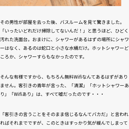
その男性が部屋を去った後、バスルームを見て驚きました。
「いったいどれだけ掃除してないんだ！」と思うほど、ひどく
汚れた洗面台。おまけに、シャワーがあるはずの場所にシャワ
ーはなく、あるのは蛇口と小さな水桶だけ。ホットシャワーど
ころか、シャワーすらもなかったのです。
そんな有様ですから、もちろん無料Wifiなんてあるはずがあり
ません。客引きの青年が言った、「清潔」「ホットシャワーあ
り」「Wifiあり」は、すべて嘘だったのです・・・
「客引きの言うことをそのまま信じるなんてバカだ」と言われ
ればそれまでですが、このときはすっかり気が緩んでしまって