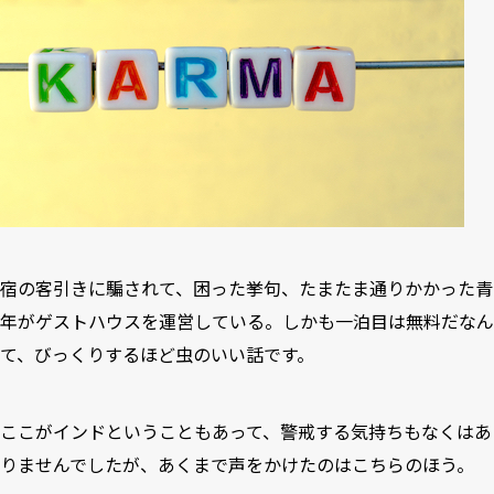
宿の客引きに騙されて、困った挙句、たまたま通りかかった青
年がゲストハウスを運営している。しかも一泊目は無料だなん
て、びっくりするほど虫のいい話です。
ここがインドということもあって、警戒する気持ちもなくはあ
りませんでしたが、あくまで声をかけたのはこちらのほう。