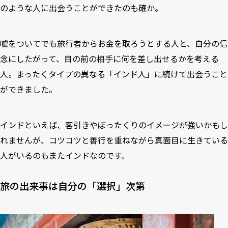
のような人に出会うことができたのも確か。
嘘をついてでも旅行者からお金を取ろうとする人と、自分の信
念にしたがって、目の前の相手に何を差し出せるかを考える
人。まったくタイプの異なる「インド人」に続けて出会うこと
ができました。
インドといえば、客引きやぼったくりのイメージが強いかもし
れませんが、コツコツと善行を重ねながら真面目に生きている
人がいるのもまたインドなのです。
旅の出来事は自分の「選択」次第