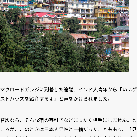
マクロードガンジに到着した途端、インド人青年から「いいゲ
ストハウスを紹介するよ」と声をかけられました。
普段なら、そんな宿の客引きなどまったく相手にしません。と
ころが、このときは日本人男性と一緒だったこともあり、「見