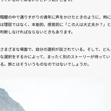
暗闇の中で通りすがりの青年に声をかけたときのように、時に
は理屈ではなく、本能的、感覚的に「この人は大丈夫か？」と
判断しなければならないときもあります。
さまざまな場面で、自分の選択が試されている。そして、どん
な選択をするかによって、まったく別のストーリーが待ってい
る。旅とはそういうものなのではないでしょうか。