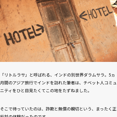
「リトルラサ」と呼ばれる、インドの別世界ダラムサラ。5ヵ
月間のアジア旅行でインドを訪れた筆者は、チベット人コミュ
ニティをひと目見たくてこの地をたずねました。
そこで待っていたのは、詐欺と無償の親切という、まったく正
反対の体験だったのです。