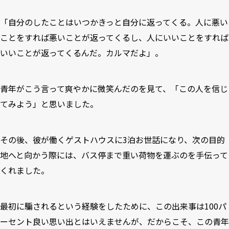
「自分のしたことはいつかきっと自分に返ってくる。人に悪い
ことをすれば悪いことが返ってくるし、人にいいことをすれば
いいことが返ってくるんだ。カルマだよ」。
青年がこう言って爽やかに微笑んだのを見て、「この人を信じ
てみよう」と思いました。
その後、彼が働くゲストハウスに3泊お世話になり、次の目的
地へと向かう際には、バス停まで重い荷物を運ぶのを手伝って
くれました。
最初に騙されるという経験をしたために、この出来事は100パ
ーセント良い思い出とはいえませんが、だからこそ、この青年