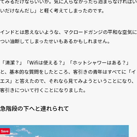
てみるだけならいいか。気に入らなかったら泊まらなければい
いだけなんだし」と軽く考えてしまったのです。
インドとは思えないような、マクロードガンジの平和な空気に
つい油断してしまったせいもあるかもしれません。
「清潔？」「Wifiは使える？」「ホットシャワーはある？」
と、基本的な質問をしたところ、客引きの青年はすべてに「イ
エス」と答えたので、それなら見てみようということになり、
客引きについて行くことになりました。
急階段の下へと連れられて
Save