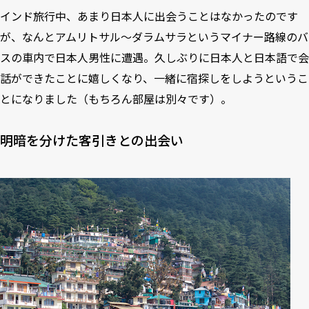
インド旅行中、あまり日本人に出会うことはなかったのです
が、なんとアムリトサル～ダラムサラというマイナー路線のバ
スの車内で日本人男性に遭遇。久しぶりに日本人と日本語で会
話ができたことに嬉しくなり、一緒に宿探しをしようというこ
とになりました（もちろん部屋は別々です）。
明暗を分けた客引きとの出会い