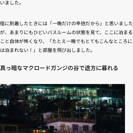
いました。
宿に到着したときには「一晩だけの辛抱だから」と思いました
が、あまりにもひどいバスルームの状態を見て、ここに泊まる
こと自体が怖くなり、「たとえ一晩でもとてもこんなところに
は泊まれない！」と部屋を飛び出しました。
真っ暗なマクロードガンジの谷で途方に暮れる