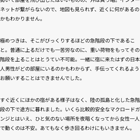
ネットが繋がらないので、地図も見られず、近くに何があるの
かもわかりません。
極めつきは、そこがびっくりするほどの急階段の下であるこ
と。普通に上るだけでも一苦労なのに、重い荷物をもってその
階段を上ることはとうてい不可能。一緒に宿に来たはずの日本
人男性がどの部屋にいるのかもわからず、手伝ってくれるよう
お願いすることはできませんでした。
すぐ近くにほかの宿がある様子はなく、陸の孤島と化した急階
段の下で途方に暮れました。いくら比較的安全なマクロードガ
ンジとはいえ、ひと気のない場所を夜暗くなってから女性一人
で動くのは不安。あてもなく歩き回るわけにもいきません。