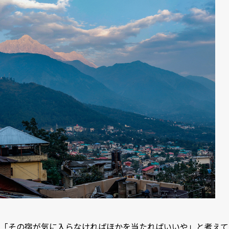
「その宿が気に入らなければほかを当たればいいや」と考えて