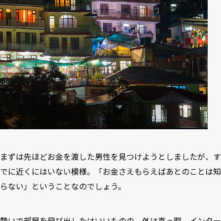
まずは先ほどお金を渡した男性を見つけようとしましたが、す
でに近くにはいない模様。「お金さえもらえばあとのことは知
らない」ということなのでしょう。
勢いで部屋を飛び出したはいいものの、外は真っ暗。インター