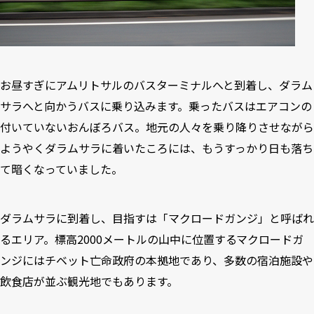
お昼すぎにアムリトサルのバスターミナルへと到着し、ダラム
サラへと向かうバスに乗り込みます。乗ったバスはエアコンの
付いていないおんぼろバス。地元の人々を乗り降りさせながら
ようやくダラムサラに着いたころには、もうすっかり日も落ち
て暗くなっていました。
ダラムサラに到着し、目指すは「マクロードガンジ」と呼ばれ
るエリア。標高2000メートルの山中に位置するマクロードガ
ンジにはチベット亡命政府の本拠地であり、多数の宿泊施設や
飲食店が並ぶ観光地でもあります。