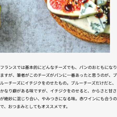
フランスでは基本的にどんなチーズでも、パンのおともになり
ますが、筆者がこのチーズがパンに一番あったと思うのが、ブ
ルーチーズにイチジクをのせたもの。ブルーチーズだけだと、
かなり癖がある味ですが、イチジクをのせると、からさと甘さ
が絶妙に混じり合い、やみつきになる味。赤ワインにも合うの
で、おつまみとしてもオススメです。