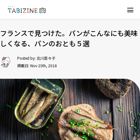
フランスで見つけた。パンがこんなにも美味
しくなる、パンのおとも５選
Posted by:
北川菜々子
掲載日: Nov 25th, 2018