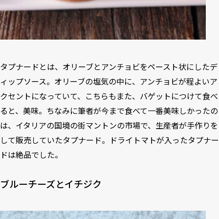
タプナードとは、オリーブとアンチョビをペースト状にしたデ
ィップソース。オリーブの塩気の中に、アンチョビが程よいア
クセントになっていて、こちらもまた、バゲットにつけて食べ
ると、美味。ちなみに筆者が今まで食べて一番美味しかったの
は、イタリアの国境の街マントンの市場で、生産者が手作りを
して販売していたタプナード。ドライトマトが入ったタプナー
ドは絶品でした。
ブルーチーズとイチジク