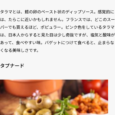
タラマとは、鱈の卵のペースト状のディップソース。感覚的に
は、たらこに近いかもしれません。フランスでは、どこのスー
パーでも買えるほど、ポピュラー。ピンク色をしているタラマ
は、日本人からすると見た目は少し奇抜ですが、塩気と酸味が
あって、食べやすい味。バゲットにつけて食べると、止まらな
くなる美味しさです。
タプナード