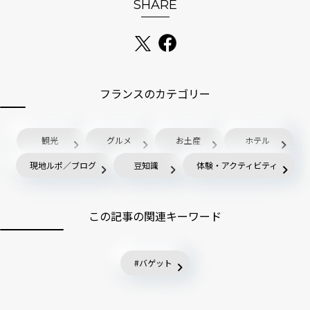
SHARE
フランスのカテゴリー
観光
グルメ
お土産
ホテル
現地ルポ／ブログ
豆知識
体験・アクティビティ
この記事の関連キーワード
バゲット