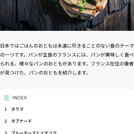
日本ではごはんのおともは永遠に尽きることのない食のテーマ
の一つです。パンが主食のフランスには、パンが美味しく食べ
られる、様々なパンのおともがあります。フランス在住の筆者
が見つけた、パンのおともを紹介します。
INDEX
1
タラマ
2
タプナード
3
ブルーチーズとイチジク