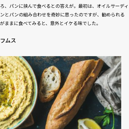
ろ、パンに挟んで食べるとの答えが。最初は、オイルサーディ
ンとパンの組み合わせを奇妙に思ったのですが、勧められる
がままに食べてみると、意外とイケる味でした。
フムス