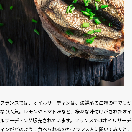
フランスでは、オイルサーディンは、海鮮系の缶詰の中でもか
なり人気。レモンやトマト味など、様々な味付けがされたオイ
ルサーディンが販売されています。フランスではオイルサーデ
ィンがどのように食べられるのかフランス人に聞いてみたとこ