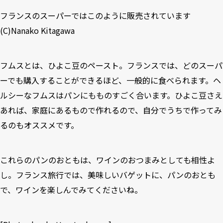
フランスのスーパーではこのように販売されています
(C)Nanako Kitagawa
フムスとは、ひよこ豆のペースト。フランスでは、どのスーパ
ーでも購入することができるほど、一般的に食べられます。ヘ
ルシーなフムスはパンにもものすごく合います。ひよこ豆さえ
あれば、家庭にあるもので作れるので、自分でうちで作ってみ
るのもオススメです。
これらのパンのおともは、ワインのおつまみとしても相性よ
し。フランス旅行では、美味しいバゲットに、パンのおとも
で、ワインを楽しんでみてくださいね。