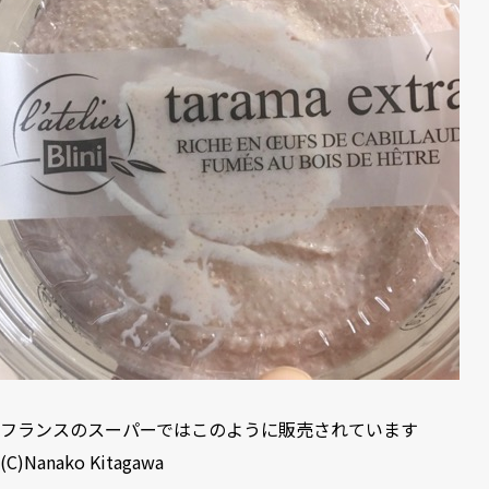
フランスのスーパーではこのように販売されています
(C)Nanako Kitagawa