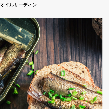
オイルサーディン