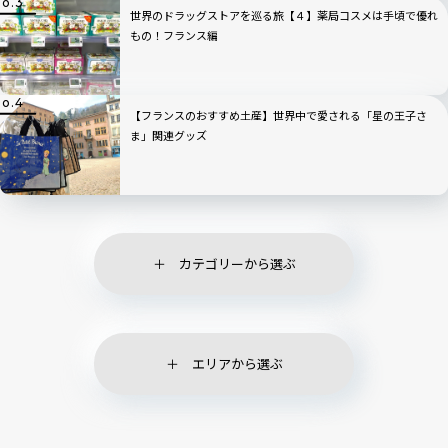
世界のドラッグストアを巡る旅【４】薬局コスメは手頃で優れ
もの！フランス編
【フランスのおすすめ土産】世界中で愛される「星の王子さ
ま」関連グッズ
カテゴリーから選ぶ
エリアから選ぶ