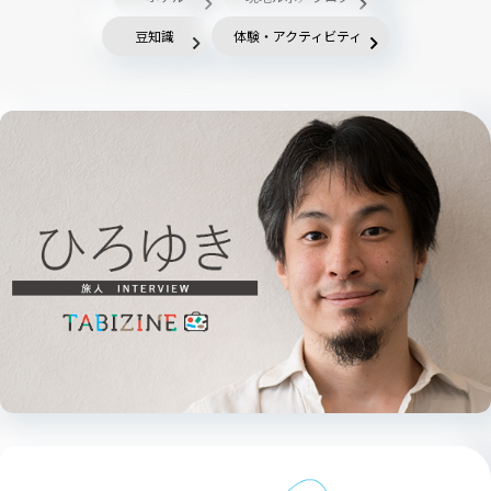
豆知識
体験・アクティビティ