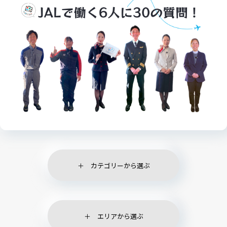
カテゴリーから選ぶ
エリアから選ぶ