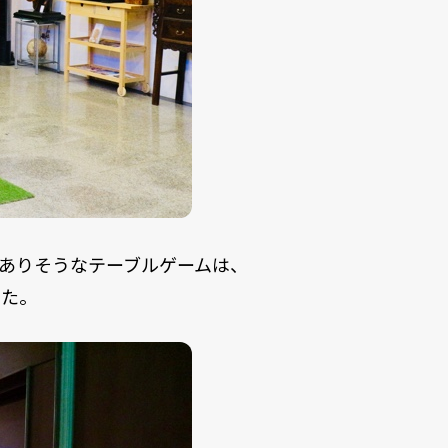
ありそうなテーブルゲームは、
した。