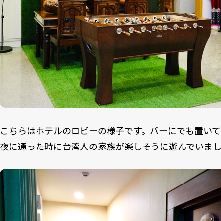
こちらはホテルのロビーの様子です。バーにでも置いて
夜に通った時に台湾人の家族が楽しそうに遊んでいま