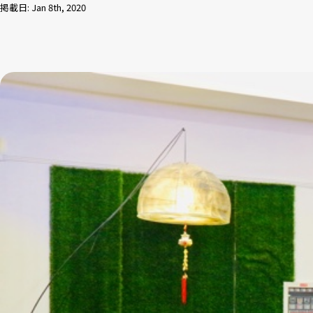
掲載日: Jan 8th, 2020