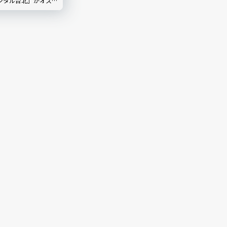
ンタル台北」がオスス