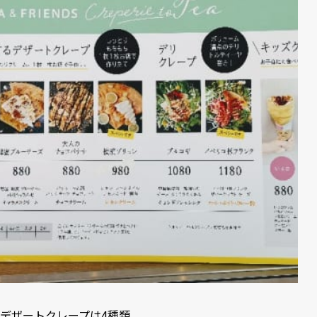
デザートクレープは4種類。