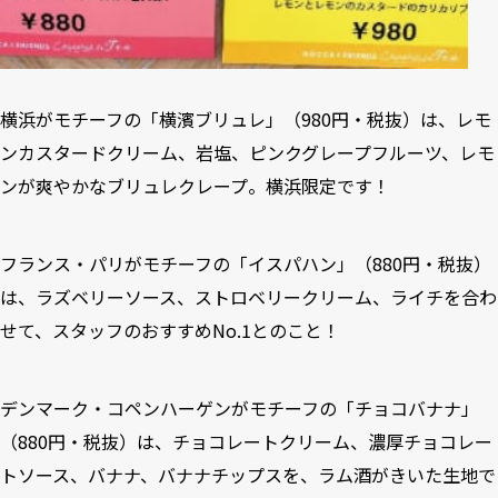
横浜がモチーフの「横濱ブリュレ」（980円・税抜）は、レモ
ンカスタードクリーム、岩塩、ピンクグレープフルーツ、レモ
ンが爽やかなブリュレクレープ。横浜限定です！
フランス・パリがモチーフの「イスパハン」（880円・税抜）
は、ラズベリーソース、ストロベリークリーム、ライチを合わ
せて、スタッフのおすすめNo.1とのこと！
デンマーク・コペンハーゲンがモチーフの「チョコバナナ」
（880円・税抜）は、チョコレートクリーム、濃厚チョコレー
トソース、バナナ、バナナチップスを、ラム酒がきいた生地で