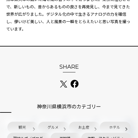
で、新しいもの、昔からあるものの良さを再発見し、今まで見てきた
世界が広がりました。デジタル化の中で生きるアナログの力を確信
し、儚いけど美しい、人と風景の一瞬をとらえたいと思い写真を撮っ
ています。
SHARE
神奈川県横浜市のカテゴリー
観光
グルメ
お土産
ホテル