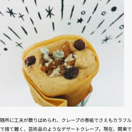
随所に工夫が散りばめられ、クレープの巻紙でさえもカラフル
で捨て難く、芸術品のようなデザートクレープ。現在、関東で