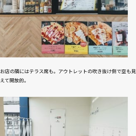
お店の隣にはテラス席も。アウトレットの吹き抜け側で空も見
えて開放的。