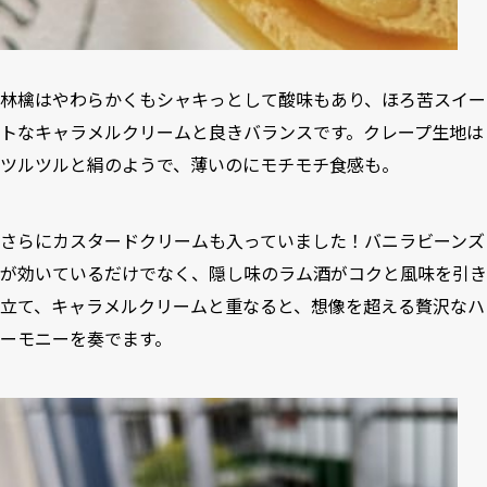
林檎はやわらかくもシャキっとして酸味もあり、ほろ苦スイー
トなキャラメルクリームと良きバランスです。クレープ生地は
ツルツルと絹のようで、薄いのにモチモチ食感も。
さらにカスタードクリームも入っていました！バニラビーンズ
が効いているだけでなく、隠し味のラム酒がコクと風味を引き
立て、キャラメルクリームと重なると、想像を超える贅沢なハ
ーモニーを奏でます。