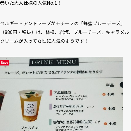
巻いた大人仕様の人気No.1！
ベルギー・アントワープがモチーフの「蜂蜜ブルーチーズ」
（880円・税抜）は、林檎、岩塩、ブルーチーズ、キャラメル
クリームが入って女性に人気のようです！
Save