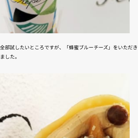
全部試したいところですが、「蜂蜜ブルーチーズ」をいただき
ました。