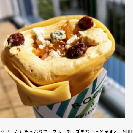
クリームもたっぷりで、ブルーチーズをちょっと足すと、別世