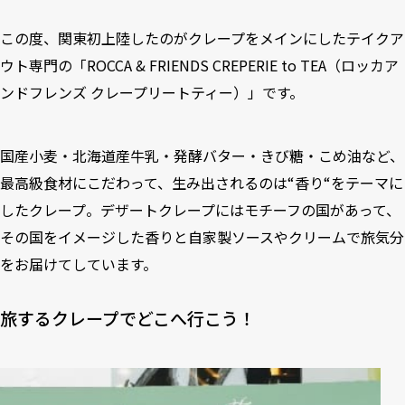
この度、関東初上陸したのがクレープをメインにしたテイクア
ウト専門の「ROCCA & FRIENDS CREPERIE to TEA（ロッカア
ンドフレンズ クレープリートティー）」です。
国産小麦・北海道産牛乳・発酵バター・きび糖・こめ油など、
最高級食材にこだわって、生み出されるのは“香り“をテーマに
したクレープ。デザートクレープにはモチーフの国があって、
その国をイメージした香りと自家製ソースやクリームで旅気分
をお届けてしています。
旅するクレープでどこへ行こう！