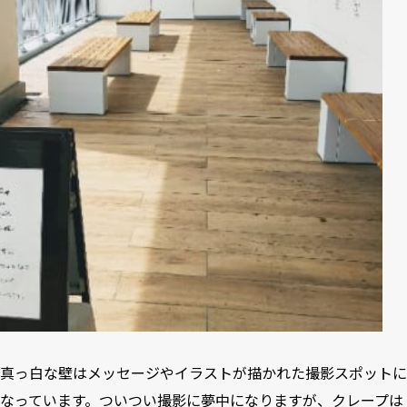
真っ白な壁はメッセージやイラストが描かれた撮影スポットに
なっています。ついつい撮影に夢中になりますが、クレープは