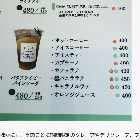
ほかにも、季節ごとに期間限定のクレープやデリクレープ、フ