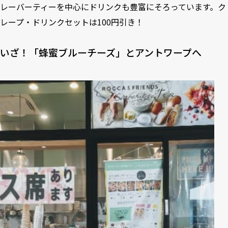
レーバーティーを中心にドリンクも豊富にそろっています。ク
レープ・ドリンクセットは100円引き！
いざ！「蜂蜜ブルーチーズ」とアントワープへ