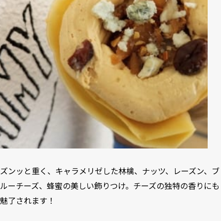
ズンッと重く、キャラメリゼした林檎、ナッツ、レーズン、ブ
ルーチーズ、蜂蜜の美しい飾りつけ。チーズの独特の香りにも
魅了されます！