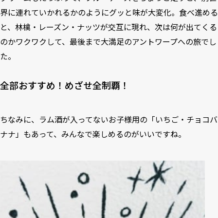
界に連れていかれるかのようにグッと味が大変化。食べ進める
と、林檎・レーズン・ナッツが交互に現れ、次は何が出てくる
のかワクワクして、最後まで大満足のアントワープへの旅でし
た。
全部おすすめ！めざせ全制覇！
ちなみに、ラム酒が入ってないお子様用の「いちご・チョコバ
ナナ」もあって、みんなで楽しめるのがいいですね。