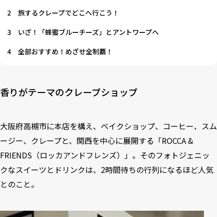
2
旅するクレープでどこへ行こう！
3
いざ！「蜂蜜ブルーチーズ」とアントワープへ
4
全部おすすめ！めざせ全制覇！
香りがテーマのクレープショップ
大阪府高槻市に本店を構え、ベイクショップ、コーヒー、スム
ージー、クレープと、関西を中心に展開する「ROCCA &
FRIENDS（ロッカアンドフレンズ）」。そのフォトジェニッ
クなスイーツとドリンクは、2時間待ちの行列になるほど人気
とのこと。