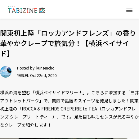
関東初上陸「ロッカアンドフレンズ」の香り
華やかクレープで旅気分！【横浜ベイサイ
ド】
Posted by:
kurisencho
掲載日: Oct 22nd, 2020
横浜の海を望む「横浜ベイサイドマリーナ」。こちらに隣接する「三井
アウトレットパーク」で、関西で話題のスイーツを発見しました！関東
初上陸の「ROCCA & FRIENDS CREPERIE to TEA（ロッカアンドフレ
ンズ クレープリートティー）」です。見た目も味もセンスが光る華やか
なクレープを紹介します！