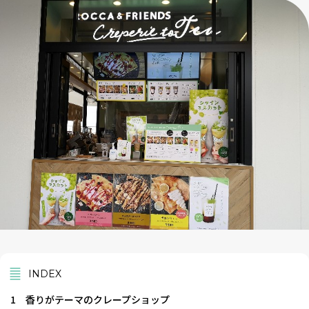
INDEX
1
香りがテーマのクレープショップ