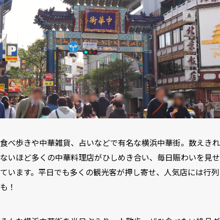
食べ歩きや中華雑貨、占いなどで有名な横浜中華街。数えきれ
ないほど多くの中華料理店がひしめき合い、毎日賑わいを見せ
ています。平日でも多くの観光客が押し寄せ、人気店には行列
も！