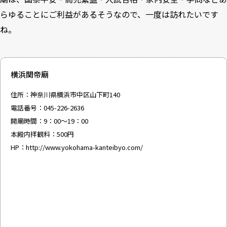
らゆることにご利益があるそうなので、一度は訪れたいです
ね。
横浜関帝廟
住所：神奈川県横浜市中区山下町140
電話番号：045-226-2636
開廟時間：9：00～19：00
本殿内拝観料：500円
HP：
http://www.yokohama-kanteibyo.com/