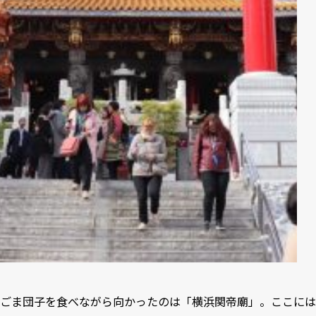
ごま団子を食べながら向かったのは「横浜関帝廟」。ここには