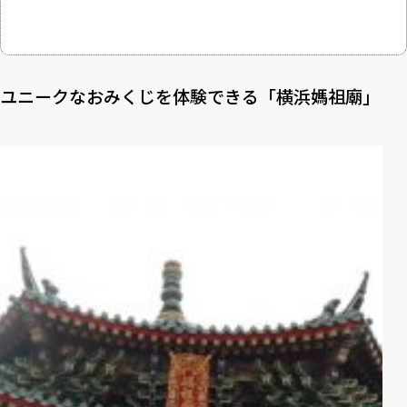
ユニークなおみくじを体験できる「横浜媽祖廟」