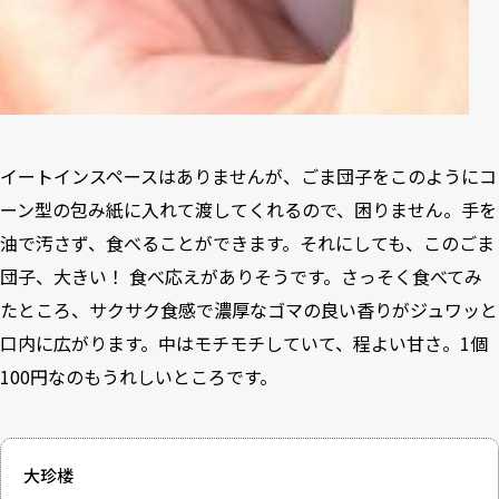
イートインスペースはありませんが、ごま団子をこのようにコ
ーン型の包み紙に入れて渡してくれるので、困りません。手を
油で汚さず、食べることができます。それにしても、このごま
団子、大きい！ 食べ応えがありそうです。さっそく食べてみ
たところ、サクサク食感で濃厚なゴマの良い香りがジュワッと
口内に広がります。中はモチモチしていて、程よい甘さ。1個
100円なのもうれしいところです。
大珍楼