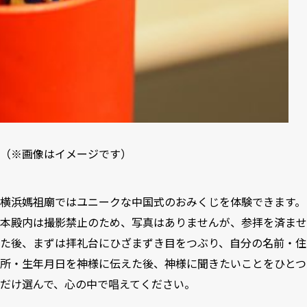
（※画像はイメージです）
横浜媽祖廟ではユニークな中国式のおみくじを体験できます。
本殿内は撮影禁止のため、写真はありませんが、参拝を済ませ
た後、まずは拝礼台にひざまずき目をつぶり、自分の名前・住
所・生年月日を神様に伝えた後、神様に聞きたいことをひとつ
だけ選んで、心の中で唱えてください。