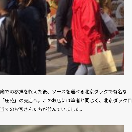
廟での参拝を終えた後、ソースを選べる北京ダックで有名な
「庄苑」の売店へ。このお店には筆者と同じく、北京ダック目
当てのお客さんたちが並んでいました。