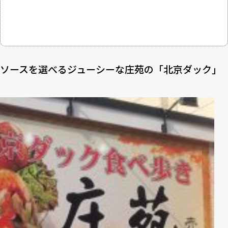
ソースを選べるジューシーな庄苑の「北京ダック」