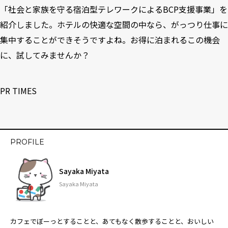
「社会と家族を守る宿泊型テレワークによるBCP支援事業」を
紹介しました。ホテルの快適な空間の中なら、がっつり仕事に
集中することができそうですよね。お得に泊まれるこの機会
に、試してみませんか？
PR TIMES
PROFILE
Sayaka Miyata
Sayaka Miyata
カフェでぼーっとすることと、あてもなく散歩することと、おいしい