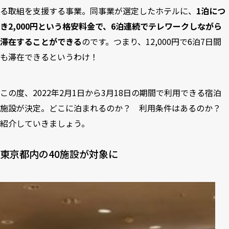
る取組を支援する事業。同事業が選定したホテルに、
1泊につ
き2,000円という格安料金で、6泊連続でテレワークしながら
滞在することができる
のです。つまり、12,000円で6泊7日間
も滞在できるというわけ！
この度、2022年2月1日から3月18日の期間で利用できる宿泊
施設が決定。どこに泊まれるのか？ 利用条件はあるのか？
紹介していきましょう。
東京都内の40施設が対象に