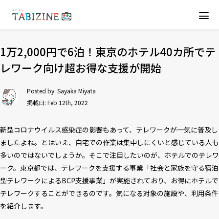
1万2,000円で6泊！東京のホテル40カ所でテ
レワーク向け超お得な支援が開始
Posted by:
Sayaka Miyata
掲載日: Feb 12th, 2022
新型コロナウイルス感染症の影響もあって、テレワークが一気に普及し
ましたよね。とはいえ、自宅での作業は集中しにくいと感じている人も
多いのではないでしょうか。そこで注目したいのが、ホテルでのテレワ
ーク。東京都では、テレワークを支援する事業「社会と家族を守る宿泊
型テレワークによるBCP支援事業」が実施されており、お得にホテルで
テレワークすることができるのです。気になる対象の施設や、利用条件
を紹介します。