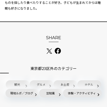
ものを探したり食べたりすることが好き。子どもが生まれてからは睡
眠も好きになりました。
SHARE
東京都23区外のカテゴリー
観光
グルメ
お土産
ホテル
現地ルポ／ブログ
豆知識
体験・アクティビティ