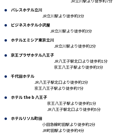
JR立川駅より徒歩約7分
パレスホテル立川
JR立川駅より徒歩約3分
ビジネスホテル小沢屋
JR立川駅より徒歩約3分
ホテルエミシア東京立川
JR立川駅より徒歩約2分
京王プラザホテル八王子
JR八王子駅北口より徒歩約1分
京王八王子駅より徒歩約3分
千代田ホテル
JR八王子駅北口より徒歩約2分
京王八王子駅より徒歩約7分
ホテル the b 八王子
京王八王子駅より徒歩約1分
JR八王子駅北口より徒歩約5分
ホテルリソル町田
小田急線町田駅より徒歩約2分
JR町田駅より徒歩約4分