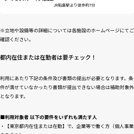
JR昭島駅より徒歩約7分
※立地や設備等の詳細については各施設のホームページにてご
確認ください。
都内在住または在勤者は要チェック！
利用にあたり下記の条件及び書類の提出が必要となります。条
件が満せていなかったり書類が提出できない場合は補助対象外
となります。
■利用対象者 以下の要件をいずれも満たす人
・【東京都内在住または在勤】で、企業等で働く方（個人事業