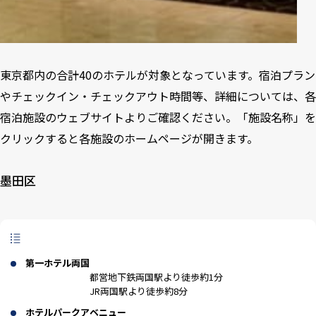
東京都内の合計40のホテルが対象となっています。宿泊プラン
やチェックイン・チェックアウト時間等、詳細については、各
宿泊施設のウェブサイトよりご確認ください。「施設名称」を
クリックすると各施設のホームページが開きます。
墨田区
第一ホテル両国
都営地下鉄両国駅より徒歩約1分
JR両国駅より徒歩約8分
ホテルパークアベニュー