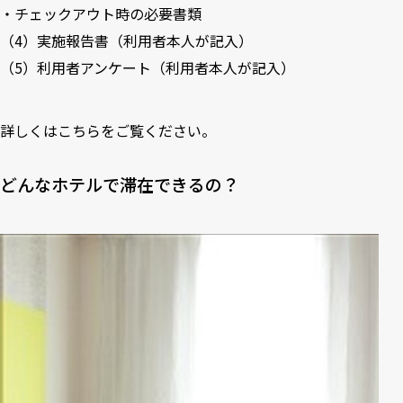
・チェックアウト時の必要書類
（4）実施報告書（利用者本人が記入）
（5）利用者アンケート（利用者本人が記入）
詳しくは
こちら
をご覧ください。
どんなホテルで滞在できるの？