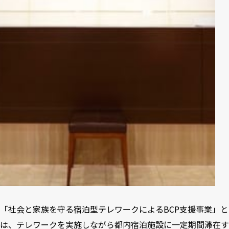
「社会と家族を守る宿泊型テレワークによるBCP支援事業」と
は、テレワークを実施しながら都内宿泊施設に一定期間滞在す