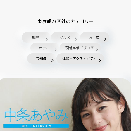
東京都23区外のカテゴリー
観光
グルメ
お土産
ホテル
現地ルポ／ブログ
豆知識
体験・アクティビティ