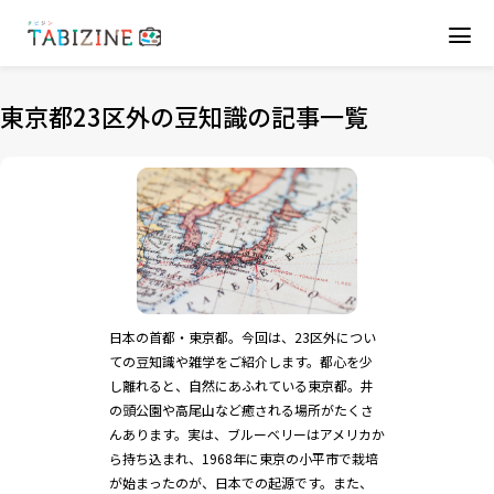
東京都23区外の豆知識の記事一覧
日本の首都・東京都。今回は、23区外につい
ての豆知識や雑学をご紹介します。都心を少
し離れると、自然にあふれている東京都。井
の頭公園や高尾山など癒される場所がたくさ
んあります。実は、ブルーベリーはアメリカか
ら持ち込まれ、1968年に東京の小平市で栽培
が始まったのが、日本での起源です。また、