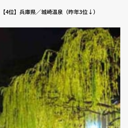
【4位】兵庫県／城崎温泉（昨年3位↓）