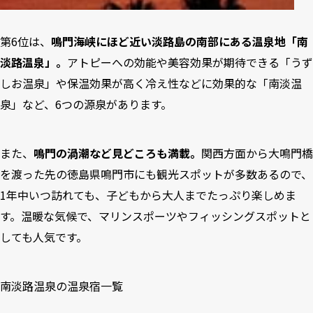
第6位は、
鳴門海峡にほど近い淡路島の南部にある温泉地「南
淡路温泉」。
アトピーへの効能や美容効果が期待できる「うず
しお温泉」や保温効果が高く冷え性などに効果的な「南淡温
泉」など、6つの源泉があります。
また、
鳴門の渦潮など見どころも満載。
関西方面から大鳴門橋
を渡った先の徳島県鳴門市にも観光スポットが多数あるので、
1年中いつ訪れても、子どもから大人までたっぷり楽しめま
す。温暖な気候で、マリンスポーツやフィッシングスポットと
しても人気です。
南淡路温泉の温泉宿一覧