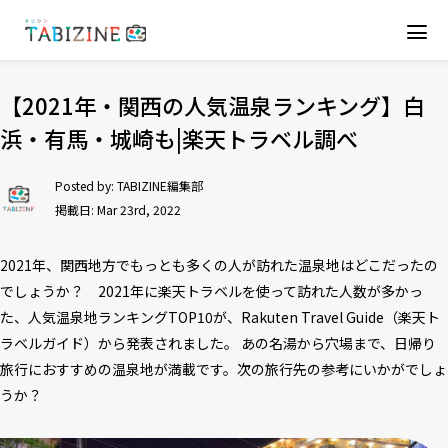
【2021年・関西の人気温泉ランキング】白
浜・有馬・城崎も|楽天トラベル調べ
Posted by:
TABIZINE編集部
掲載日: Mar 23rd, 2022
2021年、関西地方でもっとも多くの人が訪れた温泉地はどこだったの
でしょうか？ 2021年に楽天トラベルを使って訪れた人数が多かっ
た、人気温泉地ランキングTOP10が、Rakuten Travel Guide（楽天ト
ラベルガイド）から発表されました。 あの名湯から穴場まで、日帰り
旅行におすすめの温泉地が満載です。次の旅行先の参考にいかがでしょ
うか？