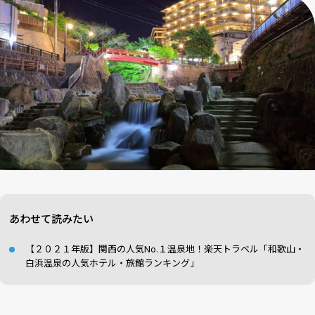
あわせて読みたい
【２０２１年版】関西の人気No.１温泉地！楽天トラベル「和歌山・
白浜温泉の人気ホテル・旅館ランキング」