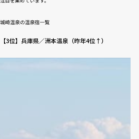
注目を集めています。
城崎温泉の温泉宿一覧
【3位】兵庫県／洲本温泉（昨年4位↑）