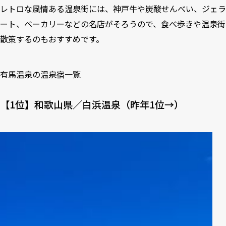
レトロな風情ある温泉街には、神戸牛や炭酸せんべい、ジェラ
ート、ベーカリーなどの名店がそろうので、食べ歩きや温泉街
散策するのもおすすめです。
有馬温泉の温泉宿一覧
【1位】和歌山県／白浜温泉（昨年1位→）