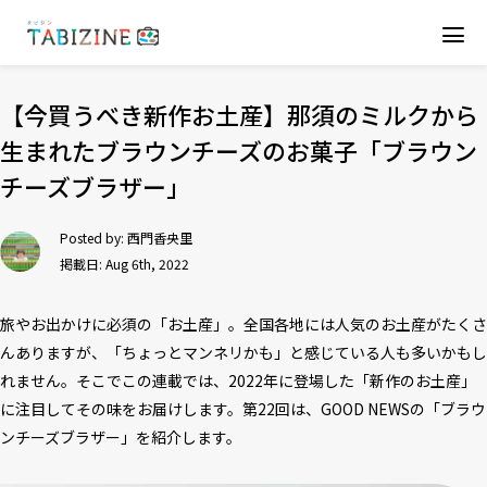
【今買うべき新作お土産】那須のミルクから
生まれたブラウンチーズのお菓子「ブラウン
チーズブラザー」
Posted by:
西門香央里
掲載日: Aug 6th, 2022
旅やお出かけに必須の「お土産」。全国各地には人気のお土産がたくさ
んありますが、「ちょっとマンネリかも」と感じている人も多いかもし
れません。そこでこの連載では、2022年に登場した「新作のお土産」
に注目してその味をお届けします。第22回は、GOOD NEWSの「ブラウ
ンチーズブラザー」を紹介します。