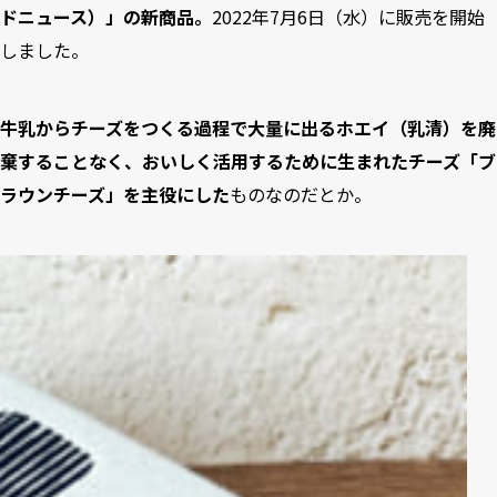
ドニュース）」の新商品。
2022年7月6日（水）に販売を開始
しました。
牛乳からチーズをつくる過程で大量に出るホエイ（乳清）を廃
棄することなく、おいしく活用するために生まれたチーズ「ブ
ラウンチーズ」を主役にした
ものなのだとか。