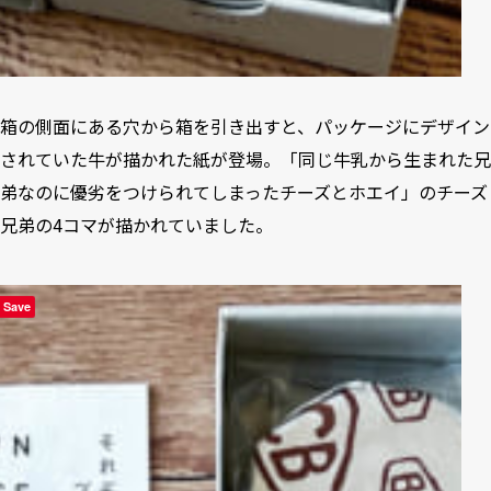
箱の側面にある穴から箱を引き出すと、パッケージにデザイン
されていた牛が描かれた紙が登場。「同じ牛乳から生まれた兄
弟なのに優劣をつけられてしまったチーズとホエイ」のチーズ
兄弟の4コマが描かれていました。
Save