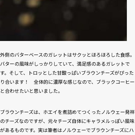
外側のバターベースのガレットはサクッとほろほろした食感。
バターの風味がしっかりしていて、満足感のあるガレットで
す。そして、トロッとした甘酸っぱいブラウンチーズがぴった
り合います！ 全体的に濃厚な感じなので、ブラックコーヒー
と合わせたいと思いました。
ブラウンチーズは、ホエイを煮詰めてつくったノルウェー発祥
のチーズなのですが、元々チーズ自体にキャラメルっぽい風味
があるものです。実は筆者はノルウェーでブラウンチーズにハ