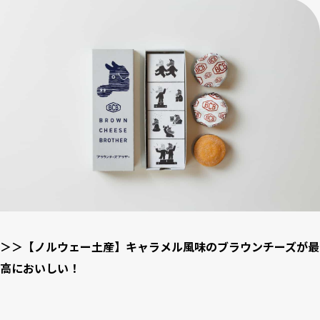
＞＞【ノルウェー土産】キャラメル風味のブラウンチーズが最
高においしい！