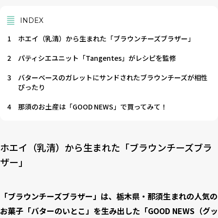
INDEX
1
ホエイ（乳清）から生まれた「ブラウンチーズブラザー」
2
パティシエユニット「Tangentes」がレシピを監修
3
バターベースのガレットにサンドされたブラウンチーズが相性
ぴったり
4
那須のお土産は「GOOD NEWS」で買ってみて！
ホエイ（乳清）から生まれた「ブラウンチーズブラ
ザー」
「ブラウンチーズブラザー」は、栃木県・那須生まれの人気の
お菓子「バターのいとこ」を生み出した「GOOD NEWS（グッ