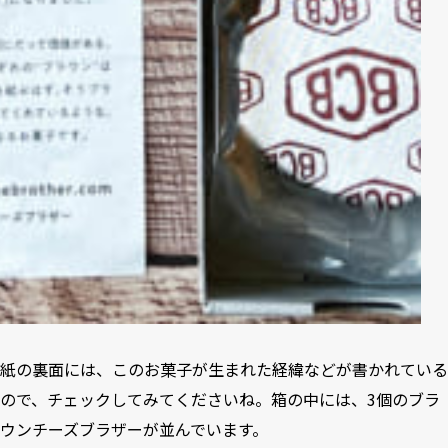
紙の裏面には、このお菓子が生まれた経緯などが書かれている
ので、チェックしてみてくださいね。箱の中には、3個のブラ
ウンチーズブラザーが並んでいます。