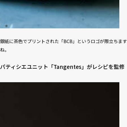
銀紙に茶色でプリントされた「BCB」というロゴが際立ちます
ね。
パティシエユニット「Tangentes」がレシピを監修