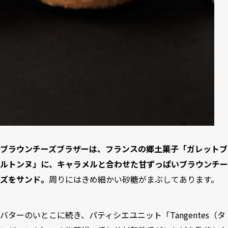
ブラウンチーズブラザーは、フランスの郷土菓子「ガレットブ
ルトンヌ」に、キャラメルと合わせた甘ずっぱいブラウンチー
ズをサンド。
周りにはきめ細かい砂糖がまぶしてあります。
バターのいとこに続き、パティシエユニット「Tangentes（タ