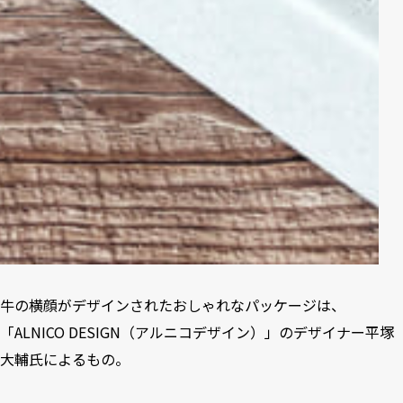
牛の横顔がデザインされたおしゃれなパッケージは、
「ALNICO DESIGN（アルニコデザイン）」のデザイナー平塚
大輔氏によるもの。