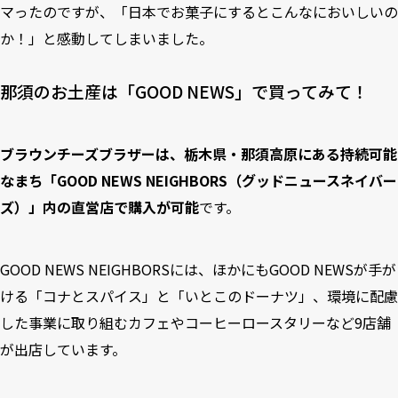
マったのですが、「日本でお菓子にするとこんなにおいしいの
か！」と感動してしまいました。
那須のお土産は「GOOD NEWS」で買ってみて！
ブラウンチーズブラザーは、栃木県・那須高原にある持続可能
なまち「GOOD NEWS NEIGHBORS（グッドニュースネイバー
ズ）」内の直営店で購入が可能
です。
GOOD NEWS NEIGHBORSには、ほかにもGOOD NEWSが手が
ける「コナとスパイス」と「いとこのドーナツ」、環境に配慮
した事業に取り組むカフェやコーヒーロースタリーなど9店舗
が出店しています。