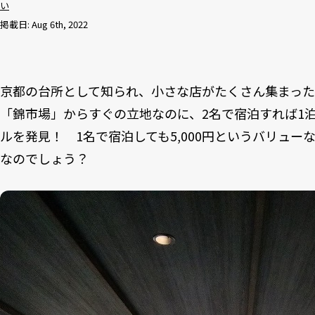
い
掲載日: Aug 6th, 2022
京都の台所として知られ、小さな店がたくさん集まった
「錦市場」からすぐの立地なのに、2名で宿泊すれば1泊素
ルを発見！ 1名で宿泊しても5,000円というバリュ
なのでしょう？