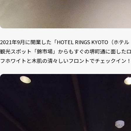
2021年9月に開業した「HOTEL RINGS KYOTO（
観光スポット「錦市場」からもすぐの堺町通に面した
フホワイトと木肌の清々しいフロントでチェックイン