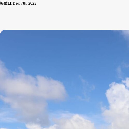
掲載日: Dec 7th, 2023