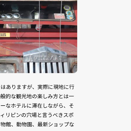
ではありますが、実際に現地に行
一般的な観光地の楽しみ方とは一
リーなホテルに滞在しながら、そ
フィリピンの穴場と言うべきスポ
博物館、動物園、最新ショップな