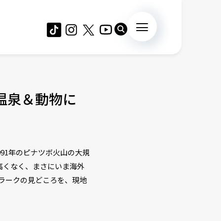
温泉＆動物に
91年のピナツボ火山の大規
高くなく、まさにいま海外
ラークの見どころを、現地