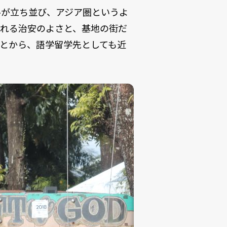
ルが立ち並び、アジア圏というよ
われる治安のよさと、基地の街だ
とから、語学留学先としても近