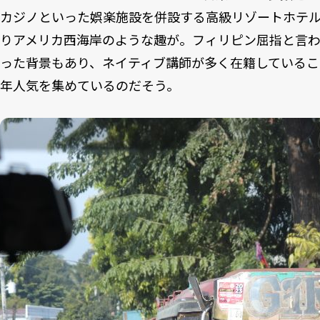
カジノといった娯楽施設を併設する高級リゾートホテ
りアメリカ西海岸のような趣が。フィリピン屈指と言
った背景もあり、ネイティブ講師が多く在籍しているこ
年人気を集めているのだそう。