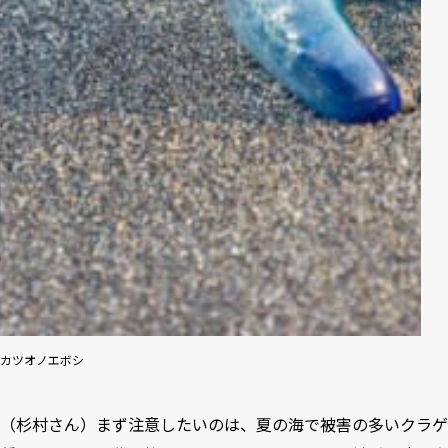
カツオノエボシ
（杉村さん）まず注意したいのは、夏の海で被害の多いクラゲ