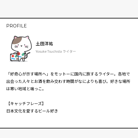
PROFILE
土田洋祐
Yosuke Tsuchida ライター
「好奇心が示す場所へ」をモットーに国内に旅するライター。各地で
出会った人々とお酒を飲み交わす時間がなによりも喜び。好きな場所
は寒い地域と端っこ。
【キャッチフレーズ】
日本文化を愛するビール好き