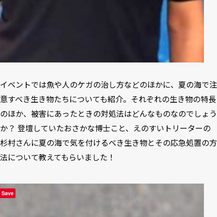
イベントでは魚や人のケガの治し方などのほかに、夏の海で注
意すべき生き物たちについても紹介。それぞれの生き物の特長
のほか、被害にあったときの対処法はどんなものなのでしょう
か？ 登壇していたおさかな博士こと、えのすいトリーターの
杉村さんに夏の海で気を付けるべき生き物とその応急処置の方
法について教えてもらいました！
Save