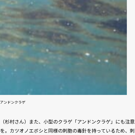
アンドンクラゲ
（杉村さん）また、小型のクラゲ「アンドンクラゲ」にも注意
を。カツオノエボシと同様の刺胞の毒針を持っているため、刺