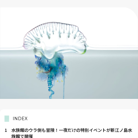
INDEX
1
水族館のウラ側も冒険！一夜だけの特別イベントが新江ノ島水
族館で開催