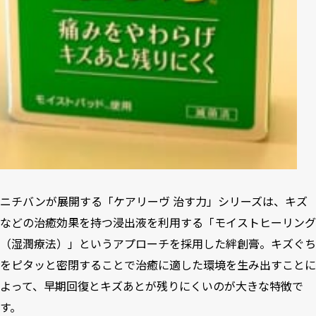
ニチバンが展開する「ケアリーヴ 治す力」シリーズは、キズ
などの治癒効果を持つ浸出液を利用する「モイストヒーリング
（湿潤療法）」というアプローチを採用した絆創膏。キズぐち
をピタッと密閉することで治癒に適した環境を生み出すことに
よって、早期回復とキズあとが残りにくいのが大きな特徴で
す。