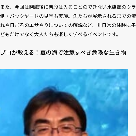
また、今回は閉館後に普段は入ることのできない水族館のウラ
側・バックヤードの見学も実施。魚たちが展示されるまでの流
れや日ごろのエサやりについての解説など、非日常の体験に子
どもだけでなく大人たちも楽しく学べるイベントです。
プロが教える！夏の海で注意すべき危険な生き物