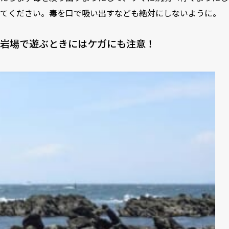
てください。毒を口で吸い出すなども絶対にしないように。
岩場で遊ぶときにはケガにも注意！