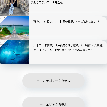
楽しむモデルコース完全版
「死ぬまでに行きたい！世界の絶景」3位の角島の魅力とは？
【日本三大水族館】「沖縄美ら海水族館」と「横浜・八景島シ
ーパラダイス」もう1カ所は？それぞれの人気スポット
カテゴリーから選ぶ
エリアから選ぶ