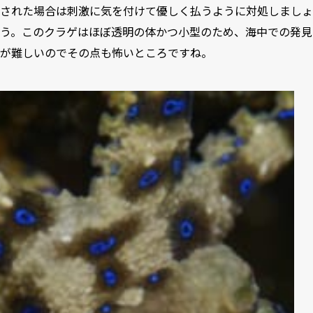
された場合は刺激に気を付けて優しく払うように対処しましょ
う。このクラゲはほぼ透明の体かつ小型のため、海中での発見
が難しいのでその点も怖いところですね。