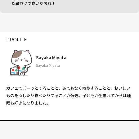
＆串カツで食いだおれ！
PROFILE
Sayaka Miyata
Sayaka Miyata
カフェでぼーっとすることと、あてもなく散歩することと、おいしい
ものを探したり食べたりすることが好き。子どもが生まれてからは睡
眠も好きになりました。