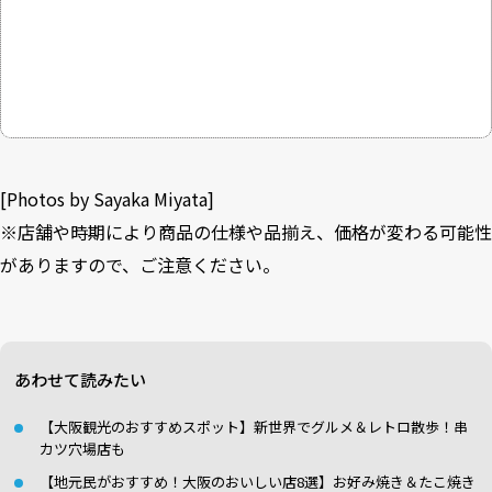
[Photos by Sayaka Miyata]
※店舗や時期により商品の仕様や品揃え、価格が変わる可能性
がありますので、ご注意ください。
あわせて読みたい
【大阪観光のおすすめスポット】新世界でグルメ＆レトロ散歩！串
カツ穴場店も
【地元民がおすすめ！大阪のおいしい店8選】お好み焼き＆たこ焼き