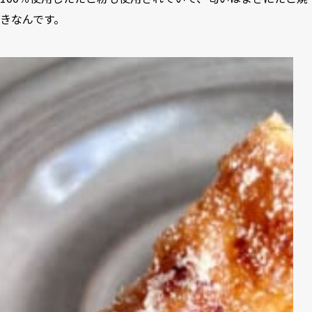
きなんです。