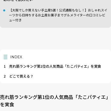
【大阪でしか買えない手土産5選！公式通販もなし！】おしゃれスイ
ーツから日持ちするお土産お菓子までグルメライターの口コミレビ
ュー付き
INDEX
1
売れ筋ランキング第1位の人気商品「たこパティエ」を実食
2
どこで買える？
売れ筋ランキング第1位の人気商品「たこパティエ」
を実食