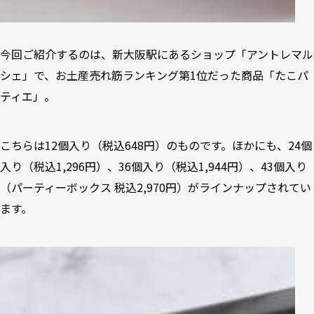
今回ご紹介するのは、新大阪駅にあるショップ「アントレマル
シェ」で、お土産売れ筋ランキング第1位だった商品「たこパ
ティエ」。
こちらは12個入り（税込648円）のものです。ほかにも、24個
入り（税込1,296円）、36個入り（税込1,944円）、43個入り
（パーティーボックス 税込2,970円）がラインナップされてい
ます。