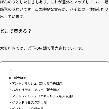
ほんのりとした甘さもあり、これが意外とマッチしていて、新
感覚の味わいです。この絶妙な甘みが、パイとの一体感を作り
出しています。
どこで買える？
大阪府内では、以下の店舗で販売されています。
新大阪駅
・アントレマルシェ（新大阪中央口店）
・おみやげ街道 アルデ（新大阪店）
・アントレマルシェ（エキマルシェ新大阪店）
・グランドキヨスク新大阪
・ギフトキヨスク新大阪