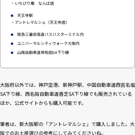
・いちびり庵 なんば店
天王寺駅
・アントレマルシェ（天王寺店）
阪急三番街高速バスバスターミナル内
ユニバーサルシティウォーク大阪内
山陽自動車道岸和田SA下り線
大阪府以外では、神戸空港、新神戸駅、中国自動車道西宮名塩
SA下り線、西名阪自動車道香芝SA下り線でも販売されている
ほか、
公式サイト
からも購入可能です。
筆者は、新大阪駅の「アントレマルシェ」で購入しました。大
阪でのお土産選びの参考にしてみてくださいね。