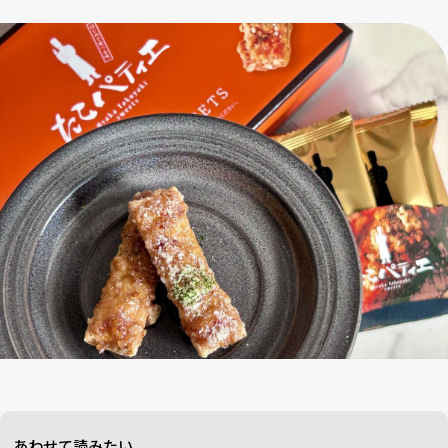
あわせて読みたい