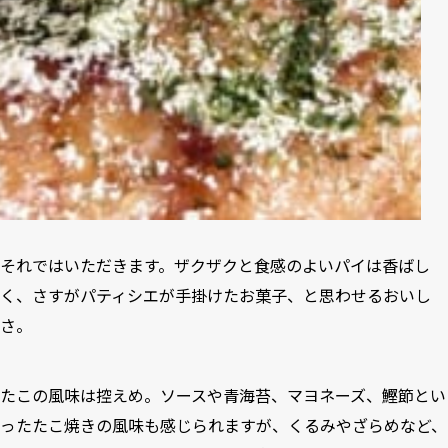
それではいただきます。ザクザクと食感のよいパイは香ばし
く、さすがパティシエが手掛けたお菓子、と思わせるおいし
さ。
たこの風味は控えめ。ソースや青海苔、マヨネーズ、鰹節とい
ったたこ焼きの風味も感じられますが、くるみやざらめなど、