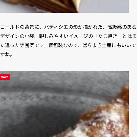
ゴールドの背景に、パティシエの影が描かれた、高級感のある
デザインの小袋。親しみやすいイメージの「たこ焼き」とはま
た違った雰囲気です。個包装なので、ばらまき土産にもいいで
すね。
Save