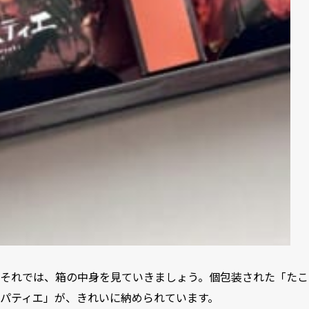
それでは、箱の中身を見ていきましょう。個包装された「たこ
パティエ」が、きれいに納められています。