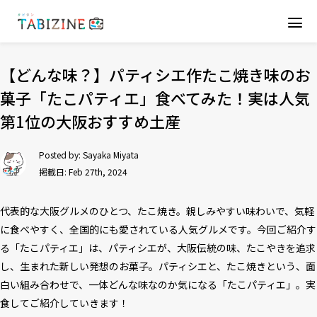
【どんな味？】パティシエ作たこ焼き味のお
菓子「たこパティエ」食べてみた！実は人気
第1位の大阪おすすめ土産
Posted by:
Sayaka Miyata
掲載日: Feb 27th, 2024
代表的な大阪グルメのひとつ、たこ焼き。親しみやすい味わいで、気軽
に食べやすく、全国的にも愛されている人気グルメです。今回ご紹介す
る「たこパティエ」は、パティシエが、大阪伝統の味、たこやきを追求
し、生まれた新しい発想のお菓子。パティシエと、たこ焼きという、面
白い組み合わせで、一体どんな味なのか気になる「たこパティエ」。実
食してご紹介していきます！