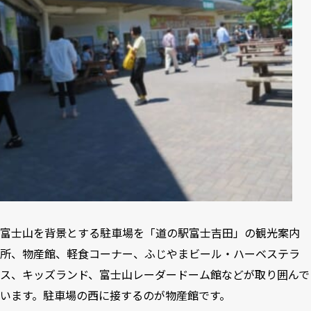
富士山を背景とする駐車場を「道の駅富士吉田」の観光案内
所、物産館、軽食コーナー、ふじやまビール・ハーベステラ
ス、キッズランド、富士山レーダードーム館などが取り囲んで
います。駐車場の西に接するのが物産館です。