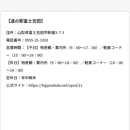
【道の駅富士吉田】
住所：山梨県富士吉田市新屋3-7-3
電話番号：0555-21-1033
営業時間：【平日】物産館・案内所（9：00～17：00）／軽食コーナ
ー（10：00～16：00）
【休日】物産館・案内所（9：00～18：00）／軽食コーナー（10：00
～16：00）
定休日：年中無休
公式サイト：
https://fujiyoshida.net/spot/11