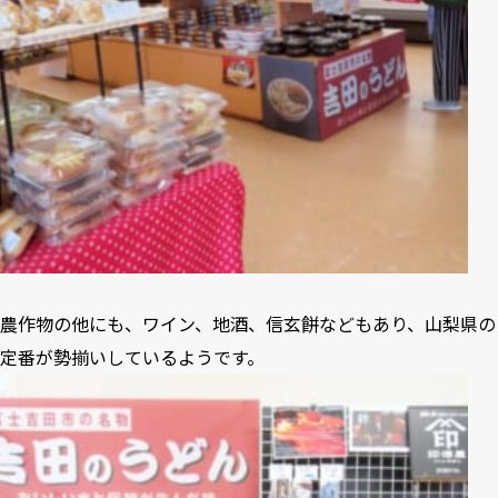
農作物の他にも、ワイン、地酒、信玄餅などもあり、山梨県の
定番が勢揃いしているようです。