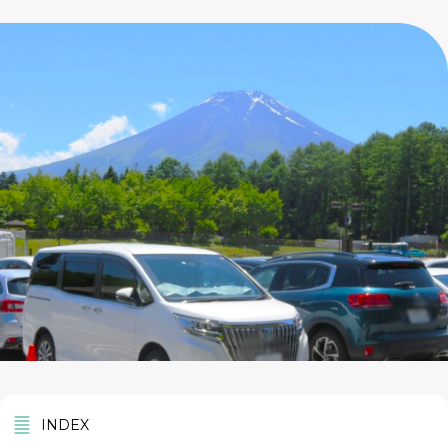
INDEX