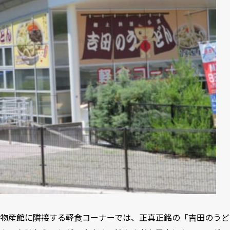
物産館に隣接する軽食コーナーでは、正真正銘の「吉田のうど