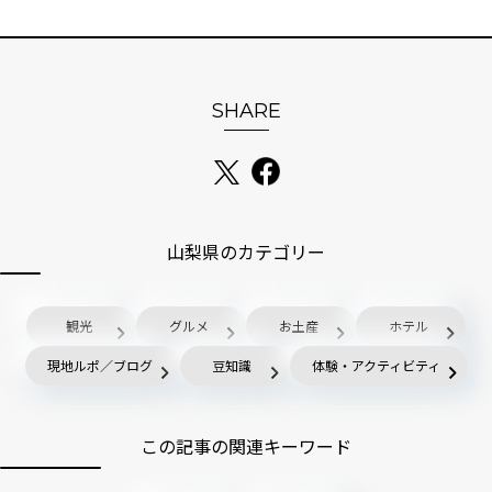
SHARE
山梨県のカテゴリー
観光
グルメ
お土産
ホテル
現地ルポ／ブログ
豆知識
体験・アクティビティ
この記事の関連キーワード