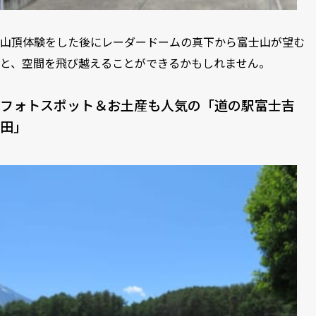
山頂体験をした後にレーダードームの真下から富士山が望む
と、空間を飛び越えることができるかもしれません。
フォトスポット＆お土産も人気の「道の駅富士吉
田」