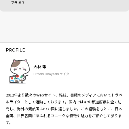
できる？
PROFILE
大林 等
Hitoshi Obayashi ライター
2012年より数々のWebサイト、雑誌、書籍のメディアにおいてトラベ
ルライターとして活動しております。国内では47の都道府県に全て訪
問し、海外の渡航国は67カ国に達しました。この経験をもとに、日本
全国、世界各国にあふれるユニークな特徴や魅力をご紹介して参りま
す。