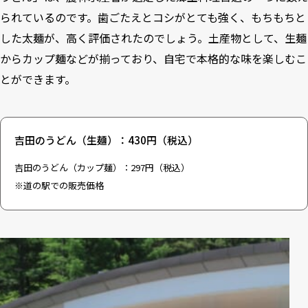
られているのです。歯ごたえとコシがとても強く、もちもちと
した太麺が、高く評価されたのでしょう。土産物として、生麺
からカップ麺などが揃っており、自宅で本格的な味を楽しむこ
とができます。
吉田のうどん（生麺）：430円（税込）
吉田のうどん（カップ麺）：297円（税込）
※道の駅での販売価格