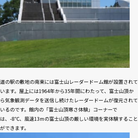
道の駅の敷地の南東には富士山レーダードーム館が設置されて
います。屋上には1964年から35年間にわたって、富士山頂か
ら気象観測データを送信し続けたレーダードームが復元されて
いるのです。館内の「富士山頂寒さ体験」コーナーで
は、-8℃、風速13mの富士山頂の厳しい環境を実体験すること
ができます。