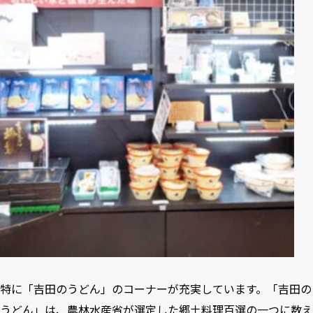
特に「吉田のうどん」のコーナーが充実しています。「吉田の
うどん」は、農林水産省が選定した郷土料理百選の一つに数え