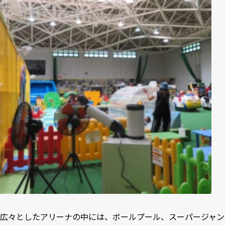
広々としたアリーナの中には、ボールプール、スーパージャン