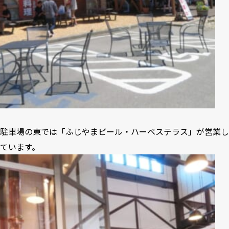
駐車場の東では「ふじやまビール・ハーベステラス」が営業し
ています。