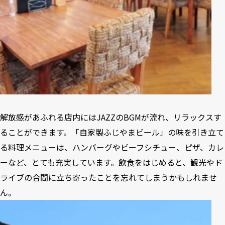
解放感があふれる店内にはJAZZのBGMが流れ、リラックスす
ることができます。「自家製ふじやまビール」の味を引き立て
る料理メニューは、ハンバーグやビーフシチュー、ピザ、カレ
ーなど、とても充実しています。飲食をはじめると、観光やド
ライブの合間に立ち寄ったことを忘れてしまうかもしれませ
ん。