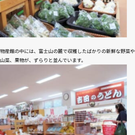
物産館の中には、富士山の麓で収穫したばかりの新鮮な野菜や
山菜、果物が、ずらりと並んでいます。