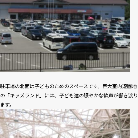
駐車場の北面は子どものためのスペースです。巨大室内遊園地
の「キッズランド」には、子ども達の賑やかな歓声が響き渡り
ます。