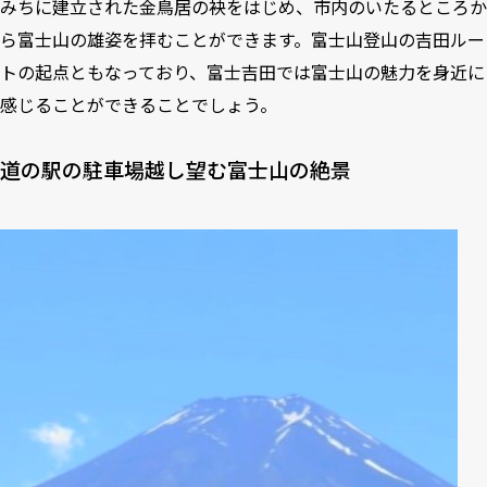
みちに建立された金鳥居の袂をはじめ、市内のいたるところか
ら富士山の雄姿を拝むことができます。富士山登山の吉田ルー
トの起点ともなっており、富士吉田では富士山の魅力を身近に
感じることができることでしょう。
道の駅の駐車場越し望む富士山の絶景