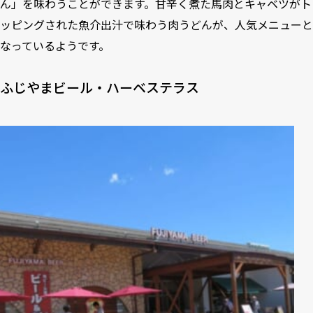
ん」を味わうことができます。甘辛く煮た馬肉とキャベツがト
ッピングされた魚介出汁で味わう肉うどんが、人気メニューと
なっているようです。
ふじやまビール・ハーベステラス