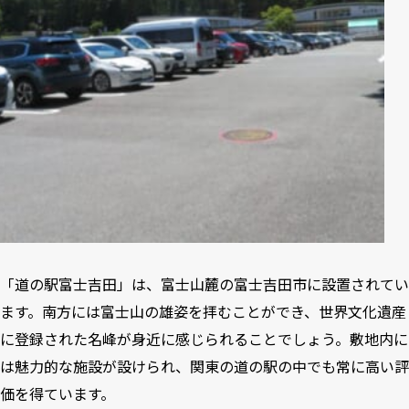
「道の駅富士吉田」は、富士山麓の富士吉田市に設置されてい
ます。南方には富士山の雄姿を拝むことができ、世界文化遺産
に登録された名峰が身近に感じられることでしょう。敷地内に
は魅力的な施設が設けられ、関東の道の駅の中でも常に高い評
価を得ています。