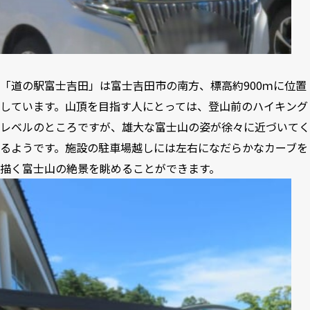
「道の駅富士吉田」は富士吉田市の南方、標高約900ｍに位置
しています。山頂を目指す人にとっては、登山前のハイキング
レベルのところですが、雄大な富士山の姿が徐々に近づいてく
るようです。施設の駐車場越しには左右になだらかなカーブを
描く富士山の絶景を眺めることができます。