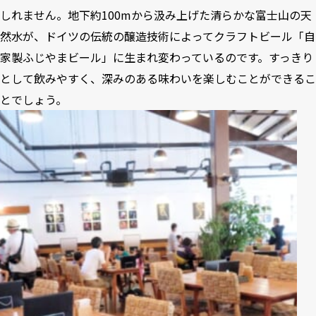
しれません。地下約100mから汲み上げた清らかな富士山の天
然水が、ドイツの伝統の醸造技術によってクラフトビール「自
家製ふじやまビール」に生まれ変わっているのです。すっきり
として飲みやすく、深みのある味わいを楽しむことができるこ
とでしょう。