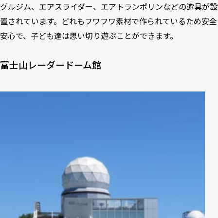
グルジム、エアスライダー、エアトランポリンなどの遊具が設
置されています。どれもフワフワ素材で作られているため安全
安心で、子ども達は思い切り遊ぶことができます。
富士山レーダードーム館