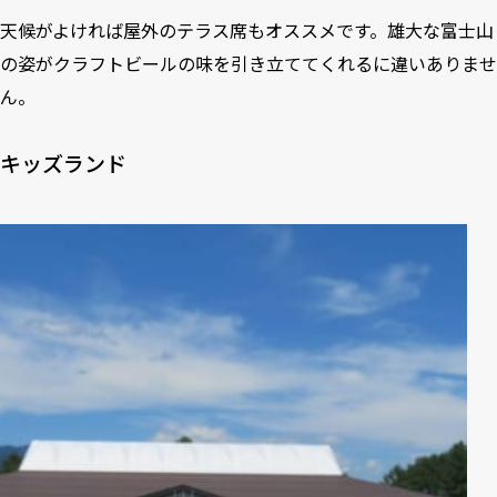
天候がよければ屋外のテラス席もオススメです。雄大な富士山
の姿がクラフトビールの味を引き立ててくれるに違いありませ
ん。
キッズランド