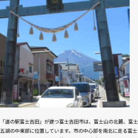
「道の駅富士吉田」が建つ富士吉田市は、富士山の北麓、富士
五湖の中東部に位置しています。市の中心部を南北に走る富士