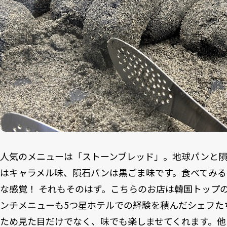
人気のメニューは「ストーンブレッド」。地球パンと
はキャラメル味、隕石パンは黒ごま味です。食べてみる
な感覚！ それもそのはず。こちらのお店は韓国トップ
ンチメニューも5つ星ホテルでの経験を積んだシェフた
ため見た目だけでなく、味でも楽しませてくれます。他