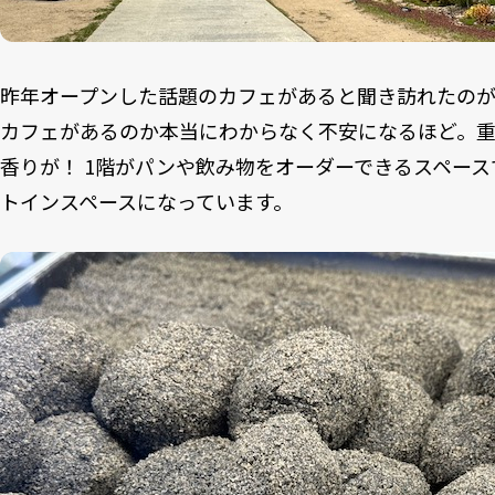
昨年オープンした話題のカフェがあると聞き訪れたのが、메
カフェがあるのか本当にわからなく不安になるほど。
香りが！ 1階がパンや飲み物をオーダーできるスペース
トインスペースになっています。