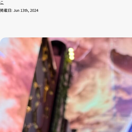
こ
掲載日: Jun 13th, 2024