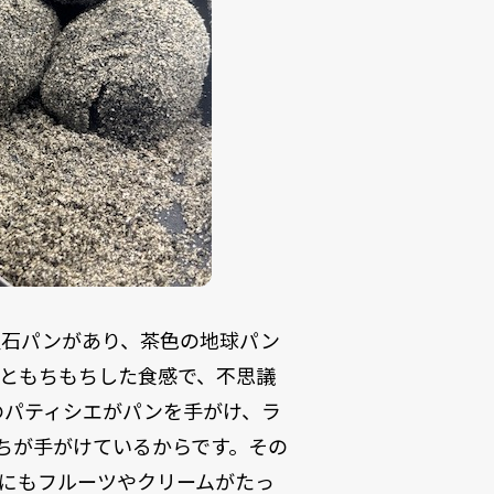
隕石パンがあり、茶色の地球パン
ともちもちした食感で、不思議
のパティシエがパンを手がけ、ラ
ちが手がけているからです。その
にもフルーツやクリームがたっ