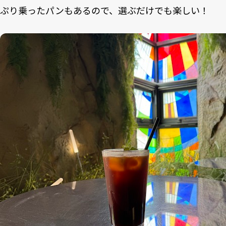
ぷり乗ったパンもあるので、選ぶだけでも楽しい！