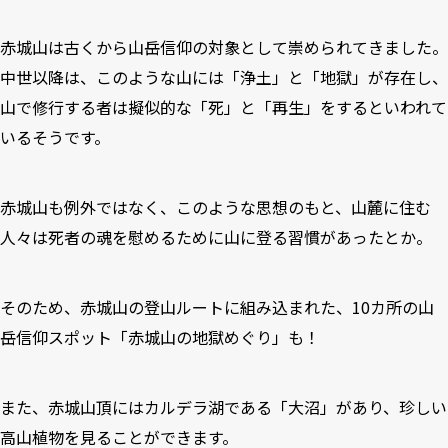
赤城山は古くから山岳信仰の対象として崇められてきました。
中世以降は、このような山には「浄土」と「地獄」が存在し、
山で修行する者は擬似的な「死」と「再生」をするといわれて
いるそうです。
赤城山も例外ではなく、このような思想のもと、山麓に住む
人々は死者の魂を慰めるために山に登る習慣があったとか。
そのため、赤城山の登山ルートに組み込まれた、10カ所の山
岳信仰スポット「
赤城山の地獄めぐり
」も！
また、赤城山頂にはカルデラ湖である「大沼」があり、珍しい
高山植物を見ることができます。