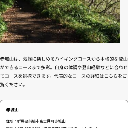
赤城山は、気軽に楽しめるハイキングコースから本格的な登山
ができるコースまで多彩。自身の体調や登山経験などに合わせ
てコースを選択できます。代表的なコースの詳細は
こちら
をご
覧ください。
赤城山
住所：群馬県前橋市富士見町赤城山