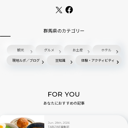
群馬県のカテゴリー
観光
グルメ
お土産
ホテル
現地ルポ／ブログ
豆知識
体験・アクティビティ
FOR YOU
あなたにおすすめの記事
Jun. 28th, 2026
TABIZINE編集部