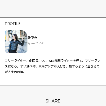
PROFILE
あやみ
Ayami ライター
フリーライター。劇団員、OL、WEB編集ライターを経て、フリーラン
スになる。辛い食べ物、東南アジアが大好き。旅するように生きるの
が人生の目標。
SHARE