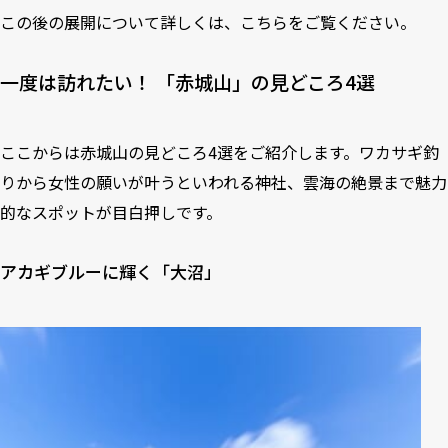
この後の展開について詳しくは、
こちら
をご覧ください。
一度は訪れたい！ 「赤城山」の見どころ4選
ここからは赤城山の見どころ4選をご紹介します。ワカサギ釣
りから女性の願いが叶うといわれる神社、雲海の絶景まで魅力
的なスポットが目白押しです。
アカギブルーに輝く「大沼」