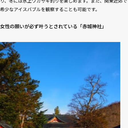
り、冬には氷上ワカサギ釣りを楽しめます。また、関東近郊で
希少なアイスバブルを観察することも可能です。
女性の願いが必ず叶うとされている「赤城神社」