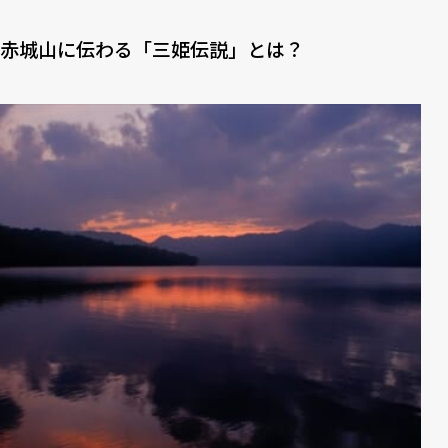
赤城山に伝わる「三姫伝説」とは？