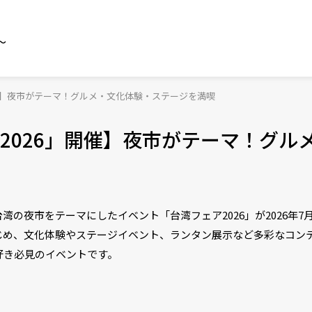
～
催】夜市がテーマ！グルメ・文化体験・ステージを満喫
2026」開催】夜市がテーマ！グル
の夜市をテーマにしたイベント「台湾フェア2026」が2026年7月
じめ、文化体験やステージイベント、ランタン展示など多彩なコン
好き必見のイベントです。