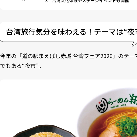
3
台湾文化体験やステージイベントも開催
台湾旅行気分を味わえる！テーマは“夜
今年の「道の駅まえばし赤城 台湾フェア2026」のテ
でもある“夜市”。