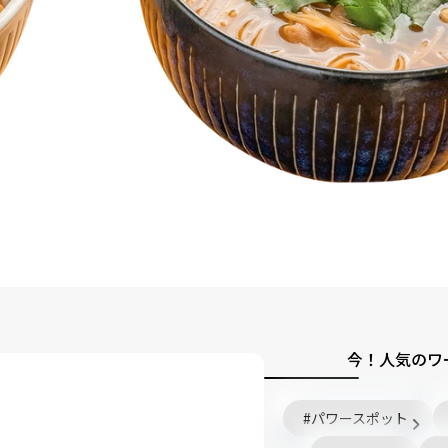
今！人気のワ
パワースポット