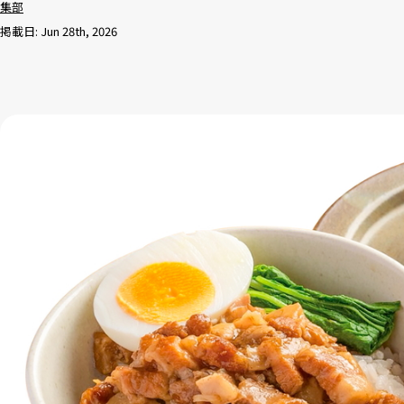
集部
掲載日: Jun 28th, 2026