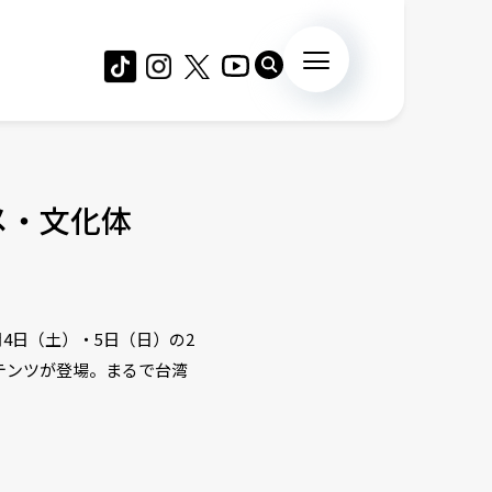
メ・文化体
4日（土）・5日（日）の2
テンツが登場。まるで台湾