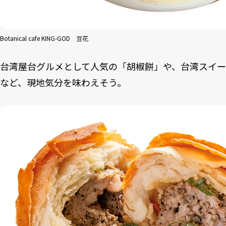
Botanical cafe KING-GOD 豆花
台湾屋台グルメとして人気の「胡椒餅」や、台湾スイ
など、現地気分を味わえそう。