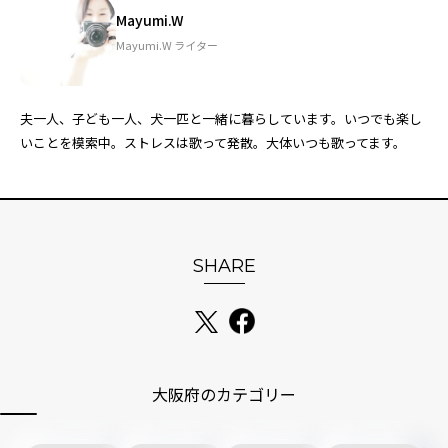
Mayumi.W
Mayumi.W ライター
夫一人、子ども一人、犬一匹と一緒に暮らしています。いつでも楽し
いことを模索中。ストレスは歌って発散。大体いつも歌ってます。
SHARE
大阪府のカテゴリー