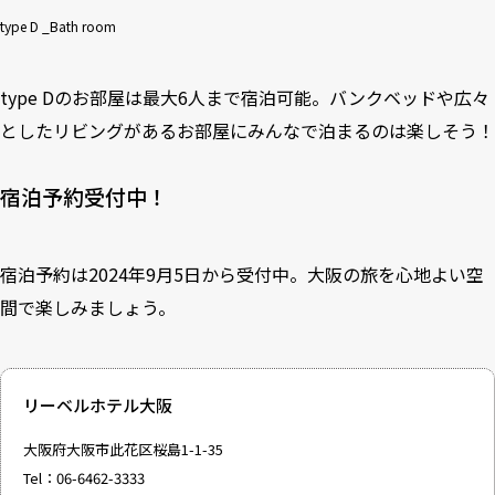
type D _Bath room
type Dのお部屋は最大6人まで宿泊可能。バンクベッドや広々
としたリビングがあるお部屋にみんなで泊まるのは楽しそう！
宿泊予約受付中！
宿泊予約は2024年9月5日から受付中。大阪の旅を心地よい空
間で楽しみましょう。
リーベルホテル大阪
大阪府大阪市此花区桜島1-1-35
Tel：06-6462-3333