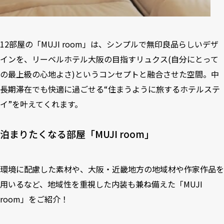
12部屋の「MUJI room」は、シンプルで無印良品らしいデザ
インを、リーベルホテル大阪の目指すリュクス(自分にとって
の最上級の心地よさ)というコンセプトと融合させた空間。中
長期滞在でも快適に過ごせる“住まうように旅するホテルステ
イ”を叶えてくれます。
泊まりたくなる部屋「MUJI room」
環境に配慮した素材や、大阪・近畿地方の地域材や作家作品を
用いるなど、地域性を重視した内装も兼ね備えた「MUJI
room」をご紹介！