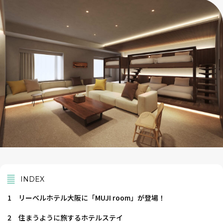
INDEX
1
リーベルホテル大阪に「MUJI room」が登場！
2
住まうように旅するホテルステイ