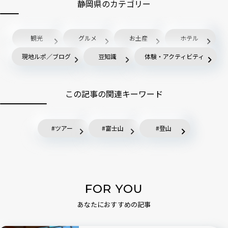
静岡県のカテゴリー
観光
グルメ
お土産
ホテル
現地ルポ／ブログ
豆知識
体験・アクティビティ
この記事の関連キーワード
ツアー
富士山
登山
FOR YOU
あなたにおすすめの記事