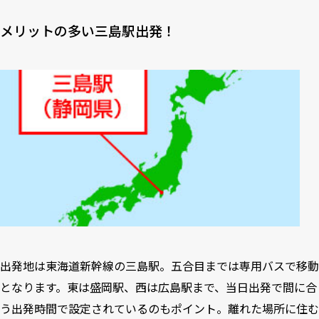
メリットの多い三島駅出発！
出発地は東海道新幹線の三島駅。五合目までは専用バスで移動
となります。東は盛岡駅、西は広島駅まで、当日出発で間に合
う出発時間で設定されているのもポイント。離れた場所に住む