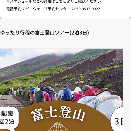
※スケジュールなどの詳細はこちらよりご確認ください。
電話予約：ビーウェーブ予約センター：050-3537-9922
ゆったり行程の富士登山ツアー(2泊3日)