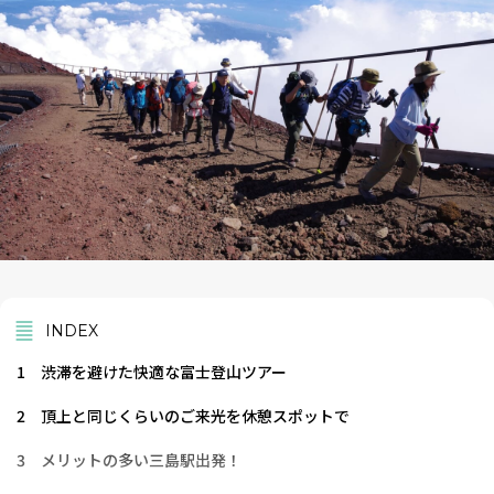
INDEX
1
渋滞を避けた快適な富士登山ツアー
2
頂上と同じくらいのご来光を休憩スポットで
3
メリットの多い三島駅出発！