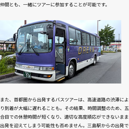
仲間とも、一緒にツアーに参加することが可能です。
また、首都圏から出発するバスツアーは、高速道路の渋滞によ
り到着が大幅に遅れることも。その結果、時間調整のため、五
合目での休憩時間が短くなり、適切な高度順応ができないまま
出発を迎えてしまう可能性も否めません。三島駅からの出発で