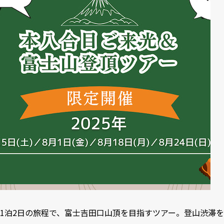
1泊2日の旅程で、富士吉田口山頂を目指すツアー。登山渋滞を