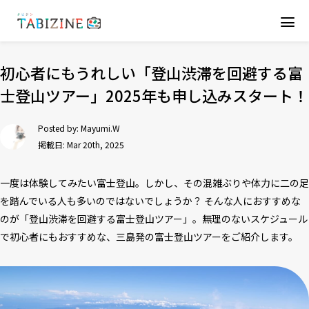
初心者にもうれしい「登山渋滞を回避する富
士登山ツアー」2025年も申し込みスタート！
Posted by:
Mayumi.W
掲載日: Mar 20th, 2025
一度は体験してみたい富士登山。しかし、その混雑ぶりや体力に二の足
を踏んでいる人も多いのではないでしょうか？ そんな人におすすめな
のが「登山渋滞を回避する富士登山ツアー」。無理のないスケジュール
で初心者にもおすすめな、三島発の富士登山ツアーをご紹介します。