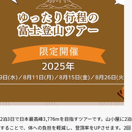
2泊3日で日本最高峰3,776mを目指すツアーです。山小屋に2泊
することで、体への負担を軽減し、登頂率をUPさせます。2回