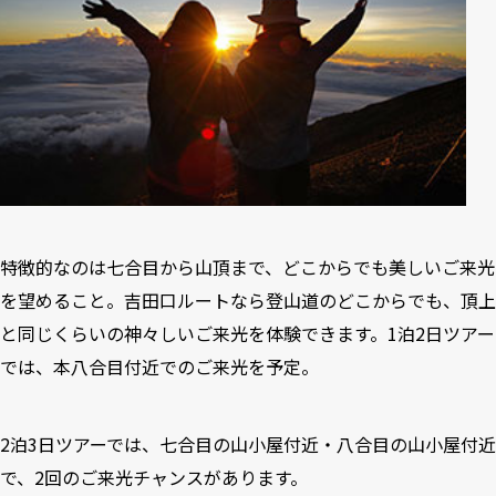
特徴的なのは七合目から山頂まで、どこからでも美しいご来光
を望めること。吉田口ルートなら登山道のどこからでも、頂上
と同じくらいの神々しいご来光を体験できます。1泊2日ツアー
では、本八合目付近でのご来光を予定。
2泊3日ツアーでは、七合目の山小屋付近・八合目の山小屋付近
で、2回のご来光チャンスがあります。