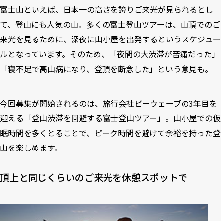
富士山といえば、日本一の高さを誇りご来光が見られるとし
て、登山にも人気の山。多くの富士登山ツアーは、山頂でのご
来光を見るために、深夜に山小屋を出発するというスケジュー
ルとなっています。そのため、「夜間の大渋滞が苦痛だった」
「寝不足で高山病になり、登頂を断念した」という意見も。
今回募集が開始されるのは、旅行会社ビーウェーブの3年目を
迎える「登山渋滞を回避する富士登山ツアー」。山小屋での仮
眠時間を多くとることで、ピーク時間を避けて余裕を持った登
山を楽しめます。
頂上と同じくらいのご来光を休憩スポットで