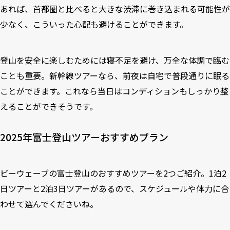
あれば、首都圏と比べると大きな渋滞に巻き込まれる可能性が
少なく、こういった心配も避けることができます。
登山を安全に楽しむためには寝不足を避け、万全な体調で臨む
ことも重要。新幹線ツアーなら、前夜は自宅で普段通りに眠る
ことができます。これなら当日はコンディションもしっかり整
えることができそうです。
2025年富士登山ツアーおすすめプラン
ビーウェーブの富士登山のおすすめツアーを2つご紹介。1泊2
日ツアーと2泊3日ツアーがあるので、スケジュールや体力に合
わせて選んでくださいね。