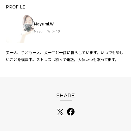
PROFILE
Mayumi.W
Mayumi.W ライター
夫一人、子ども一人、犬一匹と一緒に暮らしています。いつでも楽し
いことを模索中。ストレスは歌って発散。大体いつも歌ってます。
SHARE