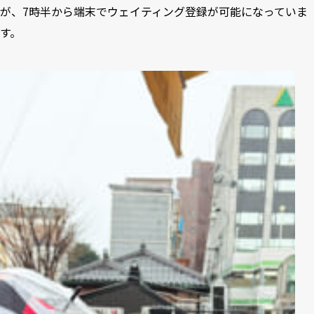
が、7時半から端末でウェイティング登録が可能になっていま
す。