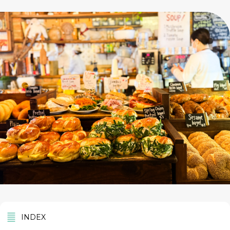
INDEX