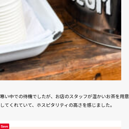
寒い中での待機でしたが、お店のスタッフが温かいお茶を用意
してくれていて、ホスピタリティの高さを感じました。
Save