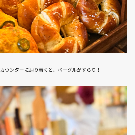
カウンターに辿り着くと、ベーグルがずらり！