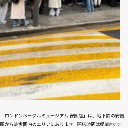
「ロンドンベーグルミュージアム 安国店」は、地下鉄の安国
駅から徒歩圏内のエリアにあります。開店時間は朝8時です