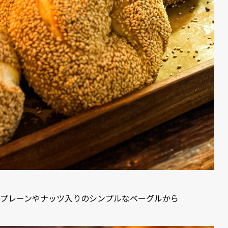
プレーンやナッツ入りのシンプルなベーグルから