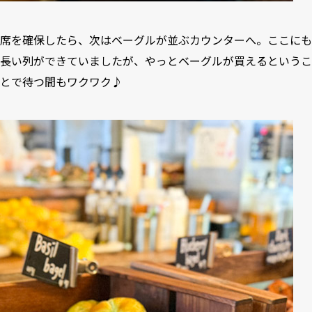
席を確保したら、次はベーグルが並ぶカウンターへ。ここにも
長い列ができていましたが、やっとベーグルが買えるというこ
とで待つ間もワクワク♪