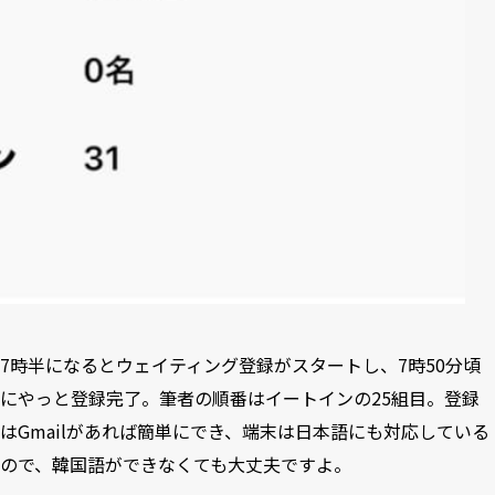
7時半になるとウェイティング登録がスタートし、7時50分頃
にやっと登録完了。筆者の順番はイートインの25組目。登録
はGmailがあれば簡単にでき、端末は日本語にも対応している
ので、韓国語ができなくても大丈夫ですよ。