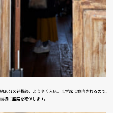
約30分の待機後、ようやく入店。まず席に案内されるので、
最初に座席を確保します。