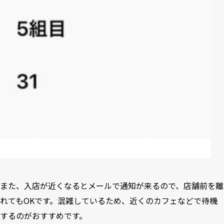
また、入店が近くなるとメールで通知が来るので、店舗前を離
れてもOKです。混雑しているため、近くのカフェなどで待機
するのがおすすめです。