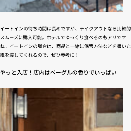
イートインの待ち時間は長めですが、テイクアウトなら比較的
スムーズに購入可能。ホテルでゆっくり食べるのもアリです
ね。イートインの場合は、商品と一緒に保管方法などを書いた
紙を渡してくれるので、ぜひ参考に！
やっと入店！店内はベーグルの香りでいっぱい