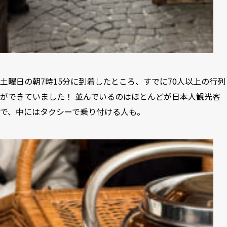
土曜日の朝7時15分に到着したところ、すでに70人以上の行列
ができていました！ 並んでいるのはほとんどが日本人観光客
で、中にはタクシーで乗り付ける人も。