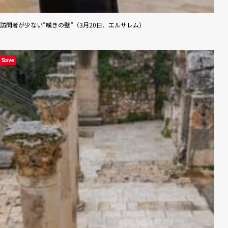
訪問者が少ない”嘆きの壁”（3月20日、エルサレム）
Save