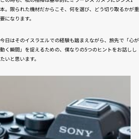
本。限られた機材だからこそ、何を選び、どう切り取るかが重
要になります。
今日はそのイスラエルでの経験も踏まえながら、旅先で「心が
動く瞬間」を捉えるための、僕なりの5つのヒントをお話しし
たいと思います。