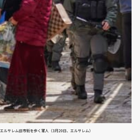
エルサレム旧市街を歩く軍人（3月20日、エルサレム）