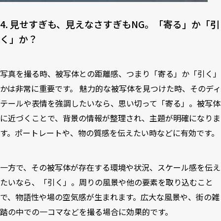
4. 見せすぎも、見えなさすぎもNG。「寄る」か「引
く」か？
写真を撮る時、被写体との距離感、つまり「寄る」か「引く」
かは非常に重要です。 魅力的な被写体を見つけた時、そのディ
テールや表情を強調したいなら、思い切って「寄る」。被写体
に近づくことで、背景の情報が整理され、主題が明確になりま
す。ポートレートや、物の質感を伝えたい時などに有効です。
一方で、その被写体が存在する環境や状況、スケール感を伝え
たいなら、「引く」。周りの風景や他の要素を取り込むこと
で、物語性や場の空気感が生まれます。広大な風景や、街の雑
踏の中での一コマなどを撮る場合に効果的です。