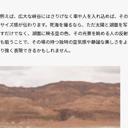
例えば、広大な峡谷にはさりげなく車や人を入れ込めば、その
サイズ感が伝わります。死海を撮るなら、ただ太陽と湖面を写
すだけでなく、湖面に映る空の色、その光景を眺める人の反射
も狙うことで、その場の持つ独特の空気感や静謐な美しさをよ
り強く表現できるかもしれません。