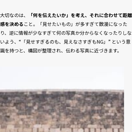
大切なのは、
「何を伝えたいか」を考え、それに合わせて距離
感を決める
こと。「見せたいもの」が多すぎて散漫になった
り、逆に情報が少なすぎて何の写真か分からなくなったりしな
いよう、“「見せすぎるのも、見えなさすぎもNG」” という意
識を持つと、構図が整理され、伝わる写真に近づきます。