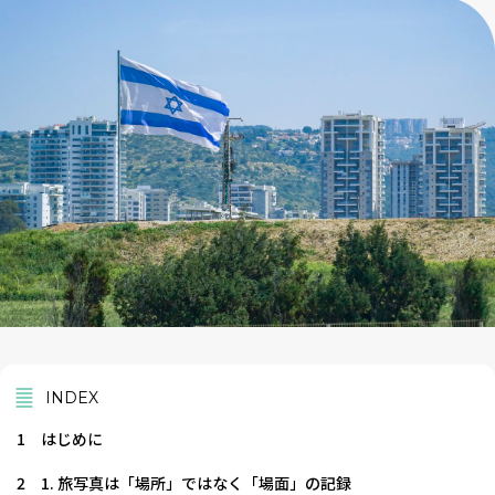
INDEX
1
はじめに
2
1. 旅写真は「場所」ではなく「場面」の記録