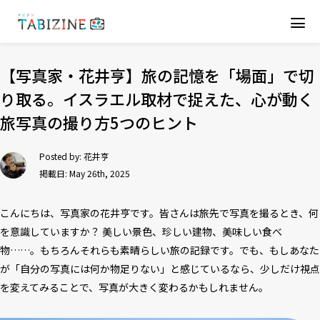
【写真家・花井亨】旅の記憶を「場面」で切
り取る。イスラエル取材で捉えた、心が動く
旅写真の撮り方5つのヒント
Posted by:
花井亨
掲載日: May 26th, 2025
こんにちは、写真家の花井亨です。皆さんは旅先で写真を撮るとき、何
を意識していますか？ 美しい景色、珍しい建物、美味しい食べ
物……。もちろんそれらも素晴らしい旅の記録です。でも、もしあなた
が「自分の写真には何か物足りない」と感じているなら、少しだけ視点
を変えてみることで、写真が大きく変わるかもしれません。