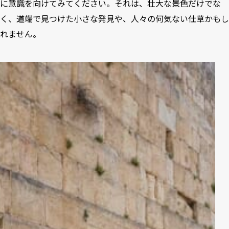
に意識を向けてみてください。それは、壮大な景色だけでな
く、道端で見つけた小さな発見や、人々の何気ない仕草かもし
れません。