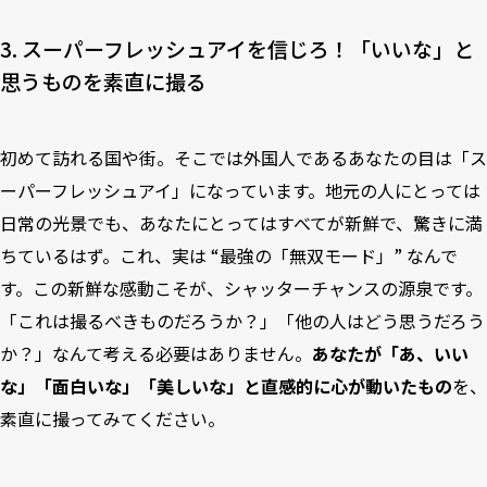
3. スーパーフレッシュアイを信じろ！「いいな」と
思うものを素直に撮る
初めて訪れる国や街。そこでは外国人であるあなたの目は「ス
ーパーフレッシュアイ」になっています。地元の人にとっては
日常の光景でも、あなたにとってはすべてが新鮮で、驚きに満
ちているはず。これ、実は “最強の「無双モード」” なんで
す。この新鮮な感動こそが、シャッターチャンスの源泉です。
「これは撮るべきものだろうか？」「他の人はどう思うだろう
か？」なんて考える必要はありません。
あなたが「あ、いい
な」「面白いな」「美しいな」と直感的に心が動いたもの
を、
素直に撮ってみてください。