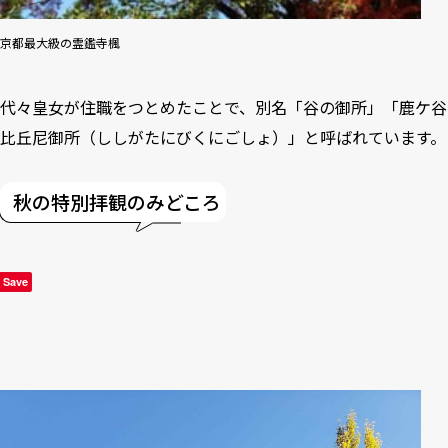
京都最大級の霊鑑寺楓
代々皇女が住職をつとめたことで、別名「谷の御所」「鹿ケ谷
比丘尼御所（ししがたにびくにごしょ）」と呼ばれています。
秋の特別拝観のみどころ
Save