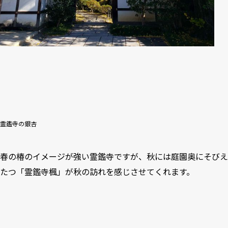
霊鑑寺の銀杏
春の椿のイメージが強い霊鑑寺ですが、秋には庭園奥にそびえ
たつ「霊鑑寺楓」が秋の訪れを感じさせてくれます。