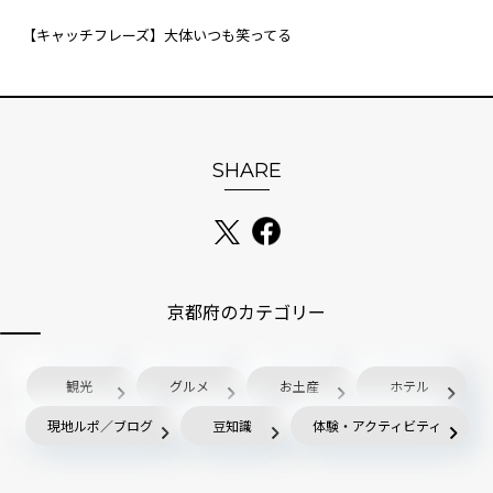
【キャッチフレーズ】大体いつも笑ってる
SHARE
京都府のカテゴリー
観光
グルメ
お土産
ホテル
現地ルポ／ブログ
豆知識
体験・アクティビティ