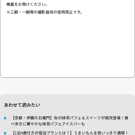
帳面をお預けください。
※三脚・一脚等の撮影器具の使用禁止です。
あわせて読みたい
【京都・伊藤久右衛門】秋の抹茶パフェ＆スイーツが順次登場！食
べ歩きに華やかな抹茶パフェアイスバーも
【1泊4食付きの宿泊プランとは？】うまいもんを思いっきり満喫！