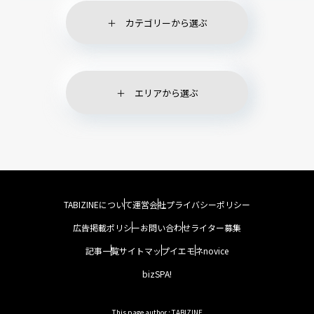
カテゴリーから選ぶ
エリアから選ぶ
TABIZINEについて
運営会社
プライバシーポリシー
広告掲載ポリシー
お問い合わせ
ライター募集
記事一覧
サイトマップ
イエモネ
novice
bizSPA!
This page author : TABIZINE