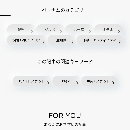
ベトナムのカテゴリー
観光
グルメ
お土産
ホテル
現地ルポ／ブログ
豆知識
体験・アクティビティ
この記事の関連キーワード
フォトスポット
映え
映えスポット
FOR YOU
あなたにおすすめの記事