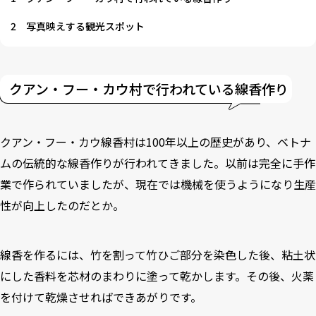
2
写真映えする観光スポット
クアン・フー・カウ村で行われている線香作り
クアン・フー・カウ線香村は100年以上の歴史があり、ベトナ
ムの伝統的な線香作りが行われてきました。以前は完全に手作
業で作られていましたが、現在では機械を使うようになり生産
性が向上したのだとか。
線香を作るには、竹を割って竹ひご部分を染色した後、粘土状
にした香料を芯材のまわりに塗って乾かします。その後、火薬
を付けて乾燥させればできあがりです。