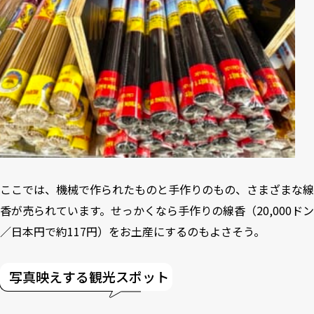
ここでは、機械で作られたものと手作りのもの、さまざまな線
香が売られています。せっかくなら手作りの線香（20,000ドン
／日本円で約117円）をお土産にするのもよさそう。
写真映えする観光スポット