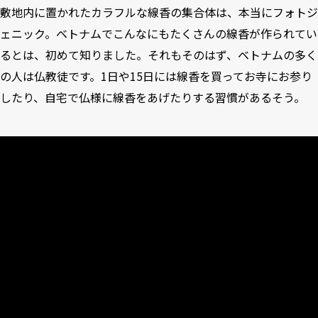
敷地内に置かれたカラフルな線香の集合体は、本当にフォトジ
ェニック。ベトナムでこんなにもたくさんの線香が作られてい
るとは、初めて知りました。それもそのはず、ベトナムの多く
の人は仏教徒です。1日や15日には線香を買ってお寺にお参り
したり、自宅で仏様に線香をあげたりする習慣があるそう。