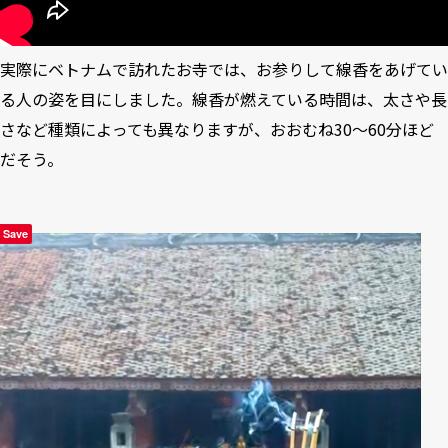
実際にベトナムで訪れたお寺では、お参りして線香をあげてい
る人の姿を目にしました。線香が燃えている時間は、太さや長
さなど種類によっても異なりますが、おおむね30～60分ほど
だそう。
Save