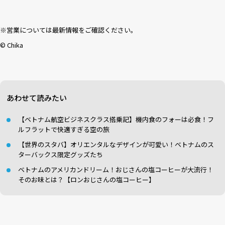
※営業については最新情報をご確認ください。
©︎ Chika
あわせて読みたい
【ベトナム航空ビジネスクラス搭乗記】機内食のフォーは必食！フ
ルフラットで快適すぎる空の旅
【世界のスタバ】オリエンタルなデザインが可愛い！ベトナムのス
ターバックス限定グッズたち
ベトナムのアメリカンドリーム！おじさんの塩コーヒーが大流行！
そのお味とは？【ロンおじさんの塩コーヒー】