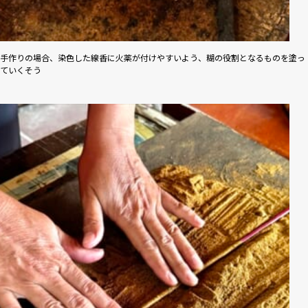
手作りの場合、染色した線香に火薬が付けやすいよう、糊の役割となるものを塗っ
ていくそう