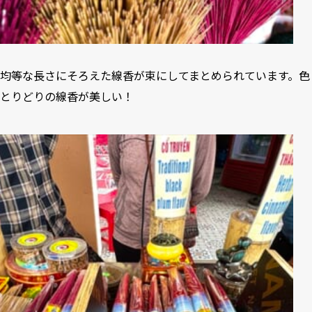
均等な長さにそろえた線香が束にしてまとめられています。色
とりどりの線香が美しい！