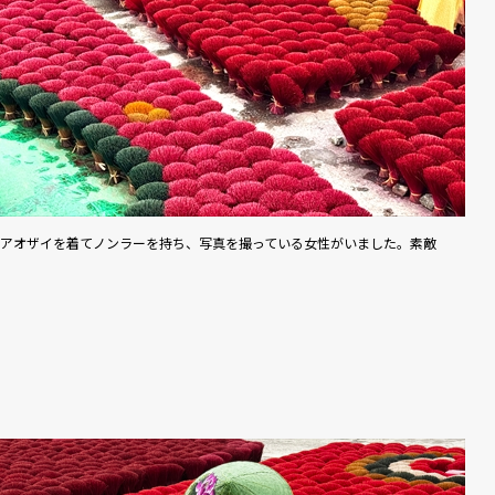
アオザイを着てノンラーを持ち、写真を撮っている女性がいました。素敵