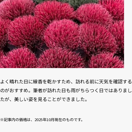
よく晴れた日に線香を乾かすため、訪れる前に天気を確認する
のがおすすめ。筆者が訪れた日も雨がちらつく日ではありまし
たが、美しい姿を見ることができました。
※記事内の価格は、2025年10月現在のものです。