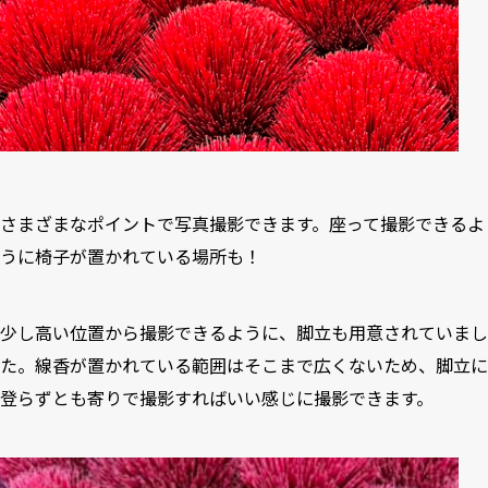
さまざまなポイントで写真撮影できます。座って撮影できるよ
うに椅子が置かれている場所も！
少し高い位置から撮影できるように、脚立も用意されていまし
た。線香が置かれている範囲はそこまで広くないため、脚立に
登らずとも寄りで撮影すればいい感じに撮影できます。