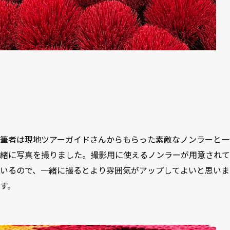
筆者は現地ツアーガイドさんからもらった素敵なノンラーと一
緒に写真を撮りました。撮影用に使えるノンラーが用意されて
いるので、一緒に撮るとより雰囲気がアップしてよいと思いま
す。