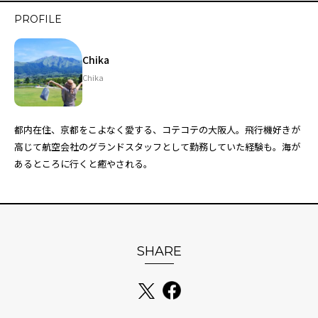
PROFILE
Chika
Chika
都内在住、京都をこよなく愛する、コテコテの大阪人。飛行機好きが
高じて航空会社のグランドスタッフとして勤務していた経験も。海が
あるところに行くと癒やされる。
SHARE