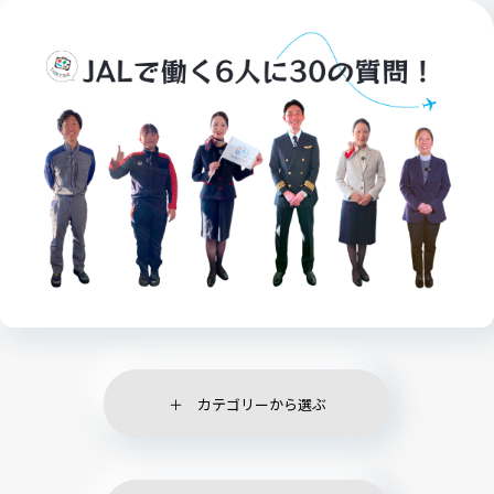
カテゴリーから選ぶ