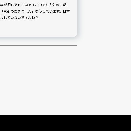
客が押し寄せています。中でも人気の京都
「京都のあきまへん」を促しています。日本
われていないですよね？