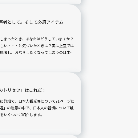
害者として。そして必須アイテム
しまったとき、あなたはどうしていますか？
しい・・・と気づいたときは？実は上空では
膨張し、おならしたくなってしまうのは生理
のトリセツ」はこれだ！
に詳細で、日本人観光客について71ページに
遇」の注意の中で、日本人の習慣について触
をいくつかご紹介します。