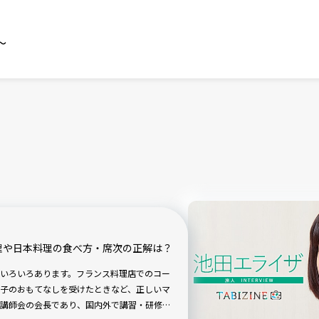
～
理や日本料理の食べ方・席次の正解は？
いろいろあります。フランス料理店でのコー
子のおもてなしを受けたときなど、正しいマ
講師会の会長であり、国内外で講習・研修を