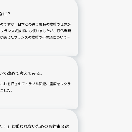
なに？
のですが、日本との違う独特の挨拶の仕方が
のフランス式挨拶にも慣れましたが、渡仏当時
が感じたフランスの挨拶の不思議についてお
いて改めて考えてみる。
これを押さえてトラブル回避、座席をリクラ
ました。
ん！」と嫌われないためのお約束８選