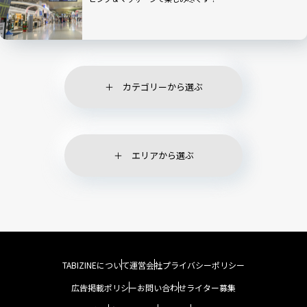
カテゴリーから選ぶ
エリアから選ぶ
TABIZINEについて
運営会社
プライバシーポリシー
広告掲載ポリシー
お問い合わせ
ライター募集