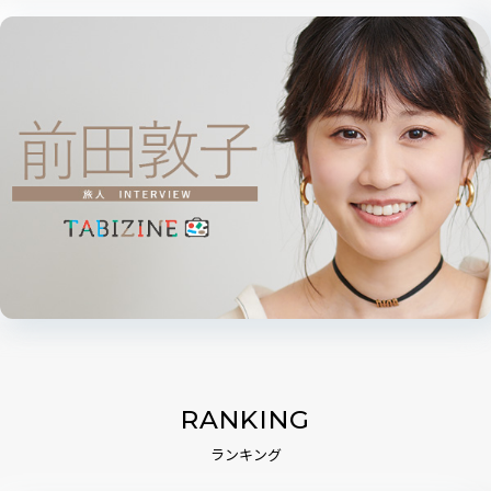
RANKING
ランキング