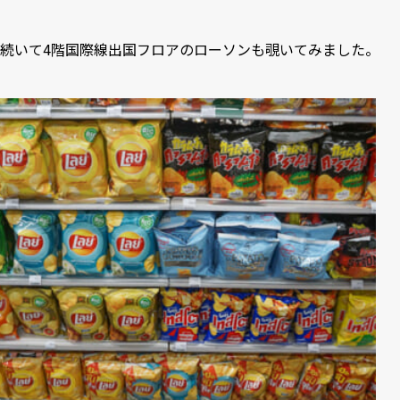
続いて4階国際線出国フロアのローソンも覗いてみました。