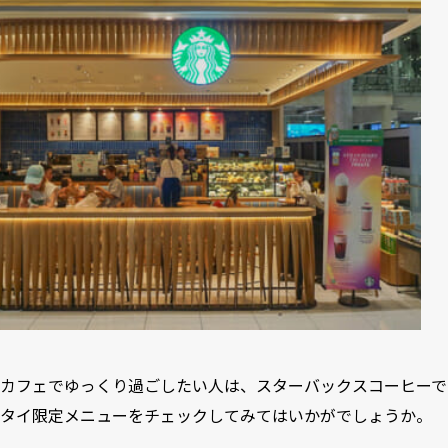
カフェでゆっくり過ごしたい人は、
スターバックスコーヒーで
タイ限定メニュー
をチェックしてみてはいかがでしょうか。