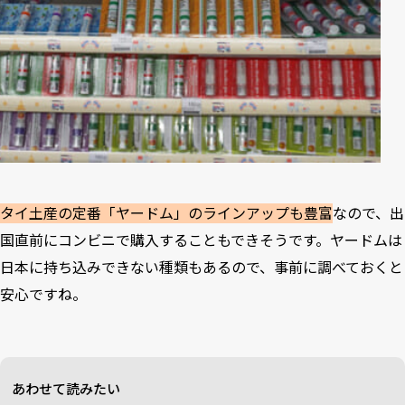
タイ土産の定番「
ヤードム
」のラインアップも豊富
なので、出
国直前にコンビニで購入することもできそうです。ヤードムは
日本に持ち込みできない種類もあるので、事前に調べておくと
安心ですね。
あわせて読みたい