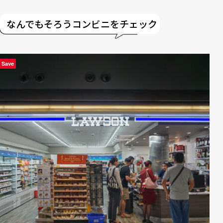
なんでもそろうコンビニをチェック
Save