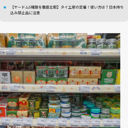
【ヤードム5種類を徹底比較】タイ土産の定番！使い方は？日本持ち
込み禁止品に注意