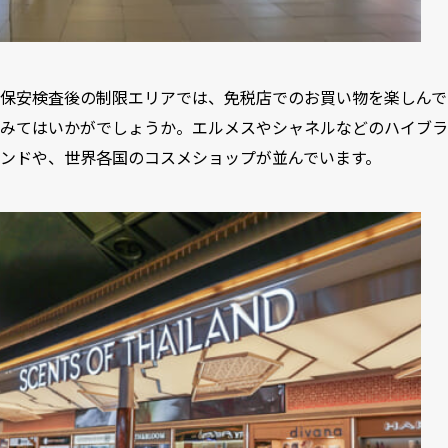
保安検査後の制限エリアでは、免税店でのお買い物を楽しんで
みてはいかがでしょうか。エルメスやシャネルなどのハイブラ
ンドや、世界各国のコスメショップが並んでいます。