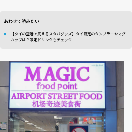
あわせて読みたい
【タイの空港で買えるスタバグッズ】タイ限定のタンブラーやマグ
カップは？限定ドリンクもチェック