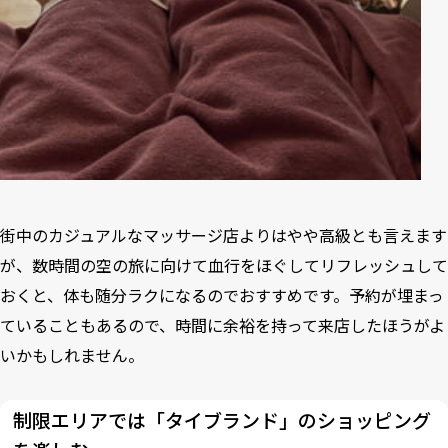
街中のカジュアルなマッサージ店よりはやや高級とも言えます
が、数時間の空の旅に向けて血行をほぐしてリフレッシュして
おくと、体も随分ラクになるのでおすすめです。予約が埋まっ
ていることもあるので、時間に余裕を持って来店したほうがよ
いかもしれません。
制限エリアでは「タイブランド」のショッピング