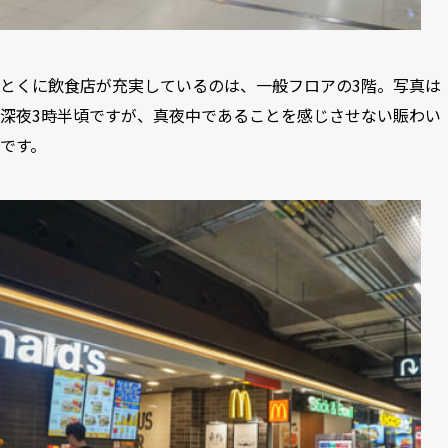
とくに飲食店が充実しているのは、一般フロアの3階。写真は
深夜3時半頃ですが、真夜中であることを感じさせない賑わい
です。