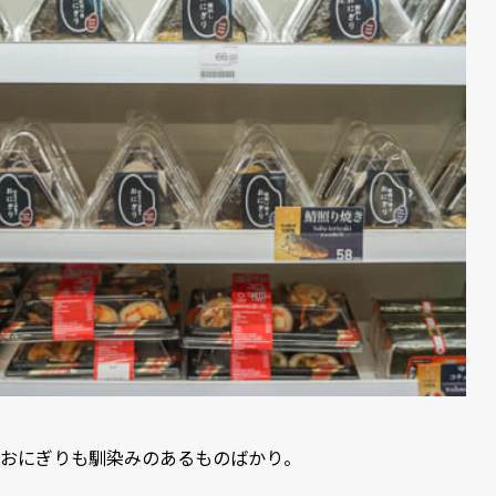
おにぎりも馴染みのあるものばかり。