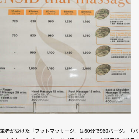
筆者が受けた「フットマッサージ」は60分で960バーツ。「バ