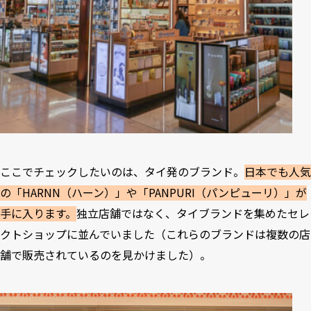
ここでチェックしたいのは、タイ発のブランド。
日本でも人気
の「HARNN（ハーン）」や「PANPURI（パンピューリ）」が
手に入ります。
独立店舗ではなく、タイブランドを集めたセレ
クトショップに並んでいました（これらのブランドは複数の店
舗で販売されているのを見かけました）。