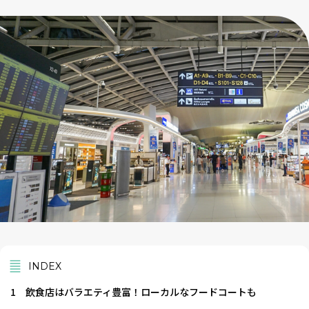
INDEX
1
飲食店はバラエティ豊富！ローカルなフードコートも