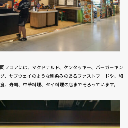
同フロアには、マクドナルド、ケンタッキー、バーガーキン
グ、サブウェイのような馴染みのあるファストフードや、和
食、寿司、中華料理、タイ料理の店までそろっています。