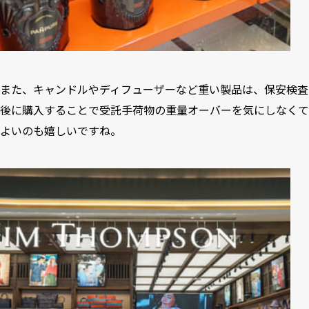
また、キャンドルやディフューザーなど重い製品は、保安検査
後に購入することで受託手荷物の重量オーバーを気にしなくて
よいのも嬉しいですね。