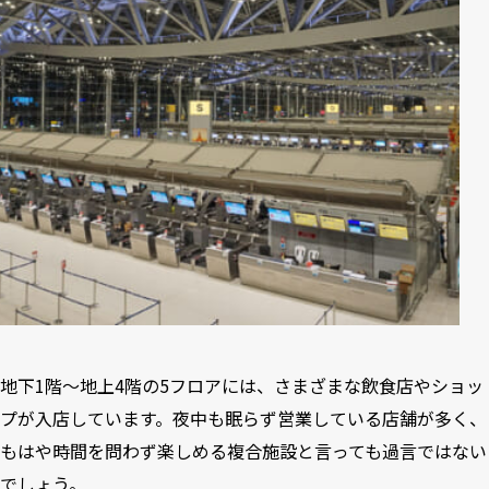
地下1階〜地上4階の5フロアには、さまざまな飲食店やショッ
プが入店しています。夜中も眠らず営業している店舗が多く、
もはや時間を問わず楽しめる複合施設と言っても過言ではない
でしょう。