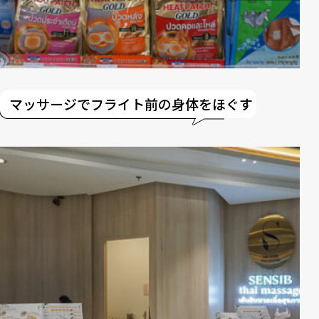
マッサージでフライト前の身体をほぐす