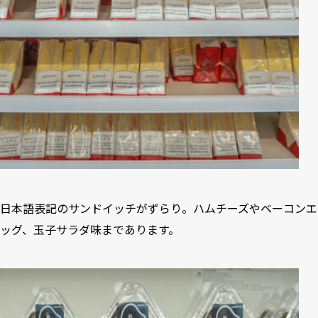
日本語表記のサンドイッチがずらり。ハムチーズやベーコンエ
ッグ、玉子サラダ味まであります。