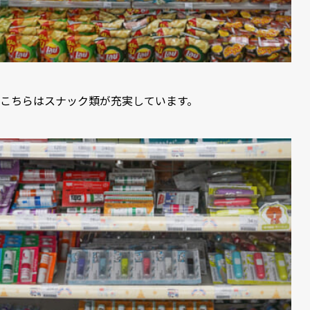
こちらはスナック類が充実しています。