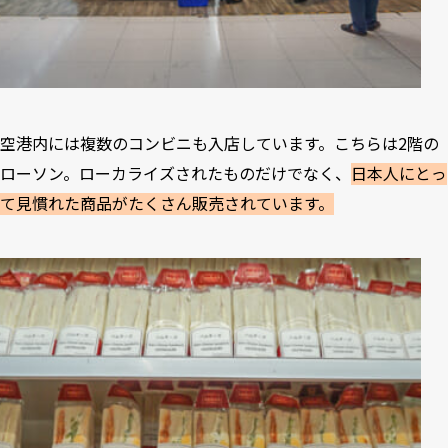
空港内には複数のコンビニも入店しています。こちらは2階の
ローソン。ローカライズされたものだけでなく、
日本人にとっ
て見慣れた商品がたくさん販売されています。