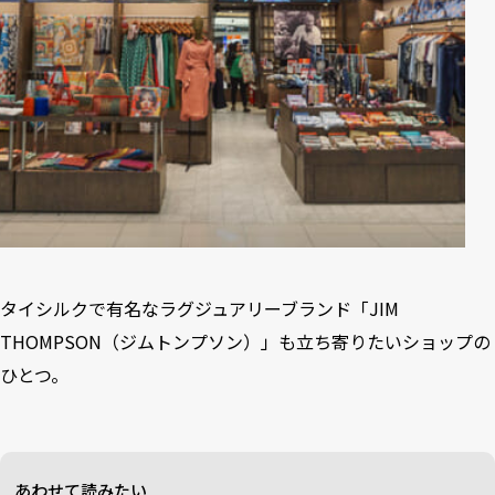
タイシルクで有名なラグジュアリーブランド「
JIM
THOMPSON（ジムトンプソン）
」も立ち寄りたいショップの
ひとつ。
あわせて読みたい