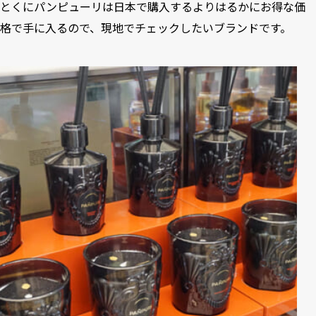
とくにパンピューリは日本で購入するよりはるかにお得な価
格で手に入るので、現地でチェックしたいブランドです。