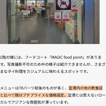
1階の端には、フードコート「MAGIC food point」がありま
す。写真撮影不可のため中の様子は紹介できませんが、さまざ
まなタイ料理をカジュアルに味わえるスポットです。
メニューは70バーツ前後のものが多く、
空港内の他の飲食店
と比べて随分プチプライスな価格設定。
空港とは思えないロー
カルでアジアンな雰囲気が漂っています。