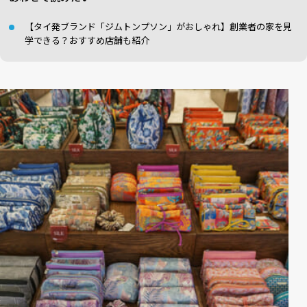
【タイ発ブランド「ジムトンプソン」がおしゃれ】創業者の家を見
学できる？おすすめ店舗も紹介