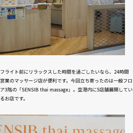
フライト前にリラックスした時間を過ごしたいなら、24時間
営業のマッサージ店が便利です。今回立ち寄ったのは一般フロ
ア3階の「SENSIB thai massage」。空港内に5店舗展開してい
るお店です。