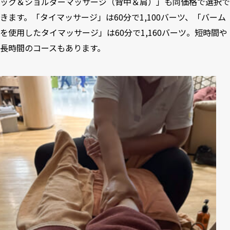
ック＆ショルダーマッサージ（背中＆肩）」も同価格で選択で
きます。「タイマッサージ」は60分で1,100バーツ、「バーム
を使用したタイマッサージ」は60分で1,160バーツ。短時間や
長時間のコースもあります。