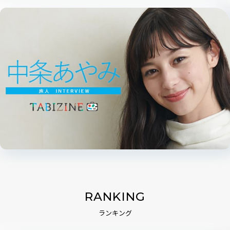
RANKING
ランキング