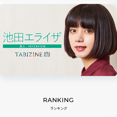
RANKING
ランキング