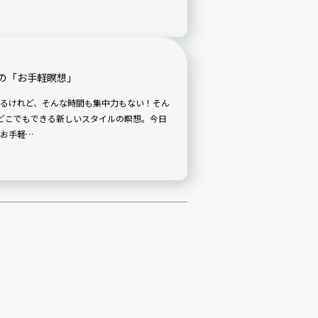
の「お手軽瞑想」
るけれど、そんな時間も集中力もない！そん
どこでもできる新しいスタイルの瞑想。今日
お手軽…