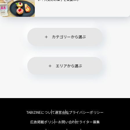
カテゴリーから選ぶ
エリアから選ぶ
TABIZINEについて
運営会社
プライバシーポリシー
広告掲載ポリシー
お問い合わせ
ライター募集