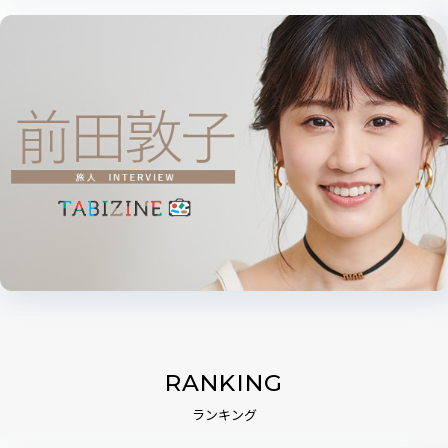
RANKING
ランキング