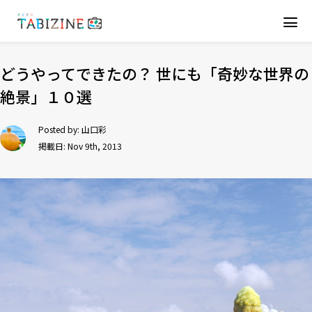
どうやってできたの？ 世にも「奇妙な世界の
絶景」１０選
Posted by:
山口彩
掲載日: Nov 9th, 2013