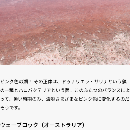
ピンク色の湖！ その正体は、ドゥナリエラ・サリナという藻
の一種とハロバクテリアという菌。このふたつのバランスによ
って、暑い時期のみ、濃淡さまざまなピンク色に変化するのだ
そうです。
ウェーブロック（オーストラリア）