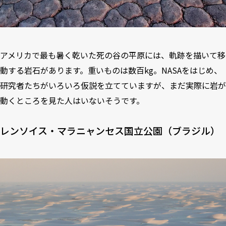
アメリカで最も暑く乾いた死の谷の平原には、軌跡を描いて移
動する岩石があります。重いものは数百kg。NASAをはじめ、
研究者たちがいろいろ仮説を立てていますが、まだ実際に岩が
動くところを見た人はいないそうです。
レンソイス・マラニャンセス国立公園（ブラジル）