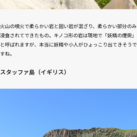
火山の噴火で柔らかい岩と固い岩が混ざり、柔らかい部分のみ
浸食されてできたもの。キノコ形の岩は現地で「妖精の煙突」
と呼ばれますが、本当に妖精や小人がひょっこり出てきそうで
すね。
スタッファ島（イギリス）