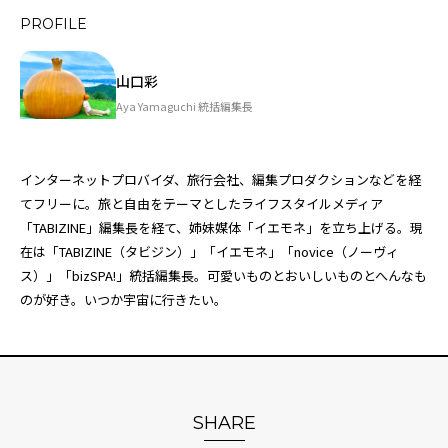
PROFILE
山口彩
Aya Yamaguchi 統括編集長
インターネットプロバイダ、旅行会社、編集プロダクションなどを経
てフリーに。旅と自由をテーマとしたライフスタイルメディア
「TABIZINE」編集長を経て、姉妹媒体「
イエモネ
」を立ち上げる。現
在は「TABIZINE（タビジン）」「イエモネ」「novice（ノーヴィ
ス）」「bizSPA!」統括編集長。可愛いものとおいしいものとへんなも
のが好き。いつか宇宙に行きたい。
SHARE