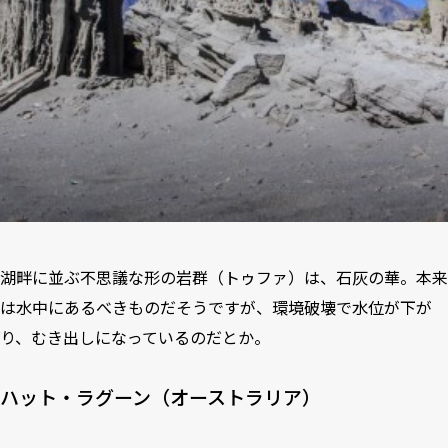
湖畔に並ぶ不思議な形の岩群（トゥファ）は、石灰の華。本来
は水中にあるべきものだそうですが、環境破壊で水位が下が
り、むき出しになっているのだとか。
ハット・ラグーン（オーストラリア）