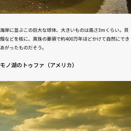
海岸に並ぶこの巨大な球体、大きいものは高さ3mくらい。貝
殻などを核に、真珠の要領で約400万年ほどかけて自然にでき
あがったものだそう。
モノ湖のトゥファ（アメリカ）