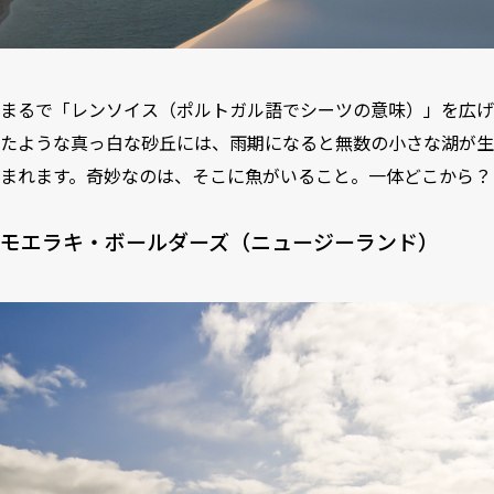
まるで「レンソイス（ポルトガル語でシーツの意味）」を広げ
たような真っ白な砂丘には、雨期になると無数の小さな湖が生
まれます。奇妙なのは、そこに魚がいること。一体どこから？
モエラキ・ボールダーズ（ニュージーランド）