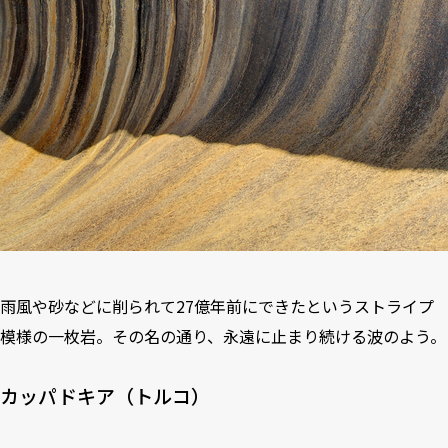
雨風や砂などに削られて27億年前にできたというストライプ
模様の一枚岩。その名の通り、永遠に止まり続ける波のよう。
カッパドキア（トルコ）