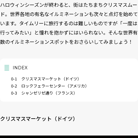
ハロウィンシーズンが終わると、街はたちまちクリスマスムー
ド。世界各地の有名なイルミネーションも次々と点灯を始めて
います。タイムリーに旅行するのは難しいものですが「一度は
行ってみたい」と憧れを抱かずにはいられない。そんな世界有
数のイルミネーションスポットをおさらいしてみましょう！
INDEX
0-1
クリスマスマーケット（ドイツ）
0-2
ロックフェラーセンター（アメリカ）
0-3
シャンゼリゼ通り（フランス）
クリスマスマーケット（ドイツ）