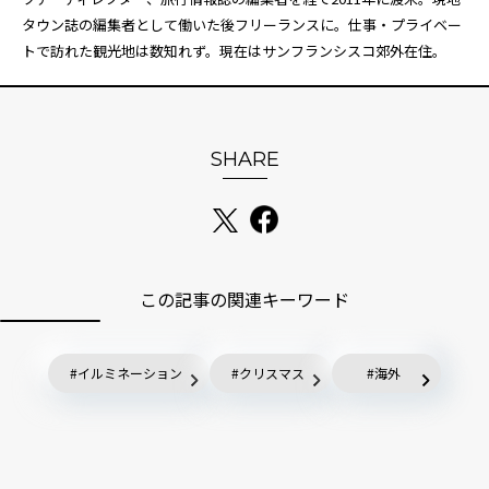
タウン誌の編集者として働いた後フリーランスに。仕事・プライベー
トで訪れた観光地は数知れず。現在はサンフランシスコ郊外在住。
SHARE
この記事の関連キーワード
イルミネーション
クリスマス
海外