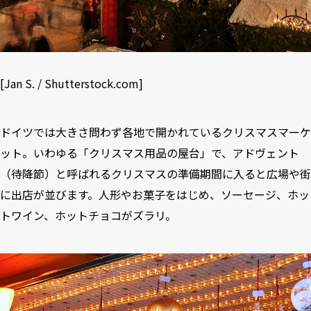
[
Jan S.
/
Shutterstock.com
]
ドイツでは大きさ問わず各地で開かれているクリスマスマーケ
ット。いわゆる「クリスマス用品の屋台」で、アドヴェント
（待降節）と呼ばれるクリスマスの準備期間に入ると広場や街
に出店が並びます。人形やお菓子をはじめ、ソーセージ、ホッ
トワイン、ホットチョコがズラリ。