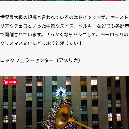
世界最大級の規模と言われているのはドイツですが、オースト
リアやチェコといった中欧やスイス、ベルギーなどでも各都市
で開催されています。せっかくならハシゴして、ヨーロッパの
クリスマス文化にどっぷりと浸りたい！
ロックフェラーセンター（アメリカ）
Save