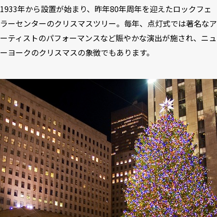
1933年から設置が始まり、昨年80年周年を迎えたロックフェ
ラーセンターのクリスマスツリー。毎年、点灯式では著名なア
ーティストのパフォーマンスなど賑やかな演出が施され、ニュ
ーヨークのクリスマスの象徴でもあります。