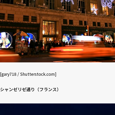
[
gary718
/
Shutterstock.com
]
シャンゼリゼ通り（フランス）