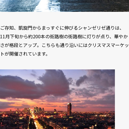
ご存知、凱旋門からまっすぐに伸びるシャンゼリゼ通りは、
11月下旬から約200本の街路樹の街路樹に灯りが点り、華やか
さが格段とアップ。こちらも通り沿いにはクリスマスマーケッ
トが開催されています。