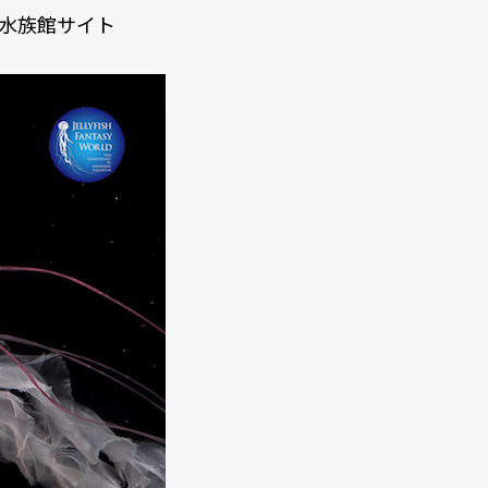
水族館サイト