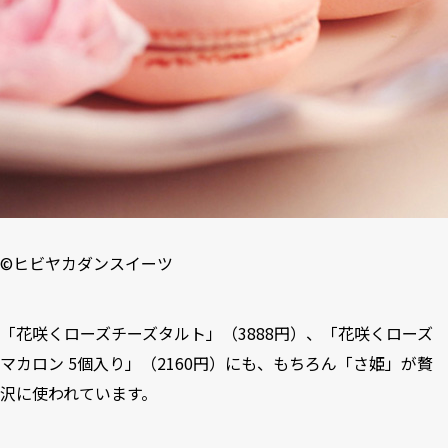
©
ヒビヤカダンスイーツ
「花咲くローズチーズタルト」（3888円）、「花咲くローズ
マカロン 5個入り」（2160円）にも、もちろん「さ姫」が贅
沢に使われています。