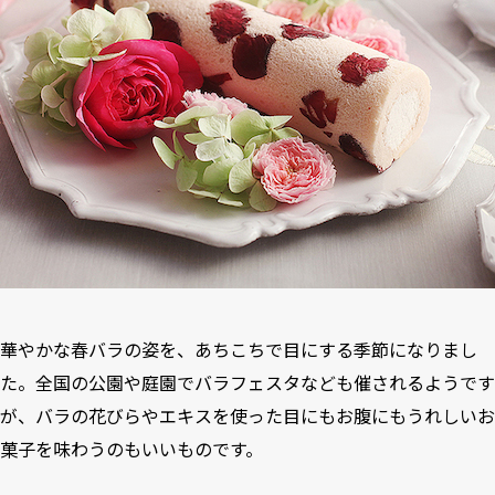
華やかな春バラの姿を、あちこちで目にする季節になりまし
た。全国の公園や庭園でバラフェスタなども催されるようです
が、バラの花びらやエキスを使った目にもお腹にもうれしいお
菓子を味わうのもいいものです。