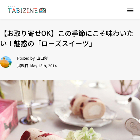
【お取り寄せOK】この季節にこそ味わいた
い！魅惑の「ローズスイーツ」
Posted by:
山口彩
掲載日: May 13th, 2014