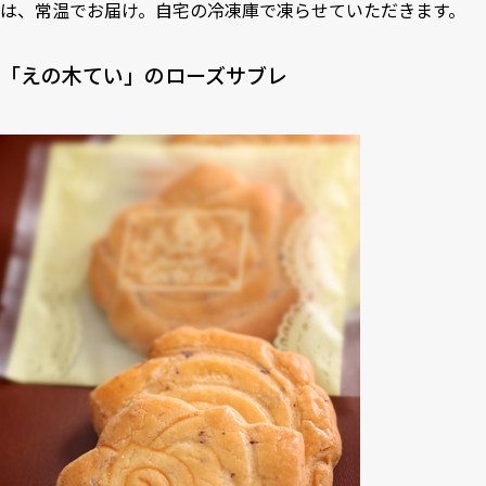
は、常温でお届け。自宅の冷凍庫で凍らせていただきます。
「えの木てい」のローズサブレ