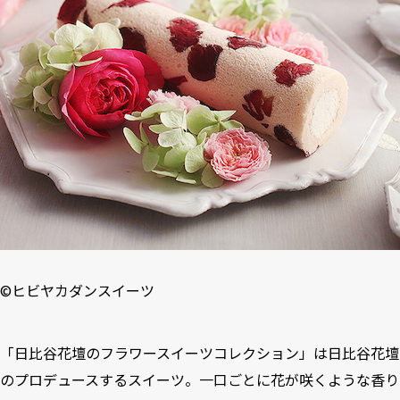
©
ヒビヤカダンスイーツ
「
日比谷花壇のフラワースイーツコレクション
」は日比谷花壇
のプロデュースするスイーツ。一口ごとに花が咲くような香り