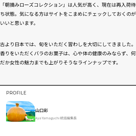
「朝摘みローズコレクション」は人気が高く、現在は再入荷待
ち状態。気になる方はサイトをこまめにチェックしておくのが
いいと思います。
古より日本では、旬をいただく習わしを大切にしてきました。
香りをいただくバラのお菓子は、心や体の健康のみならず、何
だか女性の魅力までも上がりそうなラインナップです。
PROFILE
山口彩
Aya Yamaguchi 統括編集長