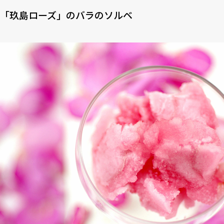
「玖島ローズ」のバラのソルベ