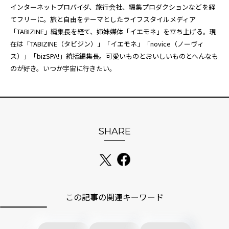
インターネットプロバイダ、旅行会社、編集プロダクションなどを経
てフリーに。旅と自由をテーマとしたライフスタイルメディア
「TABIZINE」編集長を経て、姉妹媒体「
イエモネ
」を立ち上げる。現
在は「TABIZINE（タビジン）」「イエモネ」「novice（ノーヴィ
ス）」「bizSPA!」統括編集長。可愛いものとおいしいものとへんなも
のが好き。いつか宇宙に行きたい。
SHARE
この記事の関連キーワード