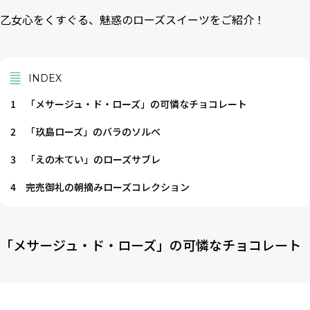
乙女心をくすぐる、魅惑のローズスイーツをご紹介！
INDEX
1
「メサージュ・ド・ローズ」の可憐なチョコレート
2
「玖島ローズ」のバラのソルベ
3
「えの木てい」のローズサブレ
4
完売御礼の朝摘みローズコレクション
「メサージュ・ド・ローズ」の可憐なチョコレート