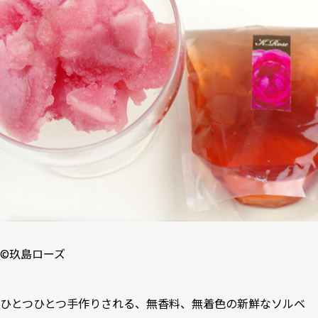
©
玖島ローズ
ひとつひとつ手作りされる、無香料、無着色の新鮮なソルベ