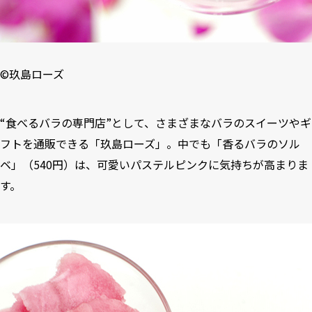
©
玖島ローズ
“食べるバラの専門店”として、さまざまなバラのスイーツやギ
フトを通販できる「
玖島ローズ
」。中でも「香るバラのソル
ベ」（540円）は、可愛いパステルピンクに気持ちが高まりま
す。