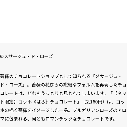
©
メサージュ・ド・ローズ
薔薇のチョコレートショップとして知られる「
メサージュ・
ド・ローズ
」。薔薇の花びらの繊細なフォルムを再現したチョ
コレートは、どれもうっとりと見とれてしまいます。「【ネッ
ト限定】ゴッホ《ばら》チョコレート」（2,160円）は、ゴッ
ホの描く薔薇をイメージした一品。ブルガリアンローズのアロ
マに包まれる、何ともロマンチックなチョコレートです。