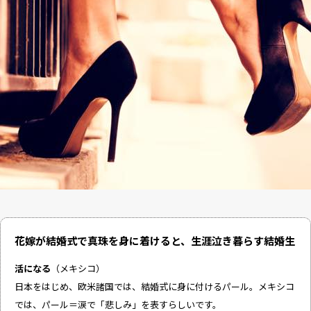
花嫁が結婚式で真珠を身に着けると、生涯泣き暮らす結婚生
活になる
（メキシコ）
日本をはじめ、欧米諸国では、結婚式に身に付けるパール。メキシコ
では、パール＝涙で「悲しみ」を表すらしいです。