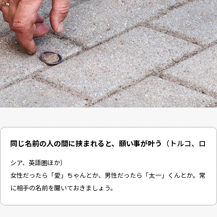
同じ名前の人の間に挟まれると、願い事が叶う
（トルコ、ロ
シア、英語圏ほか）
女性だったら「愛」ちゃんとか、男性だったら「太一」くんとか。常
に相手の名前を聞いておきましょう。