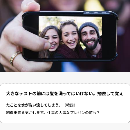
大きなテストの前には髪を洗ってはいけない。勉強して覚え
たことを水が洗い流してしまう。
（韓国）
納得出来る気がします。仕事の大事なプレゼンの前も？