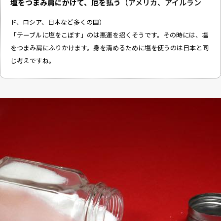
塩をつまみ肩にかけて、厄を払う
（アメリカ、アイルラン
ド、ロシア、日本など多くの国）
「テーブルに塩をこぼす」のは悪運を招くそうです。その時には、塩
をつまみ肩にふりかけます。身を清めるために塩を使うのは日本と同
じ考えですね。