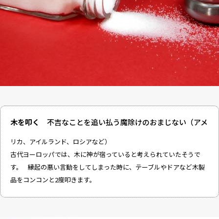
木を叩く
不吉なことを追い払う魔除けのおまじない（アメ
リカ、アイルランド、ロシアなど）
古代ヨーロッパでは、木に神が宿っていると考えられていたそうで
す。 縁起の悪い言動をしてしまった時に、テーブルやドアなど木製
品をコンコンと2度叩きます。