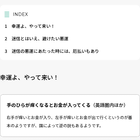
INDEX
1
幸運よ、やって来い！
2
迷信とはいえ、避けたい悪運
3
迷信の悪運にあたった時には、厄払いもあり
幸運よ、やって来い！
手のひらが痒くなるとお金が入ってくる
（英語圏内ほか）
右手が痒いとお金が入り、左手が痒いとお金が出て行くというのが基
本のようですが、国によって逆の説もあるようです。