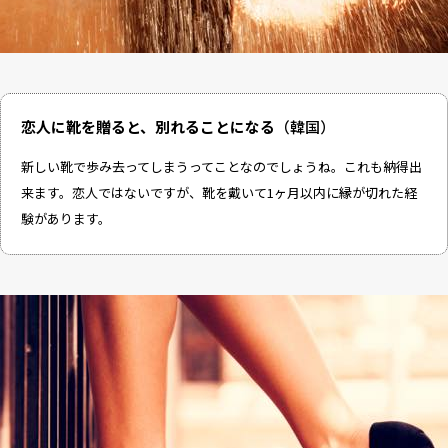
恋人に靴を贈ると、別れることになる
（韓国）
新しい靴で歩み去ってしまうってことなのでしょうね。これも納得出
来ます。恋人ではないですが、靴を戴いて1ヶ月以内に縁が切れた経
験があります。