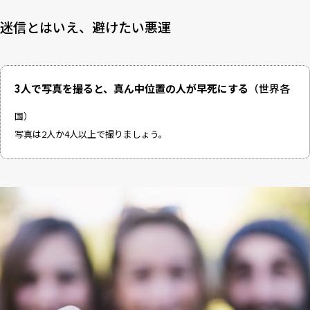
迷信とはいえ、避けたい悪運
3人で写真を撮ると、真ん中位置の人が早死にする
（世界各
国）
写真は2人か4人以上で撮りましょう。