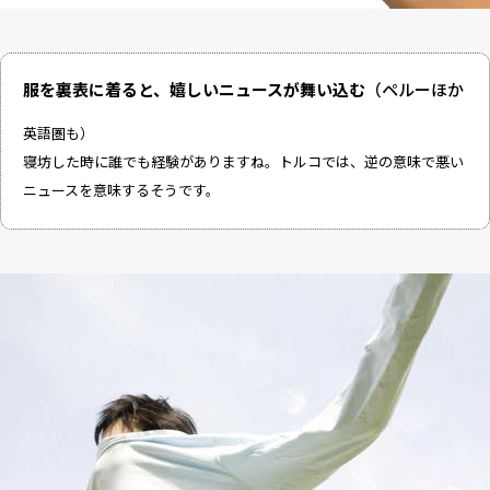
服を裏表に着ると、嬉しいニュースが舞い込む
（ペルーほか
英語圏も）
寝坊した時に誰でも経験がありますね。トルコでは、逆の意味で悪い
ニュースを意味するそうです。