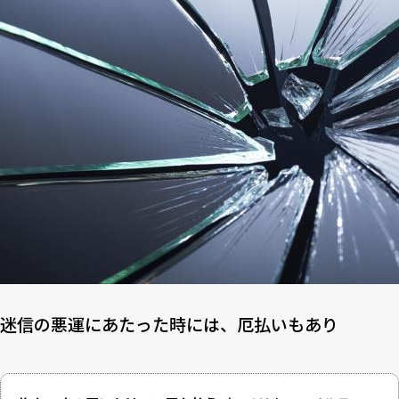
迷信の悪運にあたった時には、厄払いもあり