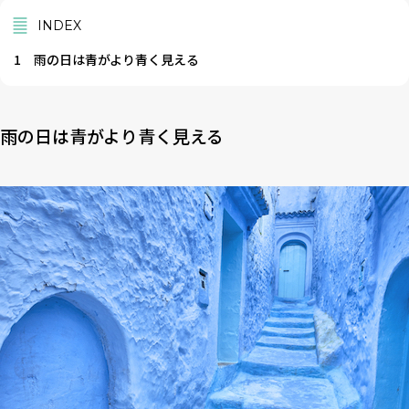
INDEX
1
雨の日は青がより青く見える
雨の日は青がより青く見える