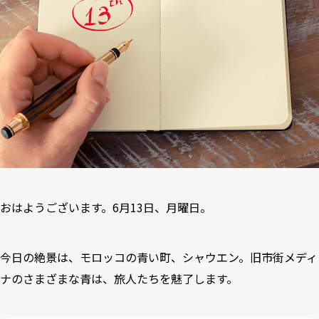
おはようございます。6月13日、月曜日。
今日の絶景は、モロッコの青い町、シャウエン。旧市街メディ
ナのさまざまな青は、旅人たちを魅了します。