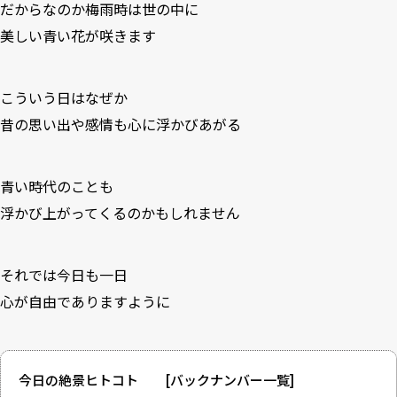
だからなのか梅雨時は世の中に
美しい青い花が咲きます
こういう日はなぜか
昔の思い出や感情も心に浮かびあがる
青い時代のことも
浮かび上がってくるのかもしれません
それでは今日も一日
心が自由でありますように
今日の絶景ヒトコト [
バックナンバー一覧
]