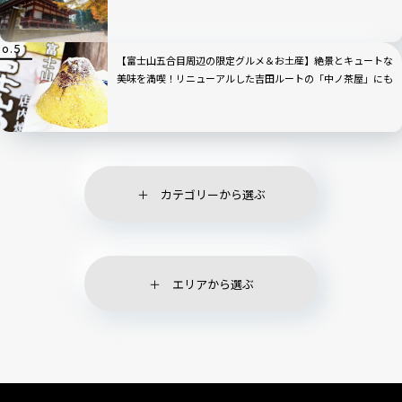
【富士山五合目周辺の限定グルメ＆お土産】絶景とキュートな
美味を満喫！リニューアルした吉田ルートの「中ノ茶屋」にも
寄ってみた！
カテゴリーから選ぶ
エリアから選ぶ