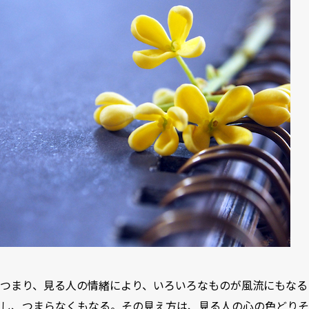
つまり、見る人の情緒により、いろいろなものが風流にもなる
し、つまらなくもなる。その見え方は、見る人の心の色どりそ