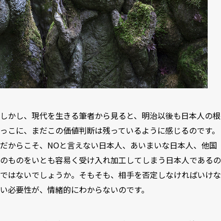
しかし、現代を生きる筆者から見ると、明治以後も日本人の根
っこに、まだこの価値判断は残っているように感じるのです。
だからこそ、NOと言えない日本人、あいまいな日本人、他国
のものをいとも容易く受け入れ加工してしまう日本人であるの
ではないでしょうか。そもそも、相手を否定しなければいけな
い必要性が、情緒的にわからないのです。