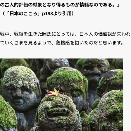
の古人的評価の対象となり得るものが情緒なのである。』
（「日本のこころ」p198より引用）
戦中、戦後を生きた岡氏にとっては、日本人の価値観が失われ
ていくさまを見るようで、危機感を抱いたのだと思います。