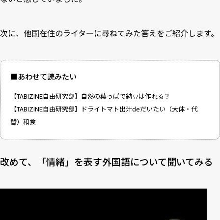
次に、他国在住のライターに尋ねてみた答えをご紹介します。
■あわせて読みたい
【TABIZINE自由研究部】自然の葉っぱで納豆は作れる？
【TABIZINE自由研究部】ドライトマト出汁deだいたい（大体・代
替）和食
改めて、「情緒」を表す外国語について聞いてみる