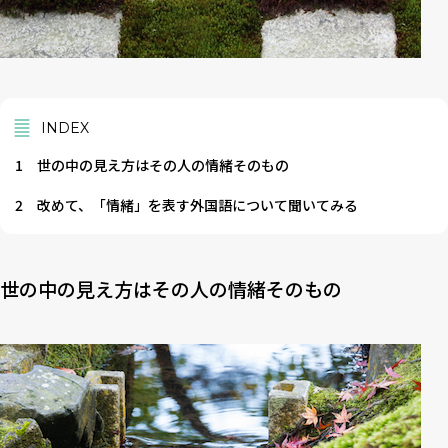
INDEX
1
世の中の見え方はその人の情緒そのもの
2
改めて、「情緒」を表す外国語について聞いてみる
世の中の見え方はその人の情緒そのもの