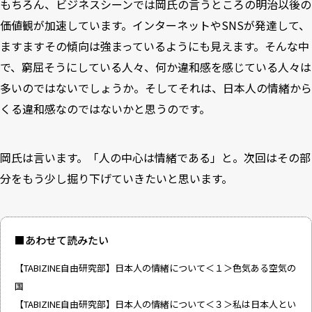
もちろん、ビジネスシーンでは岡氏の言うところの明治以後の
価値観が加速しています。インターネットやSNSが発達して、
ますますその傾向は強まっているようにも見えます。そんな中
で、窮屈そうにしている人々、何か違和感を感じている人々は
多いのではないでしょうか。そしてそれは、日本人の情緒から
くる違和感なのではないかと思うのです。
岡氏は言います。「人の中心は情緒である」と。次回はその部
分をもう少し掘り下げていきたいと思います。
■あわせて読みたい
【TABIZINE自由研究部】日本人の情緒について＜１＞色気ある空気の
国
【TABIZINE自由研究部】日本人の情緒について＜３＞私は日本人とい