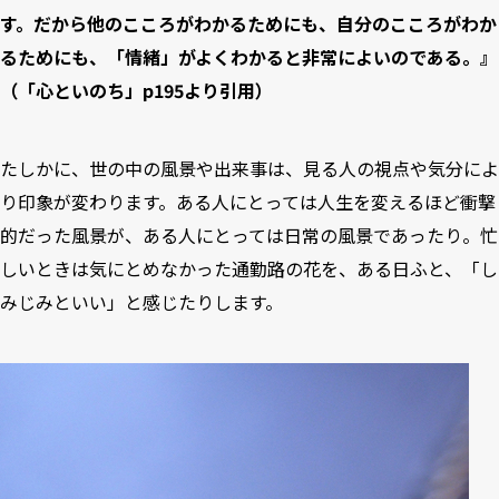
す。だから他のこころがわかるためにも、自分のこころがわか
るためにも、「情緒」がよくわかると非常によいのである。』
（「心といのち」p195より引用）
たしかに、世の中の風景や出来事は、見る人の視点や気分によ
り印象が変わります。ある人にとっては人生を変えるほど衝撃
的だった風景が、ある人にとっては日常の風景であったり。忙
しいときは気にとめなかった通勤路の花を、ある日ふと、「し
みじみといい」と感じたりします。