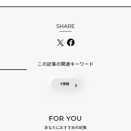
SHARE
この記事の関連キーワード
情緒
FOR YOU
あなたにおすすめの記事