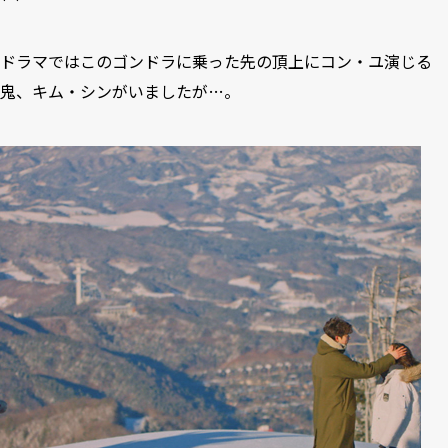
ドラマではこのゴンドラに乗った先の頂上にコン・ユ演じる
鬼、キム・シンがいましたが…。