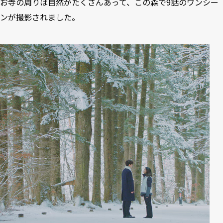
お寺の周りは自然がたくさんあって、この森で9話のワンシー
ンが撮影されました。