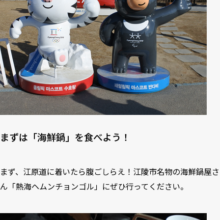
まずは「海鮮鍋」を食べよう！
まず、江原道に着いたら腹ごしらえ！江陵市名物の海鮮鍋屋さ
ん「熱海ヘムンチョンゴル」にぜひ行ってください。