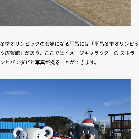
冬季オリンピックの会場になる平昌には「平昌冬季オリンピッ
ク広報館」があり、ここではイメージキャラクターの スホラ
ンとバンダビと写真が撮ることができます。