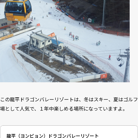
この龍平ドラゴンバレーリゾートは、冬はスキー、夏はゴルフ
場として人気で、１年中楽しめる場所になっていますよ。
龍平（ヨンピョン）ドラゴンバレーリゾート