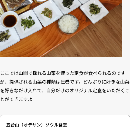
ここでは山間で採れる山菜を使った定食が食べられるのです
が、提供される山菜の種類は圧巻です。どんぶりに好きな山菜
を好きなだけ入れて、自分だけのオリジナル定食をいただくこ
とができますよ。
五台山（オデサン）ソウル食堂