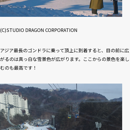
(C)STUDIO DRAGON CORPORATION
アジア最長のゴンドラに乗って頂上に到着すると、目の前に広
がるのは真っ白な雪景色が広がります。ここからの景色を楽し
むのも最高です！