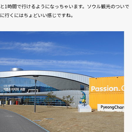
と1時間で行けるようになっちゃいます。ソウル観光のついで
に行くにはちょどいい感じですね。