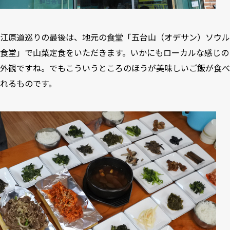
江原道巡りの最後は、地元の食堂「五台山（オデサン）ソウル
食堂」で山菜定食をいただきます。いかにもローカルな感じの
外観ですね。でもこういうところのほうが美味しいご飯が食べ
れるものです。