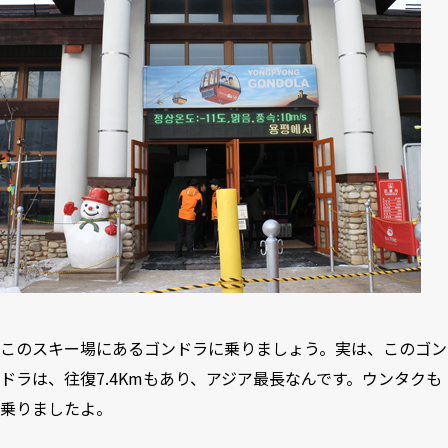
このスキー場にあるゴンドラに乗りましょう。実は、このゴン
ドラは、往復7.4Kmもあり、アジア最長なんです。ウンタクも
乗りましたよ。