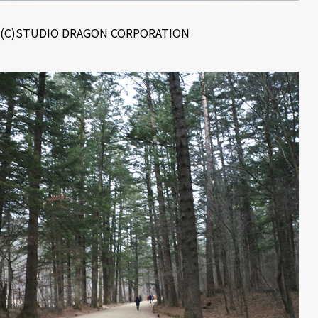
(C)STUDIO DRAGON CORPORATION