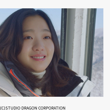
(C)STUDIO DRAGON CORPORATION