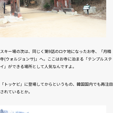
スキー場の次は、同じく第9話のロケ地になったお寺、「月精
寺(ウォルジョンサ)」へ。ここはお寺に泊まる「テンプルステ
イ」ができる場所として人気なんですよ。
「トッケビ」に登場してからというもの、韓国国内でも再注目
されているとか。