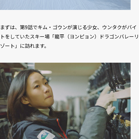
まずは、第9話でキム・ゴウンが演じる少女、ウンタクがバイ
トをしていたスキー場「龍平（ヨンピョン）ドラゴンバレーリ
ゾート」に訪れます。