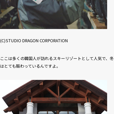
(C)STUDIO DRAGON CORPORATION
ここは多くの韓国人が訪れるスキーリゾートとして人気で、冬
はとても賑わっているんですよ。