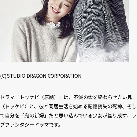
(C)STUDIO DRAGON CORPORATION
ドラマ「トッケビ（原題）」は、不滅の命を終わらせたい鬼
（トッケビ）と、彼と同居生活を始める記憶喪失の死神、そし
て自分を「鬼の新婦」だと思い込んでいる少女が織り成す、ラ
ブファンタジードラマです。