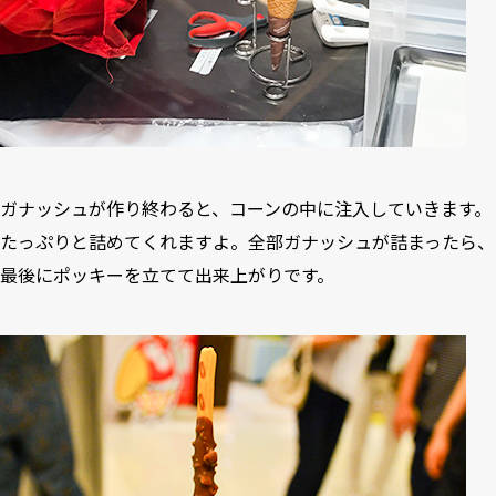
ガナッシュが作り終わると、コーンの中に注入していきます。
たっぷりと詰めてくれますよ。全部ガナッシュが詰まったら、
最後にポッキーを立てて出来上がりです。