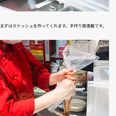
まずはガナッシュを作ってくれます。手作り感満載です。