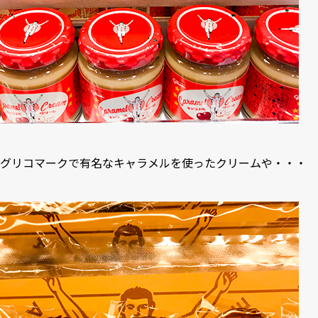
グリコマークで有名なキャラメルを使ったクリームや・・・