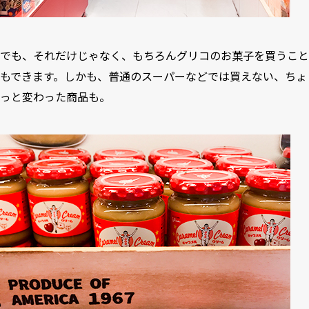
でも、それだけじゃなく、もちろんグリコのお菓子を買うこと
もできます。しかも、普通のスーパーなどでは買えない、ちょ
っと変わった商品も。