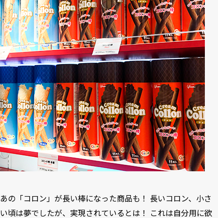
あの「コロン」が長い棒になった商品も！ 長いコロン、小さ
い頃は夢でしたが、実現されているとは！ これは自分用に欲