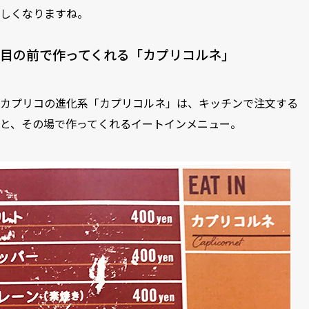
しくなりますね。
目の前で作ってくれる「カプリコルネ」
カプリコの進化系「カプリコルネ」は、キッチンで注文する
と、その場で作ってくれるイートインメニュー。