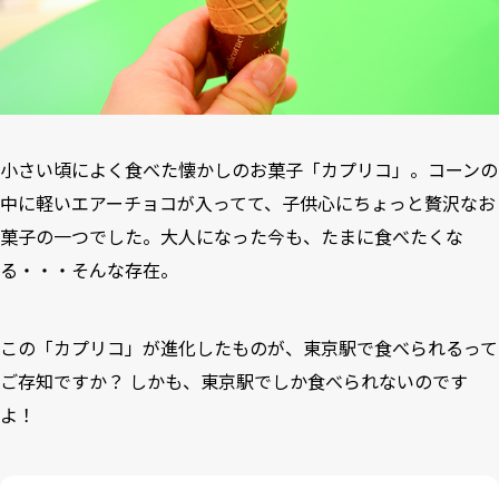
小さい頃によく食べた懐かしのお菓子「カプリコ」。コーンの
中に軽いエアーチョコが入ってて、子供心にちょっと贅沢なお
菓子の一つでした。大人になった今も、たまに食べたくな
る・・・そんな存在。
この「カプリコ」が進化したものが、東京駅で食べられるって
ご存知ですか？ しかも、東京駅でしか食べられないのです
よ！