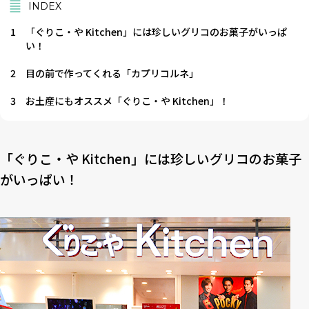
INDEX
1
「ぐりこ・や Kitchen」には珍しいグリコのお菓子がいっぱ
い！
2
目の前で作ってくれる「カプリコルネ」
3
お土産にもオススメ「ぐりこ・や Kitchen」！
「ぐりこ・や Kitchen」には珍しいグリコのお菓子
がいっぱい！