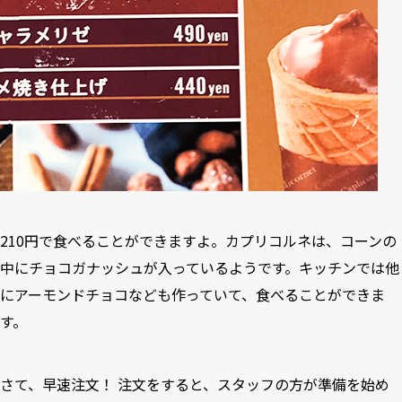
210円で食べることができますよ。カプリコルネは、コーンの
中にチョコガナッシュが入っているようです。キッチンでは他
にアーモンドチョコなども作っていて、食べることができま
す。
さて、早速注文！ 注文をすると、スタッフの方が準備を始め