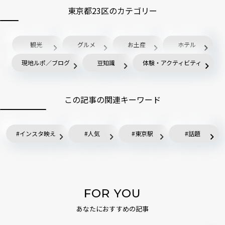
東京都23区のカテゴリー
観光
グルメ
お土産
ホテル
現地ルポ／ブログ
豆知識
体験・アクティビティ
この記事の関連キーワード
インスタ映え
人気
東京駅
話題
FOR YOU
あなたにおすすめの記事