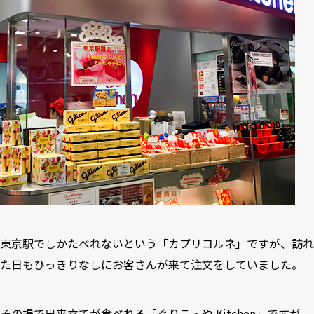
東京駅でしかたべれないという「カプリコルネ」ですが、訪れ
た日もひっきりなしにお客さんが来て注文をしていました。
その場で出来立てが食べれる「ぐりこ・や Kitchen」ですが、