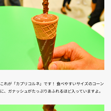
これが「カプリコルネ」です！ 食べやすいサイズのコーン
に、ガナッシュがたっぷりあふれるほど入っていますよ。