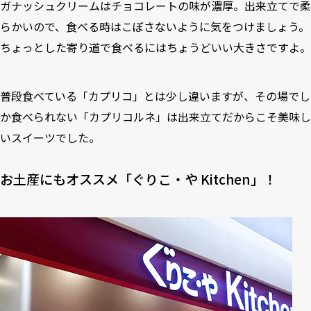
ガナッシュクリームはチョコレートの味が濃厚。出来立てで柔
らかいので、食べる時はこぼさないように気をつけましょう。
ちょっとした寄り道で食べるにはちょうどいい大きさですよ。
普段食べている「カプリコ」とは少し違いますが、その場でし
か食べられない「カプリコルネ」は出来立てだからこそ美味し
いスイーツでした。
お土産にもオススメ「ぐりこ・や Kitchen」！