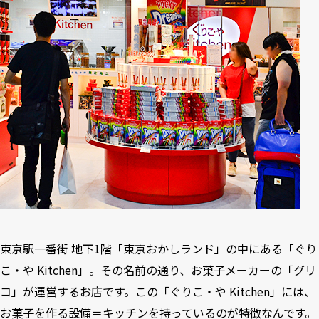
東京駅一番街 地下1階「東京おかしランド」の中にある「ぐり
こ・や Kitchen」。その名前の通り、お菓子メーカーの「グリ
コ」が運営するお店です。この「ぐりこ・や Kitchen」には、
お菓子を作る設備＝キッチンを持っているのが特徴なんです。