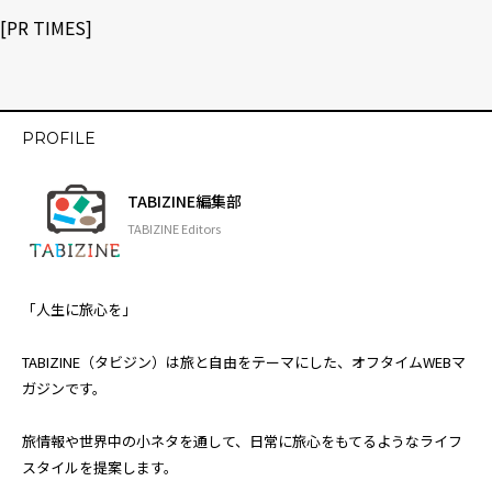
[
PR TIMES
]
PROFILE
TABIZINE編集部
TABIZINE Editors
「人生に旅心を」
TABIZINE（タビジン）は旅と自由をテーマにした、オフタイムWEBマ
ガジンです。
旅情報や世界中の小ネタを通して、日常に旅心をもてるようなライフ
スタイルを提案します。