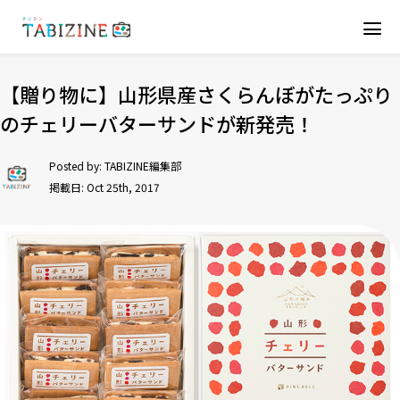
【贈り物に】山形県産さくらんぼがたっぷり
のチェリーバターサンドが新発売！
Posted by:
TABIZINE編集部
掲載日: Oct 25th, 2017