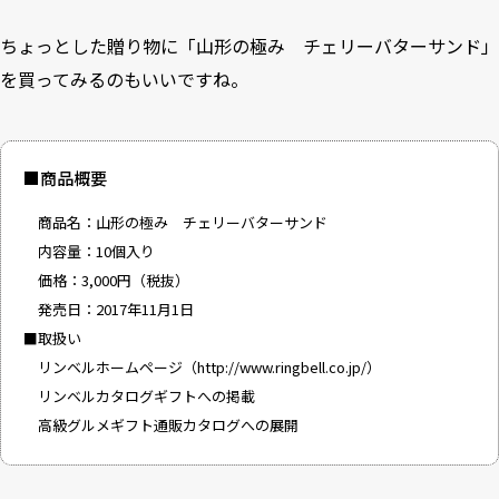
ちょっとした贈り物に「山形の極み チェリーバターサンド」
を買ってみるのもいいですね。
■商品概要
商品名：山形の極み チェリーバターサンド
内容量：10個入り
価格：3,000円（税抜）
発売日：2017年11月1日
■取扱い
リンベルホームページ（
http://www.ringbell.co.jp/
）
リンベルカタログギフトへの掲載
高級グルメギフト通販カタログへの展開