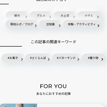
観光
グルメ
お土産
ホテル
現地ルポ／ブログ
豆知識
体験・アクティビティ
この記事の関連キーワード
お菓子
さくらんぼ
バターサンド
贈り物
FOR YOU
あなたにおすすめの記事