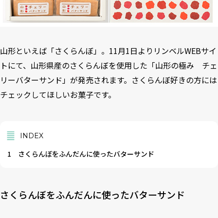
山形といえば「さくらんぼ」。11月1日よりリンベルWEBサイ
トにて、山形県産のさくらんぼを使用した「山形の極み チェ
リーバターサンド」が発売されます。さくらんぼ好きの方には
チェックしてほしいお菓子です。
INDEX
1
さくらんぼをふんだんに使ったバターサンド
さくらんぼをふんだんに使ったバターサンド