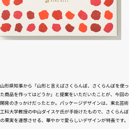
山形県知事から「山形と言えばさくらんぼ、さくらんぼを使っ
た商品を作ってはどうか」と提案をいただいたことが、今回の
開発のきっかけだったとか。パッケージデザインは、東北芸術
工科大学教授の中山ダイスケ氏が手掛けたもので、さくらんぼ
の果実を連想させる、華やかで愛らしいデザインが特長です。