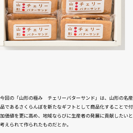
今回の「山形の極み チェリーバターサンド」は、山形の名産
品であるさくらんぼを新たなギフトとして商品化することで付
加価値を更に高め、地域ならびに生産者の発展に貢献したいと
考えられて作られたものだとか。