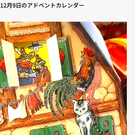
12月9日のアドベントカレンダー