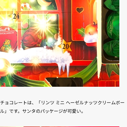
チョコレートは、「リンツ ミニ ヘーゼルナッツクリームボー
ル」です。サンタのパッケージが可愛い。