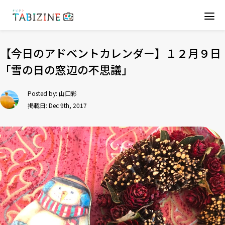
【今日のアドベントカレンダー】１２月９日
「雪の日の窓辺の不思議」
Posted by:
山口彩
掲載日: Dec 9th, 2017