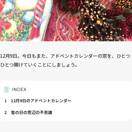
12月9日。今日もまた、アドベントカレンダーの窓を、ひとつ
ひとつ開けていくことにしましょう。
INDEX
1
12月9日のアドベントカレンダー
2
雪の日の窓辺の不思議