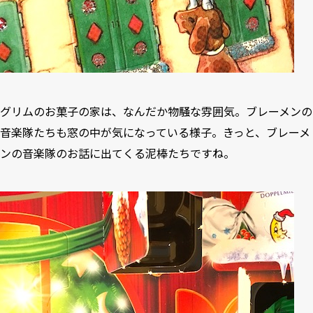
グリムのお菓子の家は、なんだか物騒な雰囲気。ブレーメンの
音楽隊たちも窓の中が気になっている様子。きっと、ブレーメ
ンの音楽隊のお話に出てくる泥棒たちですね。