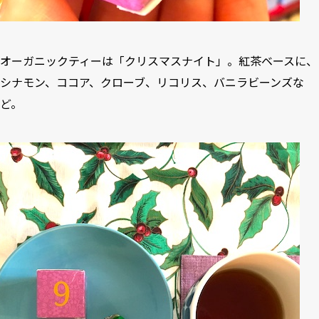
オーガニックティーは「クリスマスナイト」。紅茶ベースに、
シナモン、ココア、クローブ、リコリス、バニラビーンズな
ど。