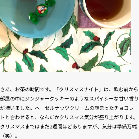
さあ、お茶の時間です。「クリスマスナイト」は、飲む前から
部屋の中にジンジャークッキーのようなスパイシーな甘い香り
が漂いました。ヘーゼルナッツクリームの詰まったチョコレー
トと合わせると、なんだかクリスマス気分が盛り上がります。
クリスマスまではまだ2週間ほどありますが、気分は準備万端
（笑）。