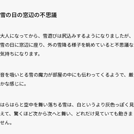
雪の日の窓辺の不思議
大人になってから、雪遊びは尻込みするようになりましたが、
雪の日に窓辺に座り、外の雪降る様子を眺めていると不思議な
気持ちになります。
音を吸いとる雪の魔力が部屋の中にも伝わってくるようで、厳
かな感じに。
はらはらと空中を舞い落ちる雪は、白というより灰色っぽく見
えて、驚くほど次から次へと舞い、どれだけ見ていても飽きま
せん。