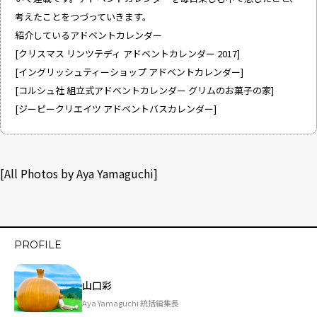
考えたことをつづっていきます。
紹介しているアドベントカレンダー
[
クリスマス リンツテディ アドベントカレンダー 2017
]
[
イングリッシュティーショップ アドベントカレンダー
]
[
コルシュ社 組立式アドベントカレンダー グリムのお菓子の家
]
[
ジーピークリエイツ アドベントバスカレンダー
]
[All Photos by Aya Yamaguchi]
PROFILE
山口彩
Aya Yamaguchi 統括編集長