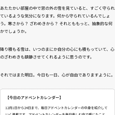
あたたかい部屋の中で窓の外の雪を見ていると、すごく守られ
ているような気分になります。何から守られているんでしょ
う。寒さから？ ざわめきから？ それとももっと、抽象的な何
かでしょうか。
降り積もる雪は、いつのまにか自分の心にも積もっていて、心
のざわめきも鎮静させてくれるように思うのです。
それではまた明日。今日も一日、心が自由でありますように。
【今日のアドベントカレンダー】
12月1日から24日まで、毎日アドベントカレンダーの中身を紹介して
いく連載です。アドベントカレンダーを毎日楽しむ中で感じたこと、