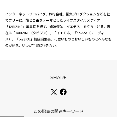
インターネットプロバイダ、旅行会社、編集プロダクションなどを経
てフリーに。旅と自由をテーマとしたライフスタイルメディア
「TABIZINE」編集長を経て、姉妹媒体「
イエモネ
」を立ち上げる。現
在は「TABIZINE（タビジン）」「イエモネ」「novice（ノーヴィ
ス）」「bizSPA!」統括編集長。可愛いものとおいしいものとへんなも
のが好き。いつか宇宙に行きたい。
SHARE
この記事の関連キーワード