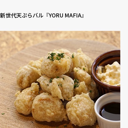
新世代天ぷらバル『YORU MAFIA』