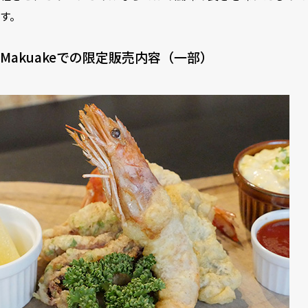
す。
Makuakeでの限定販売内容（一部）