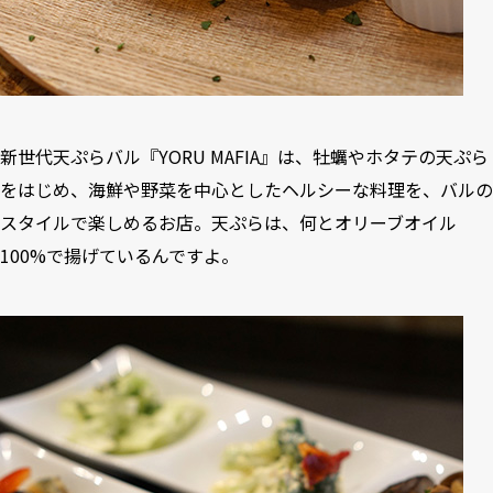
新世代天ぷらバル『YORU MAFIA』は、牡蠣やホタテの天ぷら
をはじめ、海鮮や野菜を中心としたヘルシーな料理を、バルの
スタイルで楽しめるお店。天ぷらは、何とオリーブオイル
100%で揚げているんですよ。