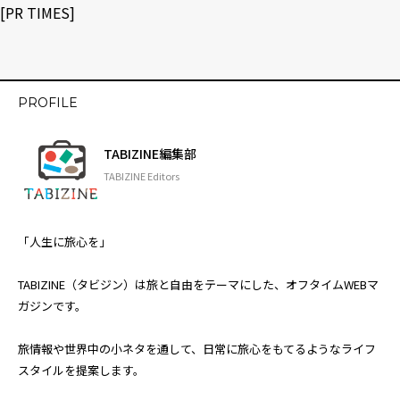
[
PR TIMES
]
PROFILE
TABIZINE編集部
TABIZINE Editors
「人生に旅心を」
TABIZINE（タビジン）は旅と自由をテーマにした、オフタイムWEBマ
ガジンです。
旅情報や世界中の小ネタを通して、日常に旅心をもてるようなライフ
スタイルを提案します。