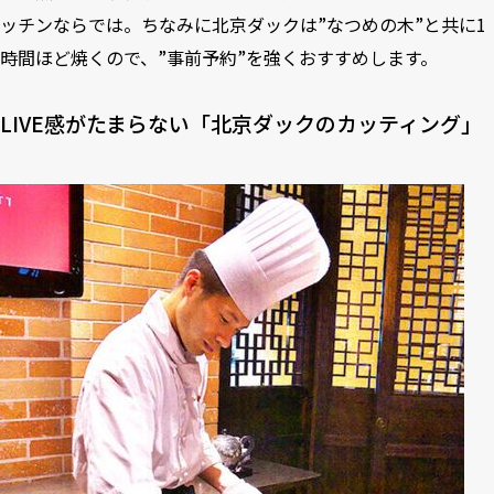
ッチンならでは。ちなみに北京ダックは”なつめの木”と共に1
時間ほど焼くので、”事前予約”を強くおすすめします。
LIVE感がたまらない「北京ダックのカッティング」