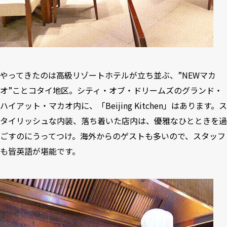
やってきたのは高級リゾートホテルが立ち並ぶ、”NEWマカ
オ”ことコタイ地区。シティ・オブ・ドリームズのグランド・
ハイアット・マカオ内に、「Beijing Kitchen」はあります。ス
タイリッシュな内装、落ち着いた店内は、優雅なひとときを過
ごすのにうってつけ。海外からのゲストも多いので、スタッフ
も皆英語が堪能です。