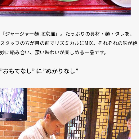
「ジャージャー麺 北京風」。たっぷりの具材・麺・タレを、
スタッフの方が目の前でリズミカルにMIX。それぞれの味が絶
妙に絡み合い、深い味わいが楽しめる一品です。
”おもてなし” に ”ぬかりなし”