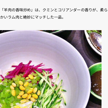
「羊肉の香味炒め」は、クミンとコリアンダーの香りが、柔ら
かいラム肉と絶妙にマッチした一品。