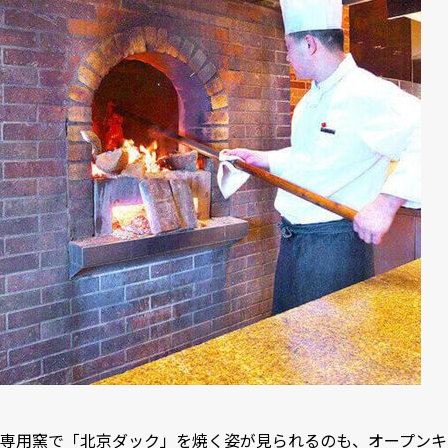
専用窯で「北京ダック」を焼く姿が見られるのも、オープンキ