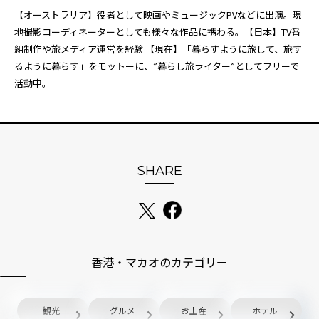
【オーストラリア】役者として映画やミュージックPVなどに出演。現
地撮影コーディネーターとしても様々な作品に携わる。【日本】TV番
組制作や旅メディア運営を経験 【現在】「暮らすように旅して、旅す
るように暮らす」をモットーに、”暮らし旅ライター”としてフリーで
活動中。
SHARE
香港・マカオのカテゴリー
観光
グルメ
お土産
ホテル