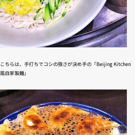
こちらは、手打ちでコシの強さが決め手の「Beijing Kitchen
風自家製麺」