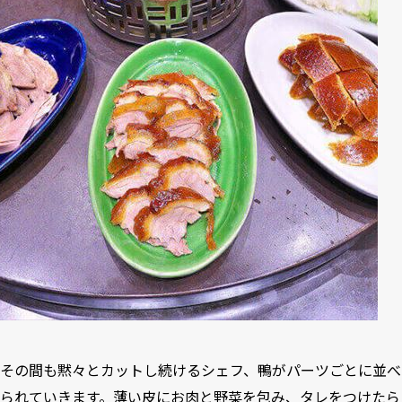
その間も黙々とカットし続けるシェフ、鴨がパーツごとに並べ
られていきます。薄い皮にお肉と野菜を包み、タレをつけたら