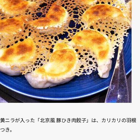
黄ニラが入った「北京風 豚ひき肉餃子」は、カリカリの羽根
つき。