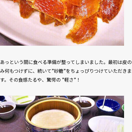
あっという間に食べる準備が整ってしまいました。最初は皮の
み何もつけずに、続いて”砂糖”をちょっぴりつけていただきま
す。その食感たるや、驚愕の ”軽さ”！