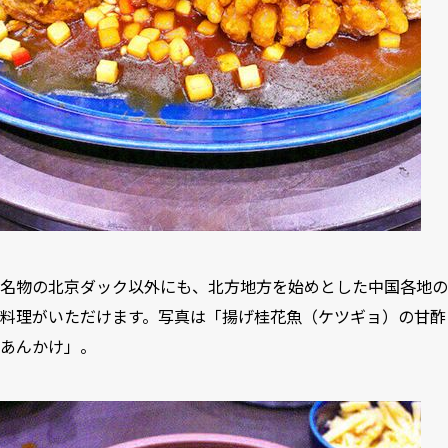
名物の北京ダック以外にも、北方地方を始めとした中国各地の
料理がいただけます。写真は「揚げ桂花魚（ケツギョ）の甘酢
あんかけ」。