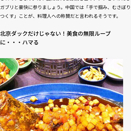
ガブリと豪快に参りましょう。中国では「手で掴み、むさぼり
つくす」ことが、料理人への称賛だと言われるそうです。
北京ダックだけじゃない！美食の無限ループ
に・・・ハマる