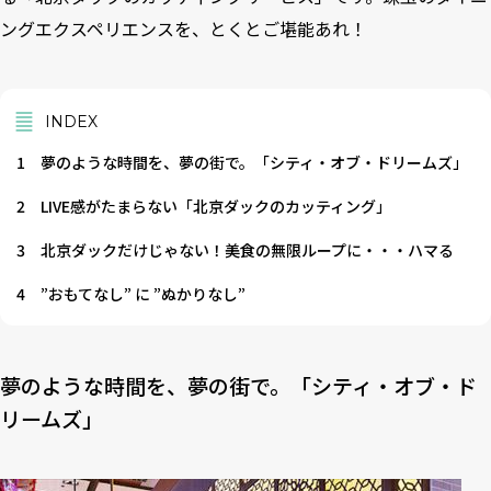
ングエクスペリエンスを、とくとご堪能あれ！
INDEX
1
夢のような時間を、夢の街で。「シティ・オブ・ドリームズ」
2
LIVE感がたまらない「北京ダックのカッティング」
3
北京ダックだけじゃない！美食の無限ループに・・・ハマる
4
”おもてなし” に ”ぬかりなし”
夢のような時間を、夢の街で。「シティ・オブ・ド
リームズ」