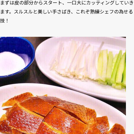
まずは皮の部分からスタート、一口大にカッティングしていき
ます。スルスルと美しい手さばき、これぞ熟練シェフの為せる
技！