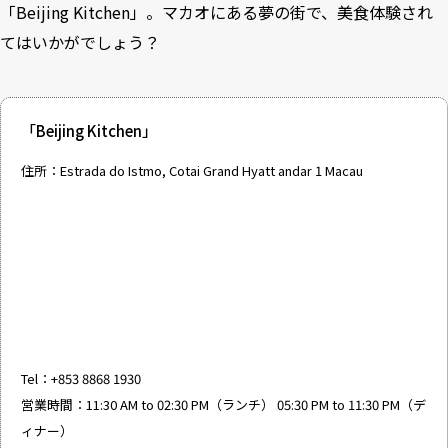
「Beijing Kitchen」。マカオにある夢の街で、美食体験され
てはいかがでしょう？
「Beijing Kitchen」
住所：Estrada do Istmo, Cotai Grand Hyatt andar 1 Macau
Tel：+853 8868 1930
営業時間：11:30 AM to 02:30 PM（ランチ） 05:30 PM to 11:30 PM（デ
ィナー）