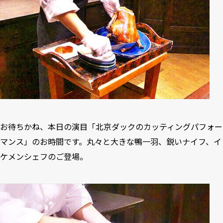
お待ちかね、本日の演目「北京ダックのカッティングパフォー
マンス」のお時間です。丸々と大きな鴨一羽、鋭いナイフ、イ
ケメンシェフのご登場。