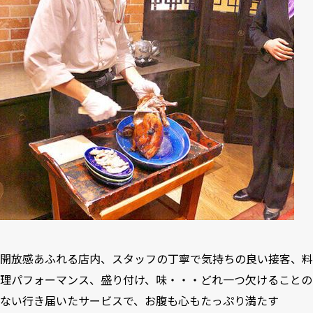
開放感あふれる店内、スタッフの丁寧で気持ちの良い接客、料
理パフォーマンス、盛り付け、味・・・どれ一つ欠けることの
ない行き届いたサービスで、お腹も心もたっぷり満たす