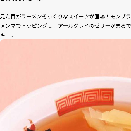
見た目がラーメンそっくりなスイーツが登場！モンブ
メンマでトッピングし、アールグレイのゼリーがまる
キ」。