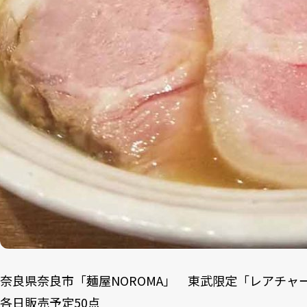
奈良県奈良市「麺屋NOROMA」 東武限定「レアチャー
各日販売予定50点