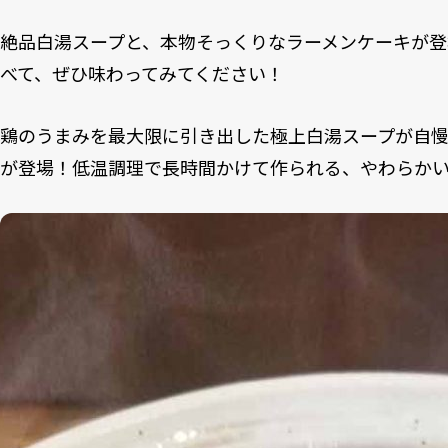
絶品白湯スープと、本物そっくりなラーメンケーキが登
べて、ぜひ味わってみてください！
鶏のうまみを最大限に引き出した極上白湯スープが自
が登場！低温調理で長時間かけて作られる、やわらか