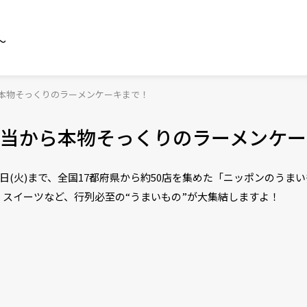
～
本物そっくりのラーメンケーキまで！
当から本物そっくりのラーメンケー
11日(火)まで、全国17都府県から約50店を集めた「ニッポンのう
スイーツなど、行列必至の“うまいもの”が大集結しますよ！