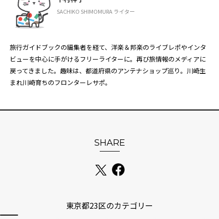
SACHIKO SHIMOMURA ライター
旅行ガイドブックの編集者を経て、洋楽＆邦楽のライブレポやインタ
ビューを中心に手がけるフリーライターに。再び旅情報のメディアに
戻ってきました。趣味は、都道府県のアンテナショップ巡り。川崎生
まれ川崎育ちのフロンターレサポ。
SHARE
東京都23区のカテゴリー