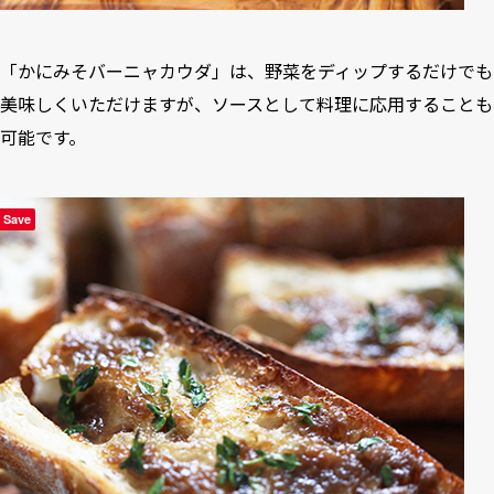
「かにみそバーニャカウダ」は、野菜をディップするだけでも
美味しくいただけますが、ソースとして料理に応用することも
可能です。
Save