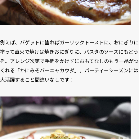
例えば、バゲットに塗ればガーリックトーストに、おにぎりに
塗って直火で焼けば焼きおにぎりに、パスタのソースにもどう
ぞ。アレンジ次第で手間をかけずにおもてなしのもう一品がつ
くれる「かにみそバーニャカウダ」。パーティーシーズンには
大活躍すること間違いなしです！