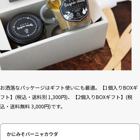
お洒落なパッケージはギフト使いにも最適。【1個入りBOXギ
フト】(税込・送料別 1,300円)、【2個入りBOXギフト】(税
込・送料無料 3,000円)です。
かにみそバーニャカウダ